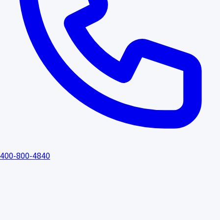
400-800-4840