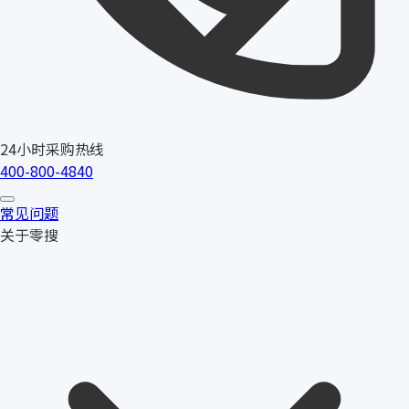
24小时采购热线
400-800-4840
常见问题
关于零搜