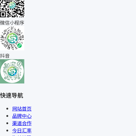
微信小程序
抖音
快速导航
网站首页
品牌中心
渠道合作
今日汇率