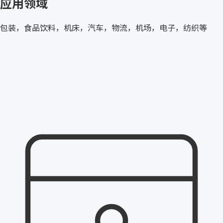
应用领域
包装，食品饮料，机床，汽车，物流，机场，电子，纺织等