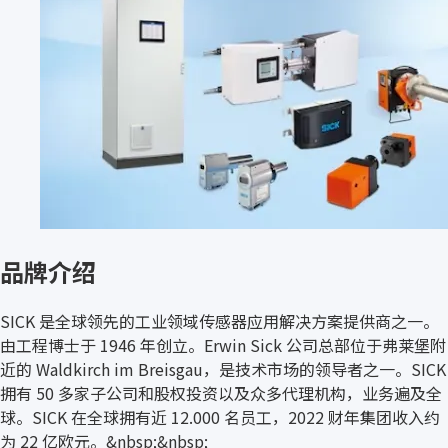
品牌介绍
SICK 是全球领先的工业领域传感器应用解决方案提供商之一。
由工程博士于 1946 年创立。Erwin Sick 公司总部位于弗莱堡附
近的 Waldkirch im Breisgau，是技术市场的领导者之一。SICK
拥有 50 多家子公司和股权投资以及众多代理机构，业务遍及全
球。SICK 在全球拥有近 12.000 名员工，2022 财年集团收入约
为 22 亿欧元。&nbsp;&nbsp;