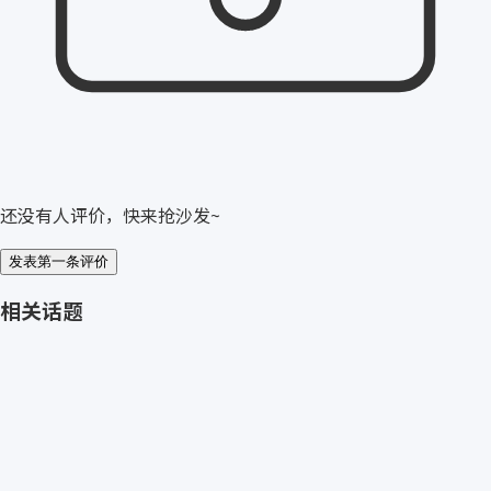
还没有人评价，快来抢沙发~
发表第一条评价
相关话题