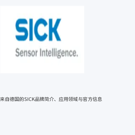
来自德国的SICK品牌简介、应用领域与官方信息