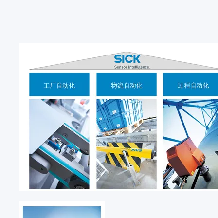
国家
德国
DE