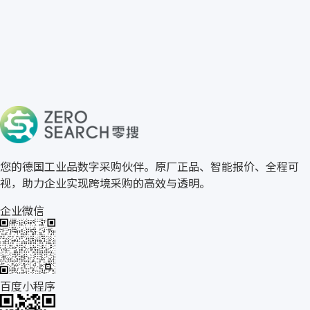
免费获取 SICK 报价
→
关于零搜
您的德国工业品数字采购伙伴。原厂正品、智能报价、全程可
视，助力企业实现跨境采购的高效与透明。
企业微信
百度小程序