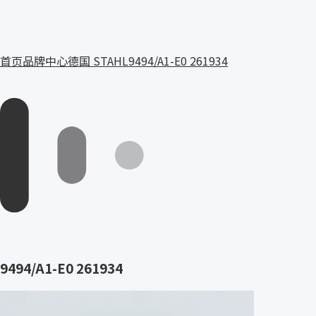
首页
品牌中心
德国 STAHL
9494/A1-E0 261934
9494/A1-E0 261934