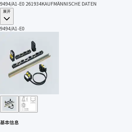
9494/A1-E0 261934KAUFMÄNNISCHE DATEN
展开
9494/A1-E0
基本信息