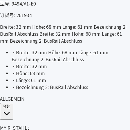
型号: 9494/A1-E0
订货号: 261934
Breite: 32 mm Höhe: 68 mm Länge: 61 mm Bezeichnung 2:
BusRail Abschluss Breite: 32 mm Höhe: 68 mm Länge: 61
mm Bezeichnung 2: BusRail Abschluss
·
Breite: 32 mm Höhe: 68 mm Länge: 61 mm
Bezeichnung 2: BusRail Abschluss
·
Breite: 32 mm
·
Höhe: 68 mm
·
Länge: 61 mm
·
Bezeichnung 2: BusRail Abschluss
ALLGEMEIN
收起
MY R. STAHL：