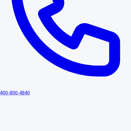
400-800-4840