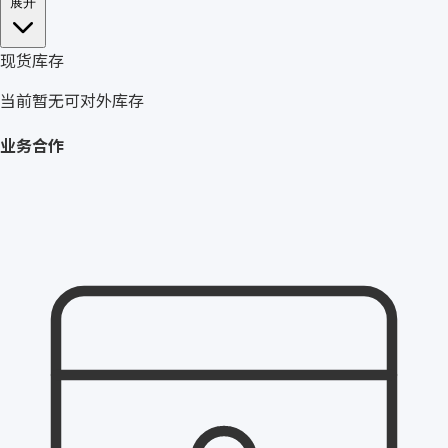
展开
现货库存
当前暂无可对外库存
业务合作