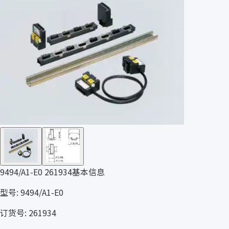
9494/A1-E0 261934基本信息
型号: 9494/A1-E0
订货号: 261934