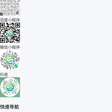
百度小程序
微信小程序
抖音
快速导航