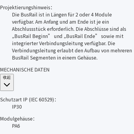
Projektierungshinweis：
Die BusRail ist in Längen für 2 oder 4 Module
verfügbar. Am Anfang und am Ende ist je ein
Abschlussstück erforderlich. Die Abschlüsse sind als
„BusRail Beginn” und „BusRail Ende” sowie mit
integrierter Verbindungsleitung verfügbar. Die
Verbindungsleitung erlaubt den Aufbau von mehreren
BusRail Segmenten in einem Gehäuse.
MECHANISCHE DATEN
收起
Schutzart IP (IEC 60529)：
IP30
Modulgehäuse：
PA6