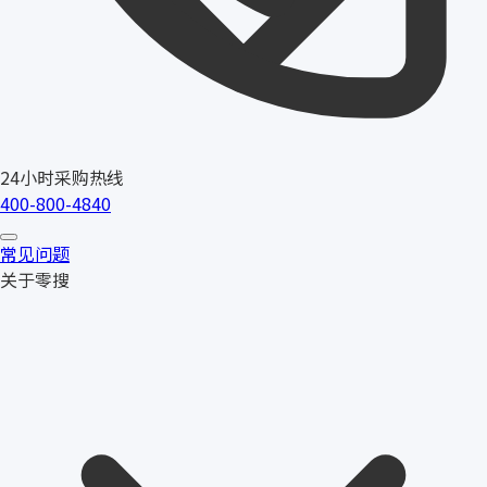
24小时采购热线
400-800-4840
常见问题
关于零搜