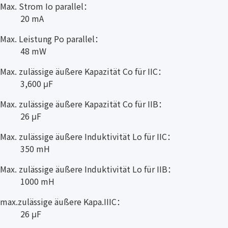
Max. Strom Io parallel：
20 mA
Max. Leistung Po parallel：
48 mW
Max. zulässige äußere Kapazität Co für IIC：
3,600 μF
Max. zulässige äußere Kapazität Co für IIB：
26 μF
Max. zulässige äußere Induktivität Lo für IIC：
350 mH
Max. zulässige äußere Induktivität Lo für IIB：
1000 mH
max.zulässige äußere Kapa.IIIC：
26 μF