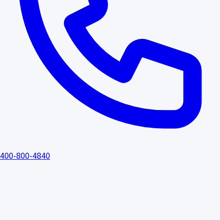
400-800-4840