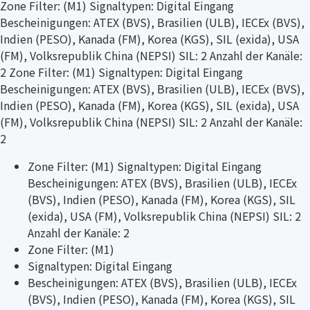
Zone Filter: (M1) Signaltypen: Digital Eingang
Bescheinigungen: ATEX (BVS), Brasilien (ULB), IECEx (BVS),
Indien (PESO), Kanada (FM), Korea (KGS), SIL (exida), USA
(FM), Volksrepublik China (NEPSI) SIL: 2 Anzahl der Kanäle:
2 Zone Filter: (M1) Signaltypen: Digital Eingang
Bescheinigungen: ATEX (BVS), Brasilien (ULB), IECEx (BVS),
Indien (PESO), Kanada (FM), Korea (KGS), SIL (exida), USA
(FM), Volksrepublik China (NEPSI) SIL: 2 Anzahl der Kanäle:
2
Zone Filter: (M1) Signaltypen: Digital Eingang
Bescheinigungen: ATEX (BVS), Brasilien (ULB), IECEx
(BVS), Indien (PESO), Kanada (FM), Korea (KGS), SIL
(exida), USA (FM), Volksrepublik China (NEPSI) SIL: 2
Anzahl der Kanäle: 2
Zone Filter: (M1)
Signaltypen: Digital Eingang
Bescheinigungen: ATEX (BVS), Brasilien (ULB), IECEx
(BVS), Indien (PESO), Kanada (FM), Korea (KGS), SIL