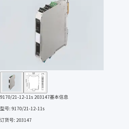
9170/21-12-11s 203147基本信息
型号: 9170/21-12-11s
订货号: 203147