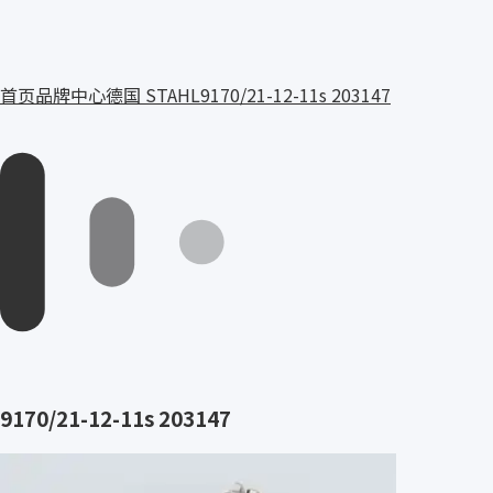
首页
品牌中心
德国 STAHL
9170/21-12-11s 203147
9170/21-12-11s 203147