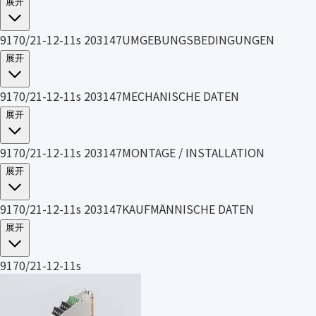
展开
9170/21-12-11s 203147UMGEBUNGSBEDINGUNGEN
展开
9170/21-12-11s 203147MECHANISCHE DATEN
展开
9170/21-12-11s 203147MONTAGE / INSTALLATION
展开
9170/21-12-11s 203147KAUFMÄNNISCHE DATEN
展开
9170/21-12-11s