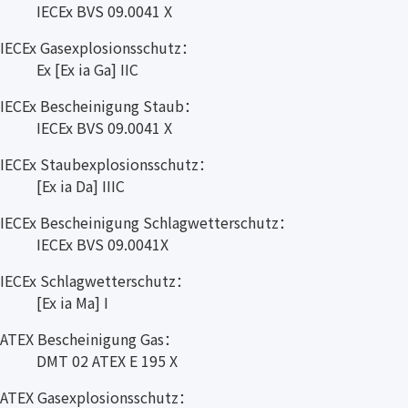
IECEx BVS 09.0041 X
IECEx Gasexplosionsschutz：
Ex [Ex ia Ga] IIC
IECEx Bescheinigung Staub：
IECEx BVS 09.0041 X
IECEx Staubexplosionsschutz：
[Ex ia Da] IIIC
IECEx Bescheinigung Schlagwetterschutz：
IECEx BVS 09.0041X
IECEx Schlagwetterschutz：
[Ex ia Ma] I
ATEX Bescheinigung Gas：
DMT 02 ATEX E 195 X
ATEX Gasexplosionsschutz：