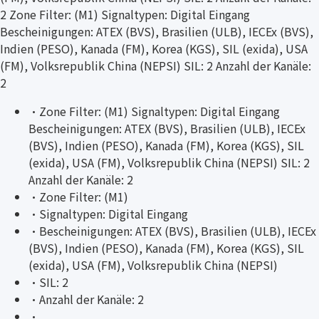
2 Zone Filter: (M1) Signaltypen: Digital Eingang
Bescheinigungen: ATEX (BVS), Brasilien (ULB), IECEx (BVS),
Indien (PESO), Kanada (FM), Korea (KGS), SIL (exida), USA
(FM), Volksrepublik China (NEPSI) SIL: 2 Anzahl der Kanäle:
2
·
Zone Filter: (M1) Signaltypen: Digital Eingang
Bescheinigungen: ATEX (BVS), Brasilien (ULB), IECEx
(BVS), Indien (PESO), Kanada (FM), Korea (KGS), SIL
(exida), USA (FM), Volksrepublik China (NEPSI) SIL: 2
Anzahl der Kanäle: 2
·
Zone Filter: (M1)
·
Signaltypen: Digital Eingang
·
Bescheinigungen: ATEX (BVS), Brasilien (ULB), IECEx
(BVS), Indien (PESO), Kanada (FM), Korea (KGS), SIL
(exida), USA (FM), Volksrepublik China (NEPSI)
·
SIL: 2
·
Anzahl der Kanäle: 2
·