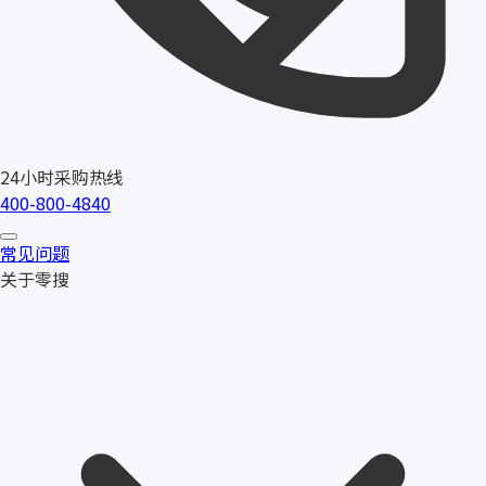
24小时采购热线
400-800-4840
常见问题
关于零搜