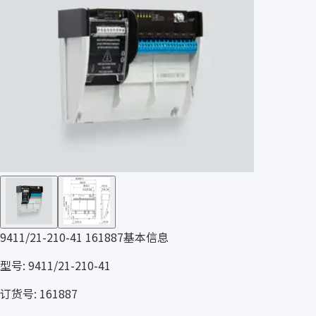
9411/21-210-41 161887基本信息
型号: 9411/21-210-41
订货号: 161887