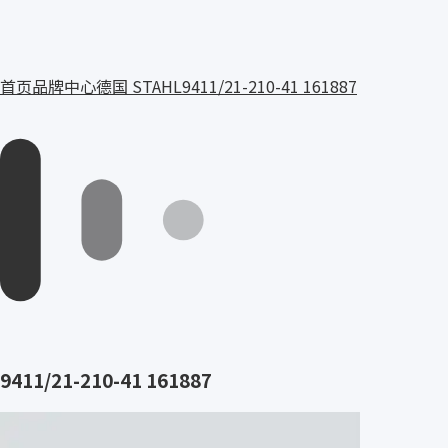
首页
品牌中心
德国 STAHL
9411/21-210-41 161887
9411/21-210-41 161887