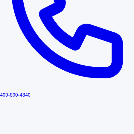
400-800-4840