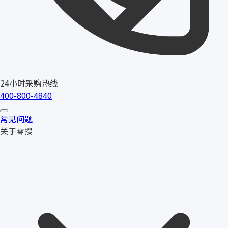
24小时采购热线
400-800-4840
常见问题
关于零搜