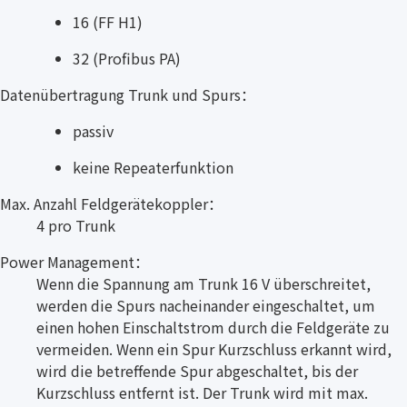
16 (FF H1)
32 (Profibus PA)
Datenübertragung Trunk und Spurs：
passiv
keine Repeaterfunktion
Max. Anzahl Feldgerätekoppler：
4 pro Trunk
Power Management：
Wenn die Spannung am Trunk 16 V überschreitet,
werden die Spurs nacheinander eingeschaltet, um
einen hohen Einschaltstrom durch die Feldgeräte zu
vermeiden. Wenn ein Spur Kurzschluss erkannt wird,
wird die betreffende Spur abgeschaltet, bis der
Kurzschluss entfernt ist. Der Trunk wird mit max.