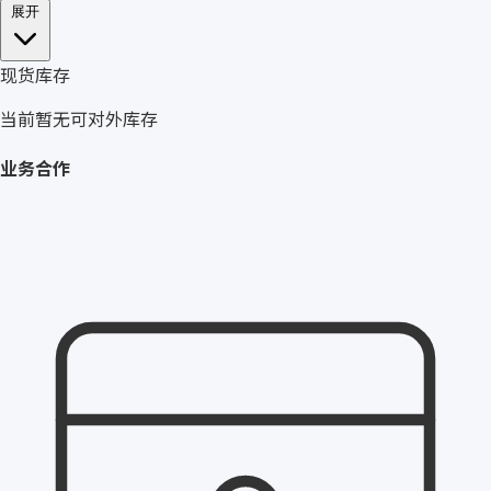
展开
现货库存
当前暂无可对外库存
业务合作