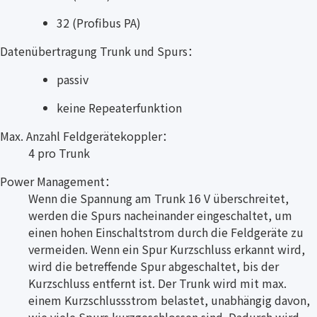
32 (Profibus PA)
Datenübertragung Trunk und Spurs：
passiv
keine Repeaterfunktion
Max. Anzahl Feldgerätekoppler：
4 pro Trunk
Power Management：
Wenn die Spannung am Trunk 16 V überschreitet,
werden die Spurs nacheinander eingeschaltet, um
einen hohen Einschaltstrom durch die Feldgeräte zu
vermeiden. Wenn ein Spur Kurzschluss erkannt wird,
wird die betreffende Spur abgeschaltet, bis der
Kurzschluss entfernt ist. Der Trunk wird mit max.
einem Kurzschlussstrom belastet, unabhängig davon,