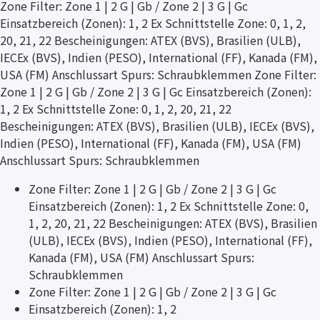
Zone Filter: Zone 1 | 2 G | Gb / Zone 2 | 3 G | Gc
Einsatzbereich (Zonen): 1, 2 Ex Schnittstelle Zone: 0, 1, 2,
20, 21, 22 Bescheinigungen: ATEX (BVS), Brasilien (ULB),
IECEx (BVS), Indien (PESO), International (FF), Kanada (FM),
USA (FM) Anschlussart Spurs: Schraubklemmen Zone Filter:
Zone 1 | 2 G | Gb / Zone 2 | 3 G | Gc Einsatzbereich (Zonen):
1, 2 Ex Schnittstelle Zone: 0, 1, 2, 20, 21, 22
Bescheinigungen: ATEX (BVS), Brasilien (ULB), IECEx (BVS),
Indien (PESO), International (FF), Kanada (FM), USA (FM)
Anschlussart Spurs: Schraubklemmen
Zone Filter: Zone 1 | 2 G | Gb / Zone 2 | 3 G | Gc
Einsatzbereich (Zonen): 1, 2 Ex Schnittstelle Zone: 0,
1, 2, 20, 21, 22 Bescheinigungen: ATEX (BVS), Brasilien
(ULB), IECEx (BVS), Indien (PESO), International (FF),
Kanada (FM), USA (FM) Anschlussart Spurs:
Schraubklemmen
Zone Filter: Zone 1 | 2 G | Gb / Zone 2 | 3 G | Gc
Einsatzbereich (Zonen): 1, 2