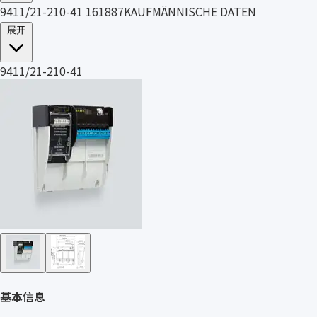
9411/21-210-41 161887KAUFMÄNNISCHE DATEN
展开
9411/21-210-41
基本信息