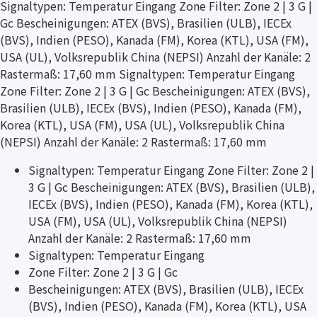
Signaltypen: Temperatur Eingang Zone Filter: Zone 2 | 3 G |
Gc Bescheinigungen: ATEX (BVS), Brasilien (ULB), IECEx
(BVS), Indien (PESO), Kanada (FM), Korea (KTL), USA (FM),
USA (UL), Volksrepublik China (NEPSI) Anzahl der Kanäle: 2
Rastermaß: 17,60 mm Signaltypen: Temperatur Eingang
Zone Filter: Zone 2 | 3 G | Gc Bescheinigungen: ATEX (BVS),
Brasilien (ULB), IECEx (BVS), Indien (PESO), Kanada (FM),
Korea (KTL), USA (FM), USA (UL), Volksrepublik China
(NEPSI) Anzahl der Kanäle: 2 Rastermaß: 17,60 mm
Signaltypen: Temperatur Eingang Zone Filter: Zone 2 |
3 G | Gc Bescheinigungen: ATEX (BVS), Brasilien (ULB),
IECEx (BVS), Indien (PESO), Kanada (FM), Korea (KTL),
USA (FM), USA (UL), Volksrepublik China (NEPSI)
Anzahl der Kanäle: 2 Rastermaß: 17,60 mm
Signaltypen: Temperatur Eingang
Zone Filter: Zone 2 | 3 G | Gc
Bescheinigungen: ATEX (BVS), Brasilien (ULB), IECEx
(BVS), Indien (PESO), Kanada (FM), Korea (KTL), USA