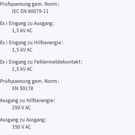
Prüfspannung gem. Norm：
IEC EN 60079-11
Ex i Eingang zu Ausgang：
1,5 kV AC
Ex i Eingang zu Hilfsenergie：
1,5 kV AC
Ex i Eingang zu Fehlermeldekontakt：
1,5 kV AC
Prüfspannung gem. Norm：
EN 50178
Ausgang zu Hilfsenergie：
350 V AC
Ausgang zu Ausgang：
350 V AC