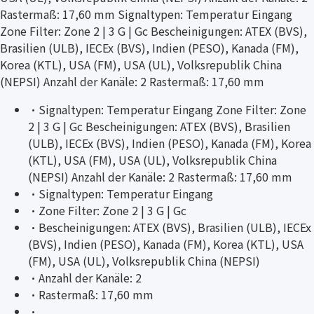
Rastermaß: 17,60 mm Signaltypen: Temperatur Eingang
Zone Filter: Zone 2 | 3 G | Gc Bescheinigungen: ATEX (BVS),
Brasilien (ULB), IECEx (BVS), Indien (PESO), Kanada (FM),
Korea (KTL), USA (FM), USA (UL), Volksrepublik China
(NEPSI) Anzahl der Kanäle: 2 Rastermaß: 17,60 mm
·
Signaltypen: Temperatur Eingang Zone Filter: Zone
2 | 3 G | Gc Bescheinigungen: ATEX (BVS), Brasilien
(ULB), IECEx (BVS), Indien (PESO), Kanada (FM), Korea
(KTL), USA (FM), USA (UL), Volksrepublik China
(NEPSI) Anzahl der Kanäle: 2 Rastermaß: 17,60 mm
·
Signaltypen: Temperatur Eingang
·
Zone Filter: Zone 2 | 3 G | Gc
·
Bescheinigungen: ATEX (BVS), Brasilien (ULB), IECEx
(BVS), Indien (PESO), Kanada (FM), Korea (KTL), USA
(FM), USA (UL), Volksrepublik China (NEPSI)
·
Anzahl der Kanäle: 2
·
Rastermaß: 17,60 mm
·