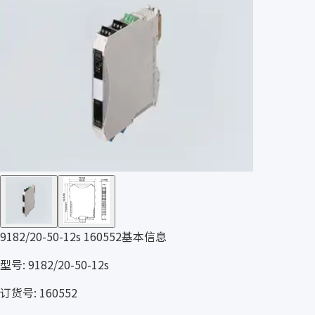
9182/20-50-12s 160552基本信息
型号: 9182/20-50-12s
订货号: 160552