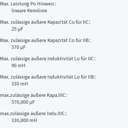
Max. Leistung Po Hinweis：
lineare Kennlinie
Max. zulässige äußere Kapazität Co für IIC：
25 μF
Max. zulässige äußere Kapazität Co für IIB：
570 μF
Max. zulässige äußere Induktivität Lo für IIC：
90 mH
Max. zulässige äußere Induktivität Lo für IIB：
330 mH
max.zulässige äußere Kapa.IIIC：
570,000 μF
max.zulässige äußere Indu.IIIC：
330,000 mH