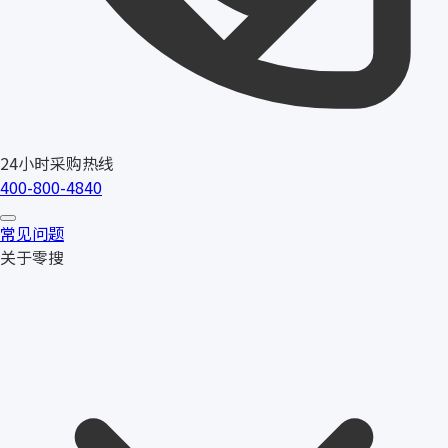
24小时采购热线
400-800-4840
常见问题
关于零搜