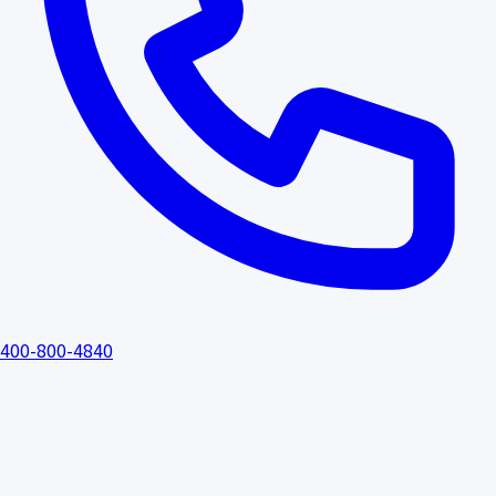
400-800-4840