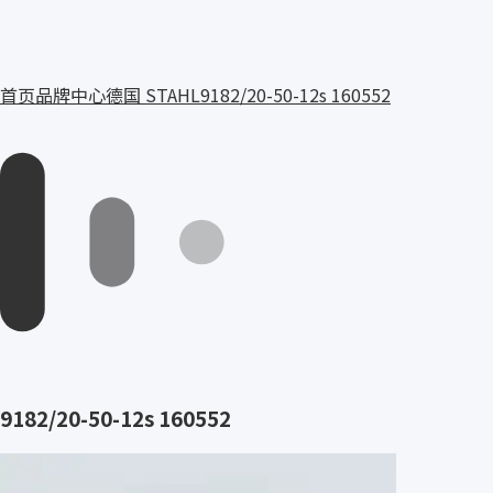
首页
品牌中心
德国 STAHL
9182/20-50-12s 160552
9182/20-50-12s 160552