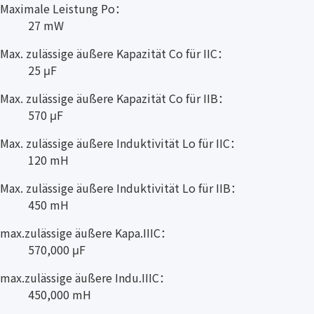
Maximale Leistung Po：
27 mW
Max. zulässige äußere Kapazität Co für IIC：
25 μF
Max. zulässige äußere Kapazität Co für IIB：
570 μF
Max. zulässige äußere Induktivität Lo für IIC：
120 mH
Max. zulässige äußere Induktivität Lo für IIB：
450 mH
max.zulässige äußere Kapa.IIIC：
570,000 μF
max.zulässige äußere Indu.IIIC：
450,000 mH