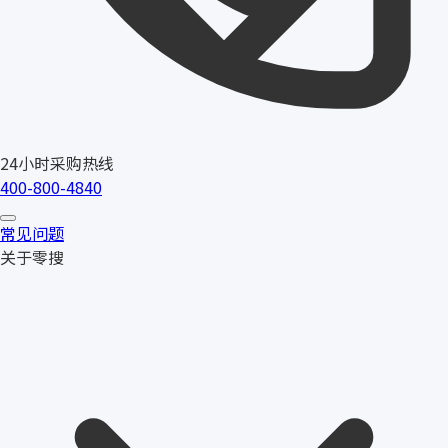
24小时采购热线
400-800-4840
常见问题
关于零搜