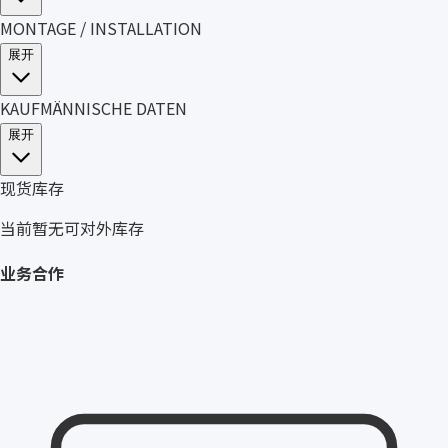
MONTAGE / INSTALLATION
展开
KAUFMÄNNISCHE DATEN
展开
现货库存
当前暂无可对外库存
业务合作