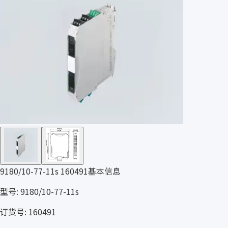
9180/10-77-11s 160491基本信息
型号: 9180/10-77-11s
订货号: 160491