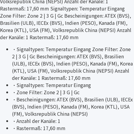
Volksrepublik China (NEPSI) Anzahl der Kanäle: 1
Rastermaß: 17,60 mm Signaltypen: Temperatur Eingang
Zone Filter: Zone 2 | 3 G | Gc Bescheinigungen: ATEX (BVS),
Brasilien (ULB), IECEx (BVS), Indien (PESO), Kanada (FM),
Korea (KTL), USA (FM), Volksrepublik China (NEPSI) Anzahl
der Kanäle: 1 Rastermaß: 17,60 mm
·
Signaltypen: Temperatur Eingang Zone Filter: Zone
2 | 3 G | Gc Bescheinigungen: ATEX (BVS), Brasilien
(ULB), IECEx (BVS), Indien (PESO), Kanada (FM), Korea
(KTL), USA (FM), Volksrepublik China (NEPSI) Anzahl
der Kanäle: 1 Rastermaß: 17,60 mm
·
Signaltypen: Temperatur Eingang
·
Zone Filter: Zone 2 | 3 G | Gc
·
Bescheinigungen: ATEX (BVS), Brasilien (ULB), IECEx
(BVS), Indien (PESO), Kanada (FM), Korea (KTL), USA
(FM), Volksrepublik China (NEPSI)
·
Anzahl der Kanäle: 1
·
Rastermaß: 17,60 mm