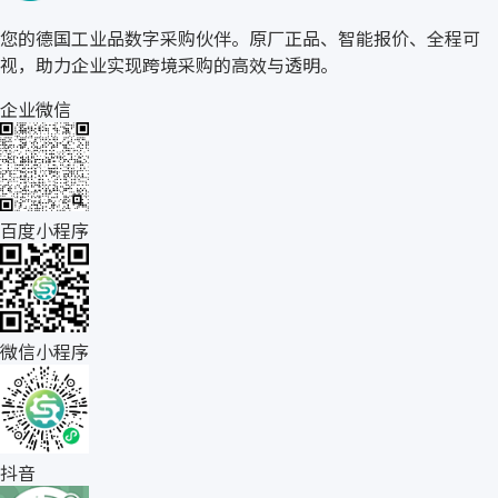
您的德国工业品数字采购伙伴。原厂正品、智能报价、全程可
视，助力企业实现跨境采购的高效与透明。
企业微信
百度小程序
微信小程序
抖音