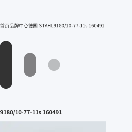
首页
品牌中心
德国 STAHL
9180/10-77-11s 160491
9180/10-77-11s 160491