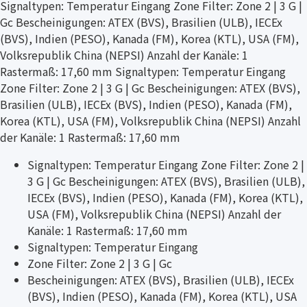
Signaltypen: Temperatur Eingang Zone Filter: Zone 2 | 3 G |
Gc Bescheinigungen: ATEX (BVS), Brasilien (ULB), IECEx
(BVS), Indien (PESO), Kanada (FM), Korea (KTL), USA (FM),
Volksrepublik China (NEPSI) Anzahl der Kanäle: 1
Rastermaß: 17,60 mm Signaltypen: Temperatur Eingang
Zone Filter: Zone 2 | 3 G | Gc Bescheinigungen: ATEX (BVS),
Brasilien (ULB), IECEx (BVS), Indien (PESO), Kanada (FM),
Korea (KTL), USA (FM), Volksrepublik China (NEPSI) Anzahl
der Kanäle: 1 Rastermaß: 17,60 mm
Signaltypen: Temperatur Eingang Zone Filter: Zone 2 |
3 G | Gc Bescheinigungen: ATEX (BVS), Brasilien (ULB),
IECEx (BVS), Indien (PESO), Kanada (FM), Korea (KTL),
USA (FM), Volksrepublik China (NEPSI) Anzahl der
Kanäle: 1 Rastermaß: 17,60 mm
Signaltypen: Temperatur Eingang
Zone Filter: Zone 2 | 3 G | Gc
Bescheinigungen: ATEX (BVS), Brasilien (ULB), IECEx
(BVS), Indien (PESO), Kanada (FM), Korea (KTL), USA