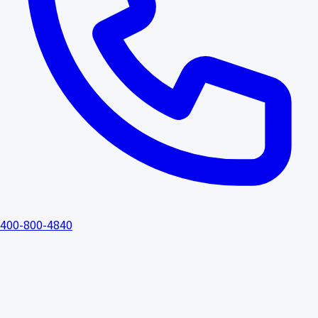
400-800-4840