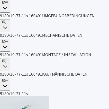
展开
9180/10-77-11s 160491UMGEBUNGSBEDINGUNGEN
展开
9180/10-77-11s 160491MECHANISCHE DATEN
展开
9180/10-77-11s 160491MONTAGE / INSTALLATION
展开
9180/10-77-11s 160491KAUFMÄNNISCHE DATEN
展开
9180/10-77-11s