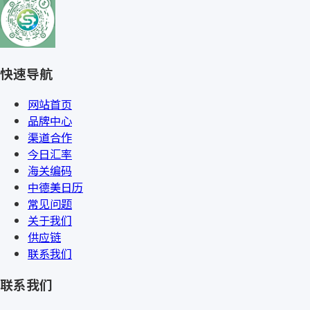
快速导航
网站首页
品牌中心
渠道合作
今日汇率
海关编码
中德美日历
常见问题
关于我们
供应链
联系我们
联系我们