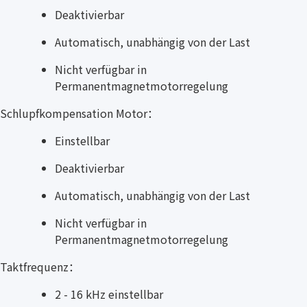
Deaktivierbar
Automatisch, unabhängig von der Last
Nicht verfügbar in
Permanentmagnetmotorregelung
Schlupfkompensation Motor：
Einstellbar
Deaktivierbar
Automatisch, unabhängig von der Last
Nicht verfügbar in
Permanentmagnetmotorregelung
Taktfrequenz：
2 - 16 kHz einstellbar