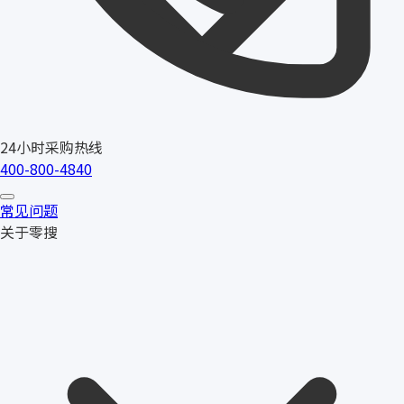
24小时采购热线
400-800-4840
常见问题
关于零搜