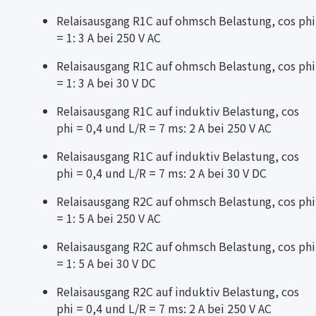
Relaisausgang R1C auf ohmsch Belastung, cos phi
= 1: 3 A bei 250 V AC
Relaisausgang R1C auf ohmsch Belastung, cos phi
= 1: 3 A bei 30 V DC
Relaisausgang R1C auf induktiv Belastung, cos
phi = 0,4 und L/R = 7 ms: 2 A bei 250 V AC
Relaisausgang R1C auf induktiv Belastung, cos
phi = 0,4 und L/R = 7 ms: 2 A bei 30 V DC
Relaisausgang R2C auf ohmsch Belastung, cos phi
= 1: 5 A bei 250 V AC
Relaisausgang R2C auf ohmsch Belastung, cos phi
= 1: 5 A bei 30 V DC
Relaisausgang R2C auf induktiv Belastung, cos
phi = 0,4 und L/R = 7 ms: 2 A bei 250 V AC