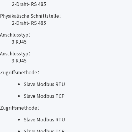
2-Draht- RS 485
Physikalische Schnittstelle：
2-Draht- RS 485
Anschlusstyp：
3 RJ45
Anschlusstyp：
3 RJ45
Zugriffsmethode：
Slave Modbus RTU
Slave Modbus TCP
Zugriffsmethode：
Slave Modbus RTU
Slave Modbus TCP