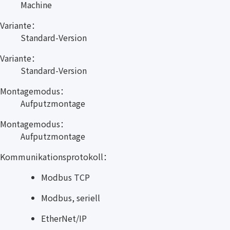
Machine
Variante：
Standard-Version
Variante：
Standard-Version
Montagemodus：
Aufputzmontage
Montagemodus：
Aufputzmontage
Kommunikationsprotokoll：
Modbus TCP
Modbus, seriell
EtherNet/IP