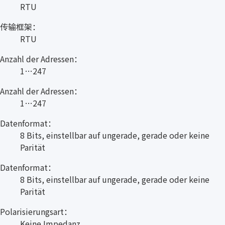
RTU
传输框架：
RTU
Anzahl der Adressen：
1…247
Anzahl der Adressen：
1…247
Datenformat：
8 Bits, einstellbar auf ungerade, gerade oder keine
Parität
Datenformat：
8 Bits, einstellbar auf ungerade, gerade oder keine
Parität
Polarisierungsart：
Keine Impedanz