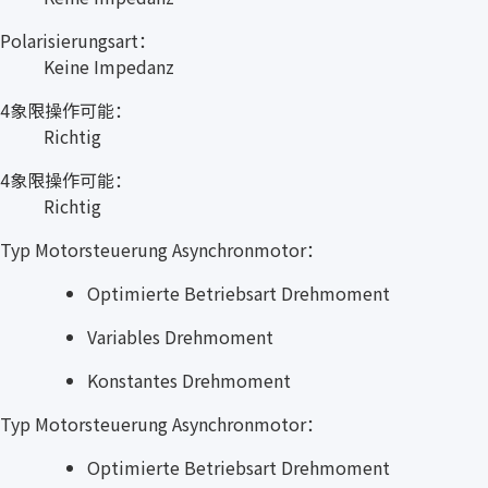
Polarisierungsart：
Keine Impedanz
4象限操作可能：
Richtig
4象限操作可能：
Richtig
Typ Motorsteuerung Asynchronmotor：
Optimierte Betriebsart Drehmoment
Variables Drehmoment
Konstantes Drehmoment
Typ Motorsteuerung Asynchronmotor：
Optimierte Betriebsart Drehmoment