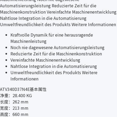
Automatisierungsleistung Reduzierte Zeit für die
Maschinenkonstruktion Vereinfachte Maschinenentwicklung
Nahtlose Integration in die Automatisierung
Umweltfreundlichkeit des Produkts Weitere Informationen
Kraftvolle Dynamik für eine herausragende
Maschinenleistung
Noch nie dagewesene Automatisierungsleistung
Reduzierte Zeit für die Maschinenkonstruktion
Vereinfachte Maschinenentwicklung
Nahtlose Integration in die Automatisierung
Umweltfreundlichkeit des Produkts Weitere
Informationen
ATV340D37N4E基本属性
净重：28.400 KG
长度：262 mm
宽度：213 mm
高度：660 mm