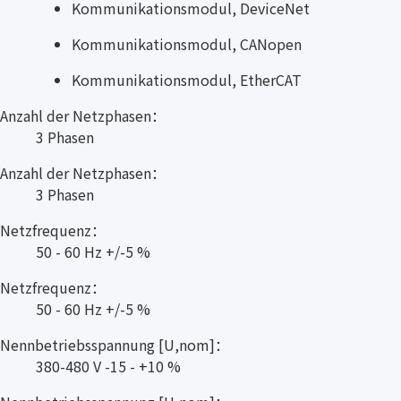
Kommunikationsmodul, DeviceNet
Kommunikationsmodul, CANopen
Kommunikationsmodul, EtherCAT
Anzahl der Netzphasen：
3 Phasen
Anzahl der Netzphasen：
3 Phasen
Netzfrequenz：
50 - 60 Hz +/-5 %
Netzfrequenz：
50 - 60 Hz +/-5 %
Nennbetriebsspannung [U,nom]：
380-480 V -15 - +10 %