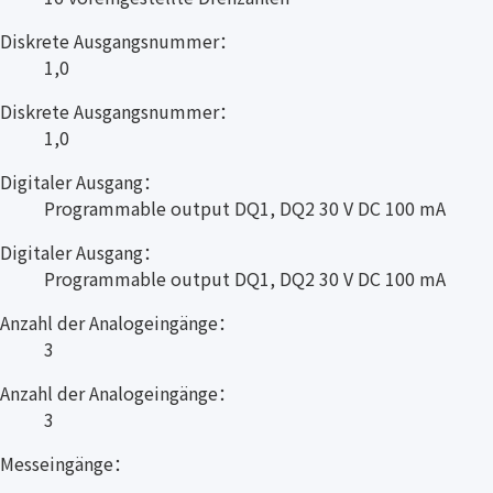
Diskrete Ausgangsnummer：
1,0
Diskrete Ausgangsnummer：
1,0
Digitaler Ausgang：
Programmable output DQ1, DQ2 30 V DC 100 mA
Digitaler Ausgang：
Programmable output DQ1, DQ2 30 V DC 100 mA
Anzahl der Analogeingänge：
3
Anzahl der Analogeingänge：
3
Messeingänge：