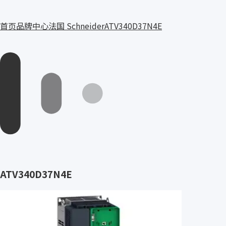
首页
品牌中心
法国 Schneider
ATV340D37N4E
ATV340D37N4E