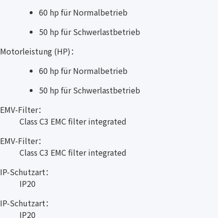
60 hp für Normalbetrieb
50 hp für Schwerlastbetrieb
Motorleistung (HP)：
60 hp für Normalbetrieb
50 hp für Schwerlastbetrieb
EMV-Filter：
Class C3 EMC filter integrated
EMV-Filter：
Class C3 EMC filter integrated
IP-Schutzart：
IP20
IP-Schutzart：
IP20