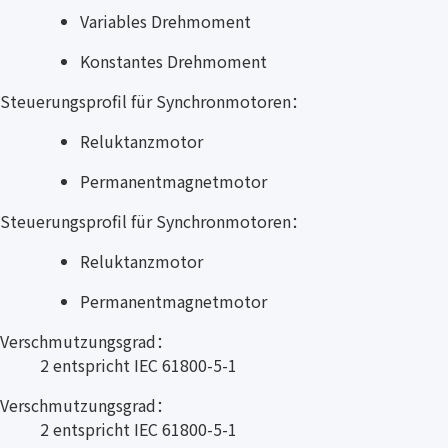
Variables Drehmoment
Konstantes Drehmoment
Steuerungsprofil für Synchronmotoren：
Reluktanzmotor
Permanentmagnetmotor
Steuerungsprofil für Synchronmotoren：
Reluktanzmotor
Permanentmagnetmotor
Verschmutzungsgrad：
2 entspricht IEC 61800-5-1
Verschmutzungsgrad：
2 entspricht IEC 61800-5-1