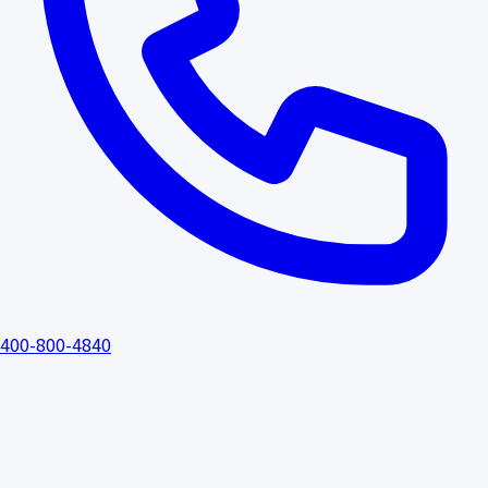
400-800-4840