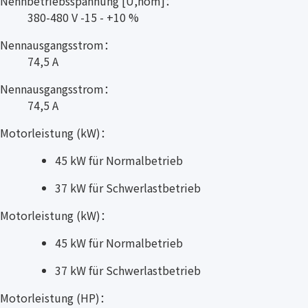
Nennbetriebsspannung [U,nom]：
380-480 V -15 - +10 %
Nennausgangsstrom：
74,5 A
Nennausgangsstrom：
74,5 A
Motorleistung (kW)：
45 kW für Normalbetrieb
37 kW für Schwerlastbetrieb
Motorleistung (kW)：
45 kW für Normalbetrieb
37 kW für Schwerlastbetrieb
Motorleistung (HP)：