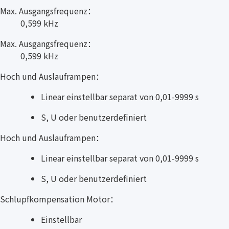
Max. Ausgangsfrequenz：
0,599 kHz
Max. Ausgangsfrequenz：
0,599 kHz
Hoch und Auslauframpen：
Linear einstellbar separat von 0,01-9999 s
S, U oder benutzerdefiniert
Hoch und Auslauframpen：
Linear einstellbar separat von 0,01-9999 s
S, U oder benutzerdefiniert
Schlupfkompensation Motor：
Einstellbar