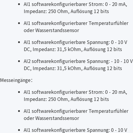
AI1 softwarekonfigurierbarer Strom: 0 - 20 mA,
Impedanz: 250 Ohm, Auflösung 12 bits
AI1 softwarekonfigurierbarer Temperaturfühler
oder Wasserstandssensor
AI1 softwarekonfigurierbare Spannung: 0 - 10 V
DC, Impedanz: 31,5 kOhm, Auflösung 12 bits
AI2 softwarekonfigurierbare Spannung: - 10 - 10 V
DC, Impedanz: 31,5 kOhm, Auflösung 12 bits
Messeingänge：
AI1 softwarekonfigurierbarer Strom: 0 - 20 mA,
Impedanz: 250 Ohm, Auflösung 12 bits
AI1 softwarekonfigurierbarer Temperaturfühler
oder Wasserstandssensor
AI1 softwarekonfigurierbare Spannung: 0 - 10 V