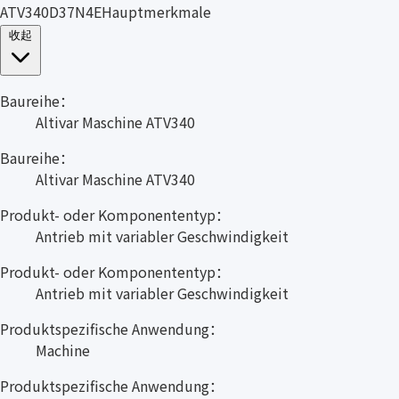
ATV340D37N4EHauptmerkmale
收起
Baureihe：
Altivar Maschine ATV340
Baureihe：
Altivar Maschine ATV340
Produkt- oder Komponententyp：
Antrieb mit variabler Geschwindigkeit
Produkt- oder Komponententyp：
Antrieb mit variabler Geschwindigkeit
Produktspezifische Anwendung：
Machine
Produktspezifische Anwendung：