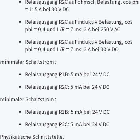
Relaisausgang R2C auf ohmsch Belastung, cos phi
= 1: 5 A bei 30 V DC
Relaisausgang R2C auf induktiv Belastung, cos
phi = 0,4 und L/R = 7 ms: 2 A bei 250 V AC
Relaisausgang R2C auf induktiv Belastung, cos
phi = 0,4 und L/R = 7 ms: 2 A bei 30 V DC
minimaler Schaltstrom：
Relaisausgang R1B: 5 mA bei 24 V DC
Relaisausgang R2C: 5 mA bei 24 V DC
minimaler Schaltstrom：
Relaisausgang R1B: 5 mA bei 24 V DC
Relaisausgang R2C: 5 mA bei 24 V DC
Physikalische Schnittstelle：