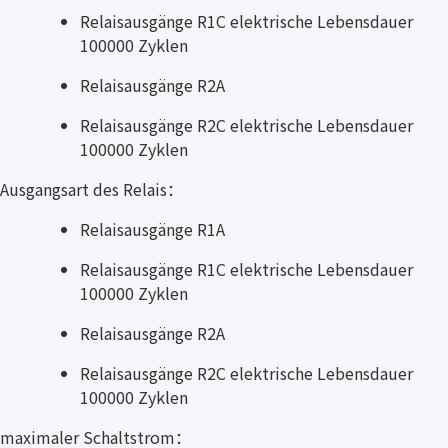
Relaisausgänge R1C elektrische Lebensdauer
100000 Zyklen
Relaisausgänge R2A
Relaisausgänge R2C elektrische Lebensdauer
100000 Zyklen
Ausgangsart des Relais：
Relaisausgänge R1A
Relaisausgänge R1C elektrische Lebensdauer
100000 Zyklen
Relaisausgänge R2A
Relaisausgänge R2C elektrische Lebensdauer
100000 Zyklen
maximaler Schaltstrom：