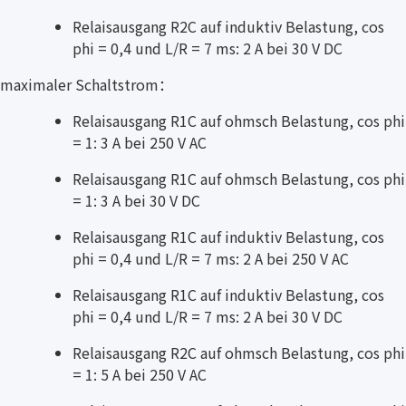
Relaisausgang R2C auf induktiv Belastung, cos
phi = 0,4 und L/R = 7 ms: 2 A bei 30 V DC
maximaler Schaltstrom：
Relaisausgang R1C auf ohmsch Belastung, cos phi
= 1: 3 A bei 250 V AC
Relaisausgang R1C auf ohmsch Belastung, cos phi
= 1: 3 A bei 30 V DC
Relaisausgang R1C auf induktiv Belastung, cos
phi = 0,4 und L/R = 7 ms: 2 A bei 250 V AC
Relaisausgang R1C auf induktiv Belastung, cos
phi = 0,4 und L/R = 7 ms: 2 A bei 30 V DC
Relaisausgang R2C auf ohmsch Belastung, cos phi
= 1: 5 A bei 250 V AC