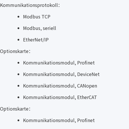
Kommunikationsprotokoll：
Modbus TCP
Modbus, seriell
EtherNet/IP
Optionskarte：
Kommunikationsmodul, Profinet
Kommunikationsmodul, DeviceNet
Kommunikationsmodul, CANopen
Kommunikationsmodul, EtherCAT
Optionskarte：
Kommunikationsmodul, Profinet