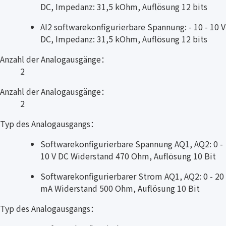
DC, Impedanz: 31,5 kOhm, Auflösung 12 bits
AI2 softwarekonfigurierbare Spannung: - 10 - 10 V
DC, Impedanz: 31,5 kOhm, Auflösung 12 bits
Anzahl der Analogausgänge：
2
Anzahl der Analogausgänge：
2
Typ des Analogausgangs：
Softwarekonfigurierbare Spannung AQ1, AQ2: 0 -
10 V DC Widerstand 470 Ohm, Auflösung 10 Bit
Softwarekonfigurierbarer Strom AQ1, AQ2: 0 - 20
mA Widerstand 500 Ohm, Auflösung 10 Bit
Typ des Analogausgangs：