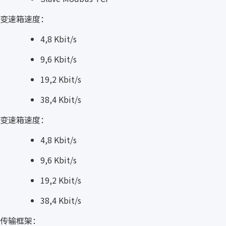
变速箱速度：
4,8 Kbit/s
9,6 Kbit/s
19,2 Kbit/s
38,4 Kbit/s
变速箱速度：
4,8 Kbit/s
9,6 Kbit/s
19,2 Kbit/s
38,4 Kbit/s
传输框架：