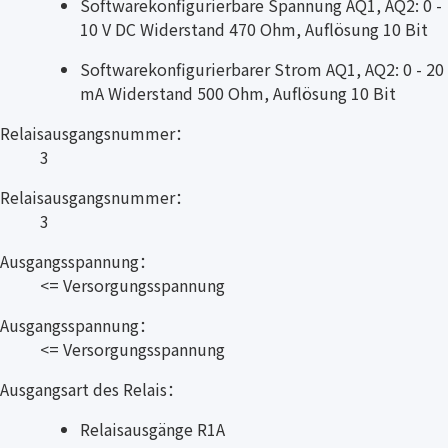
Softwarekonfigurierbare Spannung AQ1, AQ2: 0 -
10 V DC Widerstand 470 Ohm, Auflösung 10 Bit
Softwarekonfigurierbarer Strom AQ1, AQ2: 0 - 20
mA Widerstand 500 Ohm, Auflösung 10 Bit
Relaisausgangsnummer：
3
Relaisausgangsnummer：
3
Ausgangsspannung：
<= Versorgungsspannung
Ausgangsspannung：
<= Versorgungsspannung
Ausgangsart des Relais：
Relaisausgänge R1A