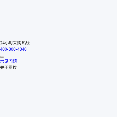
24小时采购热线
400-800-4840
常见问题
关于零搜