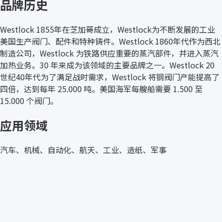
品牌历史
Westlock 1855年在芝加哥成立，Westlock为不断发展的工业
美国生产阀门、配件和特种铸件。Westlock 1860年代作为西北
制造公司，Westlock 为铁路供应重要的蒸汽部件，并进入蒸汽
加热业务。30 年来成为该领域的主要品牌之一。Westlock 20
世纪40年代为了满足战时需求，Westlock 将钢阀门产能提高了
四倍，达到每年 25.000 吨。美国海军每艘船需要 1.500 至
15.000 个阀门。
应用领域
汽车、机械、自动化、航天、工业、造纸、军事