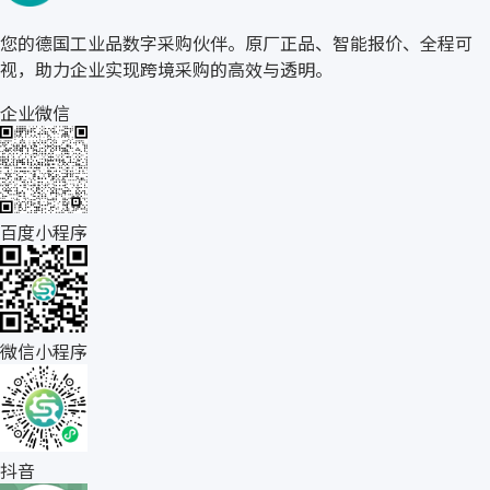
您的德国工业品数字采购伙伴。原厂正品、智能报价、全程可
视，助力企业实现跨境采购的高效与透明。
企业微信
百度小程序
微信小程序
抖音