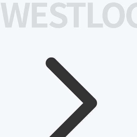
WESTLO