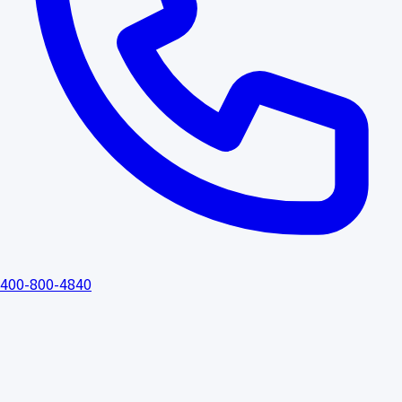
400-800-4840