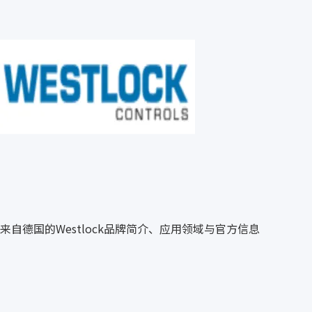
来自德国的Westlock品牌简介、应用领域与官方信息