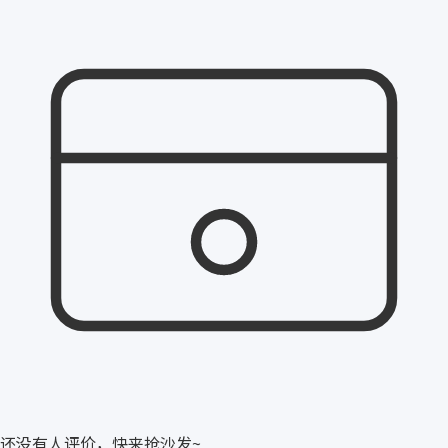
还没有人评价，快来抢沙发~