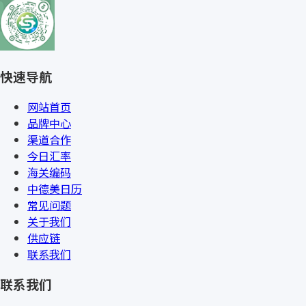
快速导航
网站首页
品牌中心
渠道合作
今日汇率
海关编码
中德美日历
常见问题
关于我们
供应链
联系我们
联系我们