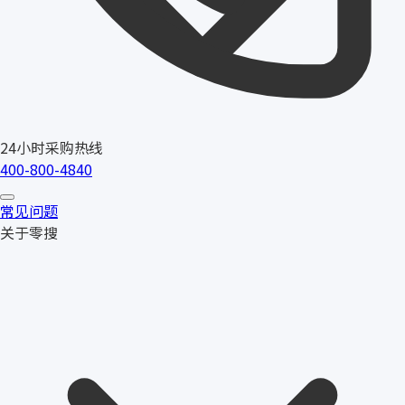
24小时采购热线
400-800-4840
常见问题
关于零搜