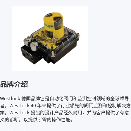
品牌介绍
Westlock 德国品牌它是自动化阀门和监测控制领域的全球领导
者。Westlock 40 年来提供了行业领先的阀门监测和控制解决方
案。Westlock 提出的设计产品经久耐用，并为客户提供了有意
义的诊断，以提供所需的操作性能。