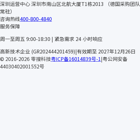
深圳运营中心
深圳市南山区北航大厦T1栋2013
（德国采购团队
常驻）
咨询热线
400-800-4840
服务保障
周一至周五 9:00-18:30 | 紧急需求 24 小时响应
ESTLOC
高新技术企业 (GR202444201459)
|
有效期至 2027年12月26日
© 2016-2026 零搜科技
粤ICP备16014839号-1
|
粤公网安备
44030402001552号