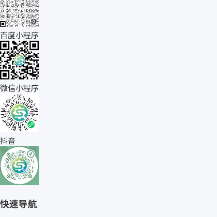
百度小程序
微信小程序
抖音
快速导航