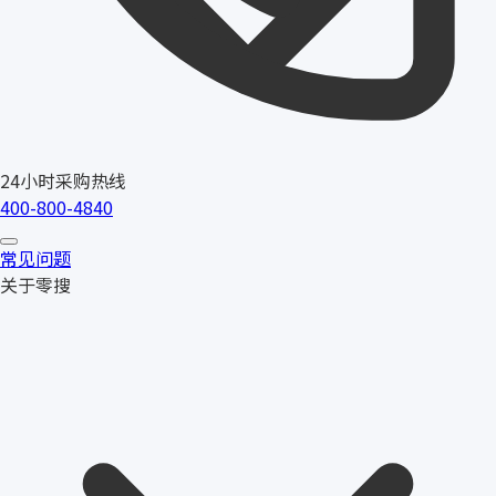
24小时采购热线
400-800-4840
常见问题
关于零搜