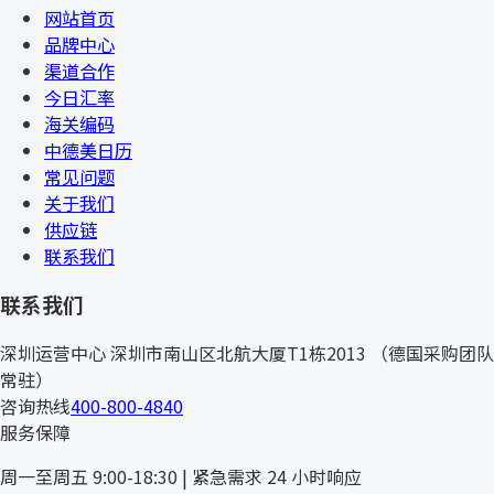
网站首页
品牌中心
渠道合作
今日汇率
海关编码
中德美日历
常见问题
关于我们
供应链
联系我们
联系我们
深圳运营中心
深圳市南山区北航大厦T1栋2013
（德国采购团队
常驻）
咨询热线
400-800-4840
服务保障
周一至周五 9:00-18:30 | 紧急需求 24 小时响应