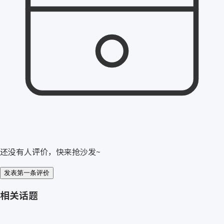
还没有人评价，快来抢沙发~
发表第一条评价
相关话题