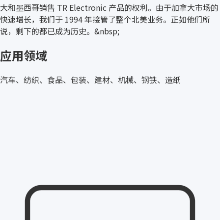
大和墨西哥销售 TR Electronic 产品的权利。由于加拿大市场的
快速增长，我们于 1994 年接管了整个北美业务。正如他们所
说，剩下的都已成为历史。&nbsp;
应用领域
汽车、纺织、食品、包装、建材、机械、钢铁、造纸