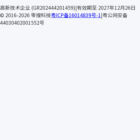
T
高新技术企业 (GR202444201459)
|
有效期至 2027年12月26日
© 2016-2026 零搜科技
粤ICP备16014839号-1
|
粤公网安备
44030402001552号