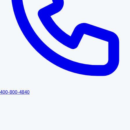
400-800-4840