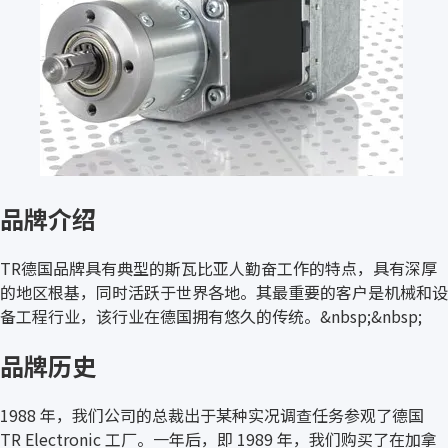
品牌介绍
TR德国品牌具有典型的斯瓦比亚人勤奋工作的特点，具有深厚
的地区根基，同时活跃于世界各地。其最重要的客户是机械和设
备工程行业，该行业在德国拥有悠久的传统。&nbsp;&nbsp;
品牌历史
1988 年，我们公司的总裁出于某种实况调查任务参观了德国
TR Electronic 工厂。一年后，即 1989 年，我们购买了在加拿