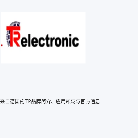
来自德国的TR品牌简介、应用领域与官方信息