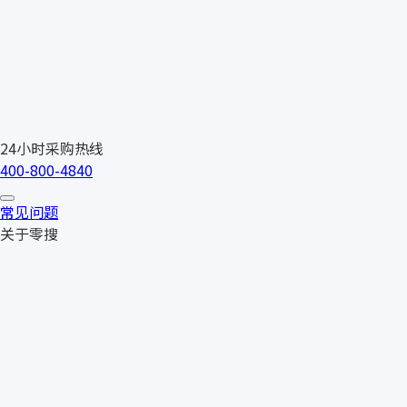
24小时采购热线
400-800-4840
常见问题
关于零搜