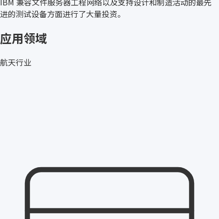
IBM 兼容文件服务器工程网络以及支持设计和制造活动的最先
进的测试设备方面进行了大量投资。
应用领域
航天行业