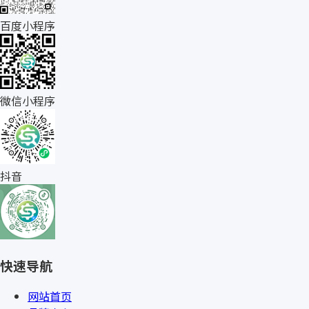
百度小程序
微信小程序
抖音
快速导航
网站首页