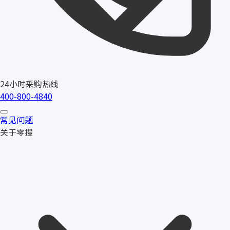
24小时采购热线
400-800-4840
常见问题
关于零搜