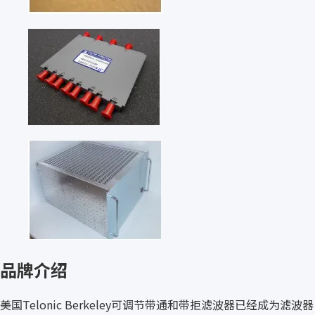
品牌介绍
美国Telonic Berkeley可调节带通和带拒滤波器已经成为滤波器