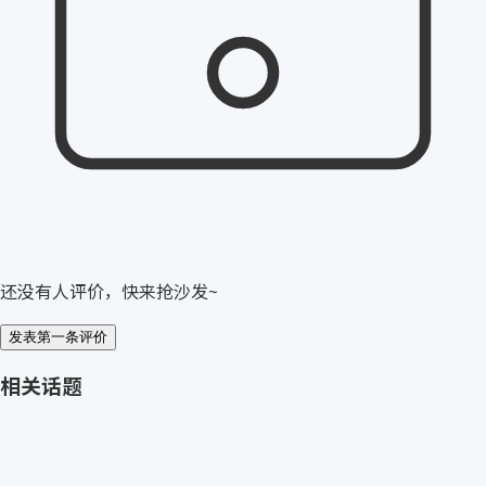
还没有人评价，快来抢沙发~
发表第一条评价
相关话题