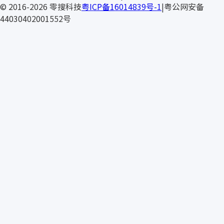
TELONI
© 2016-2026 零搜科技
粤ICP备16014839号-1
|
粤公网安备
44030402001552号