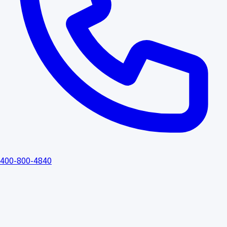
400-800-4840