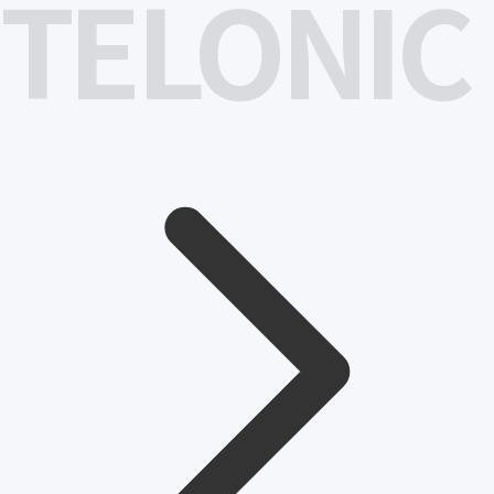
TELONIC