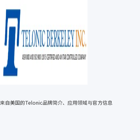
来自美国的Telonic品牌简介、应用领域与官方信息