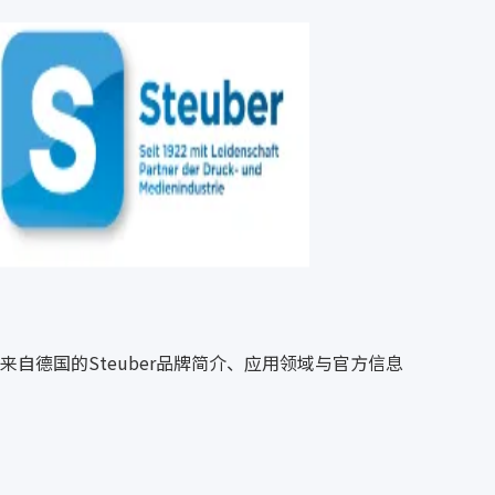
来自德国的Steuber品牌简介、应用领域与官方信息