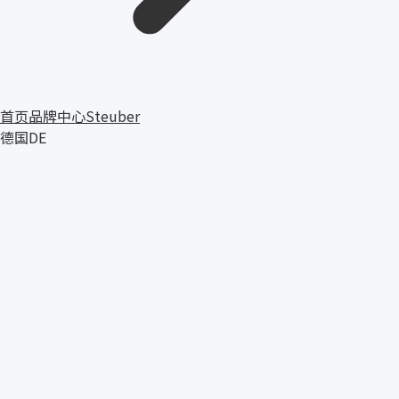
首页
品牌中心
Steuber
德国
DE