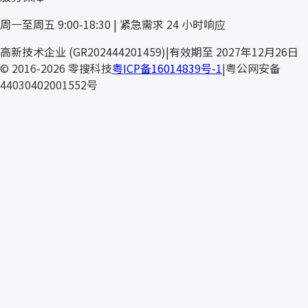
周一至周五 9:00-18:30 | 紧急需求 24 小时响应
STEUBE
高新技术企业 (GR202444201459)
|
有效期至 2027年12月26日
© 2016-2026 零搜科技
粤ICP备16014839号-1
|
粤公网安备
44030402001552号