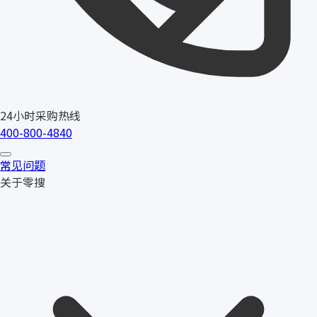
24小时采购热线
400-800-4840
常见问题
关于零搜