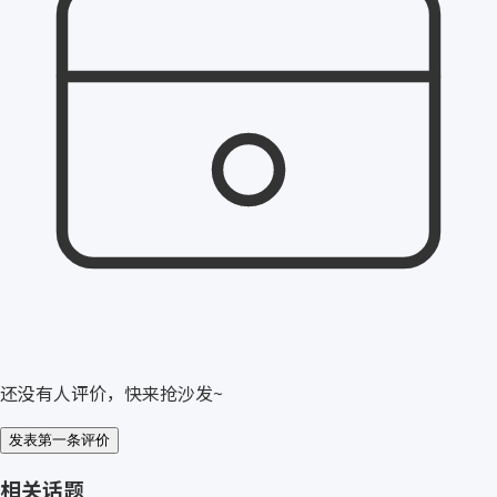
还没有人评价，快来抢沙发~
发表第一条评价
相关话题