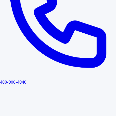
400-800-4840