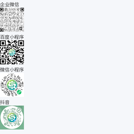
企业微信
百度小程序
微信小程序
抖音