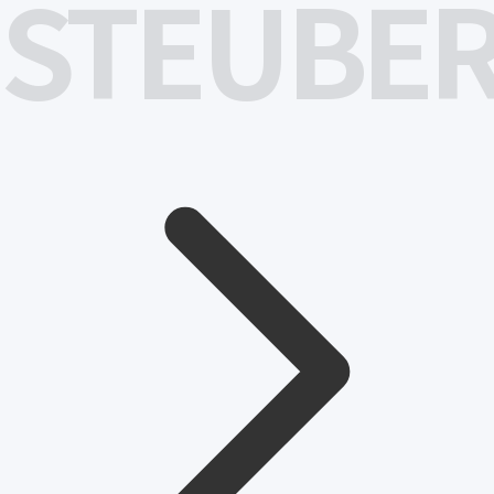
STEUBE