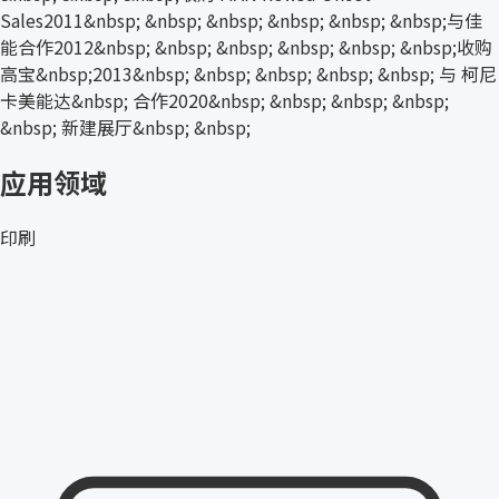
Sales2011&nbsp; &nbsp; &nbsp; &nbsp; &nbsp; &nbsp;与佳
能合作2012&nbsp; &nbsp; &nbsp; &nbsp; &nbsp; &nbsp;收购
高宝&nbsp;2013&nbsp; &nbsp; &nbsp; &nbsp; &nbsp; 与 柯尼
卡美能达&nbsp; 合作2020&nbsp; &nbsp; &nbsp; &nbsp;
&nbsp; 新建展厅&nbsp; &nbsp;
应用领域
印刷