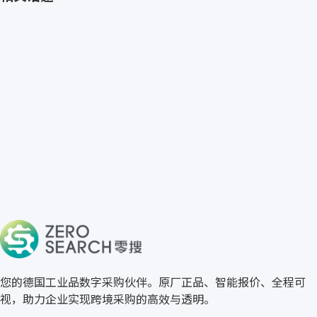
免费获取 Steuber 报价
→
关于零搜
您的德国工业品数字采购伙伴。原厂正品、智能报价、全程可
视，助力企业实现跨境采购的高效与透明。