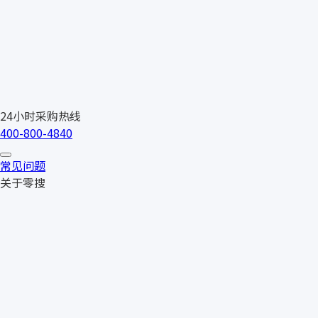
24小时采购热线
400-800-4840
常见问题
关于零搜