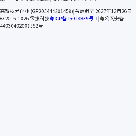
SPIET
高新技术企业 (GR202444201459)
|
有效期至 2027年12月26日
© 2016-2026 零搜科技
粤ICP备16014839号-1
|
粤公网安备
44030402001552号