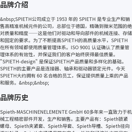
品牌介绍
&nbsp;SPIETH公司成立于 1953 年的 SPIETH 是专业生产和销
售高精准机械元件的公司，总部位于德国，精确到微米范围的绝
对质量和精度——这是他们对驱动和导向部件的机械连接、存储
和固定的要求。为了不断提高SPIETH的高质量水平，SPIETH
在所有领域都使用质量管理体系。ISO 9001 认证确认了质量管
理体系的有效性，并保证我们的客户始终获得最佳质量。
"SPIETH-design" 是保证SPIETH产品质量和多样化的基础。
SPIETH的主要产品是连接器、轴承和驱动器锁定元件。今天
SPIETH大约拥有 60 名合格的员工，保证提供质量上乘的产品
和服务。&nbsp;&nbsp;
品牌历史
Spieth-MASCHINENELEMENTE GmbH 60多年来一直致力于机
械工程精密部件开发，生产和销售。主要产品有：Spieth锁紧
螺母、Spieth夹紧套、Spieth导套、Spieth导槽、Spieth径向