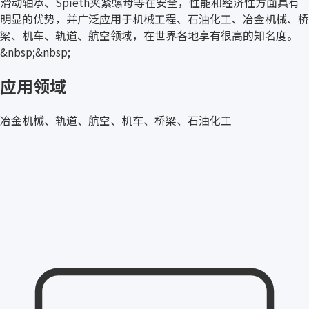
滑动轴承、Spieth夹紧螺母等在安全，性能和经济性方面具有
明显的优势，并广泛应用于机械工程、石油化工、冶金机械、桥
梁、机车、轨道、航空领域，在世界各地享有很高的知名度。
&nbsp;&nbsp;
应用领域
冶金机械、轨道、航空、机车、桥梁、石油化工