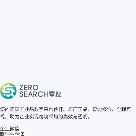
免费获取 Spieth 报价
→
关于零搜
您的德国工业品数字采购伙伴。原厂正品、智能报价、全程可
视，助力企业实现跨境采购的高效与透明。
企业微信