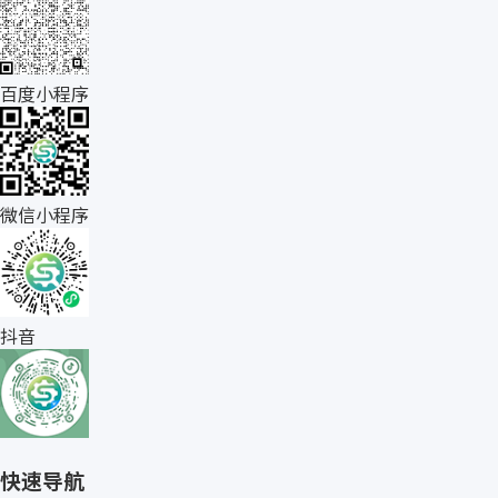
百度小程序
微信小程序
抖音
快速导航