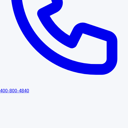
400-800-4840