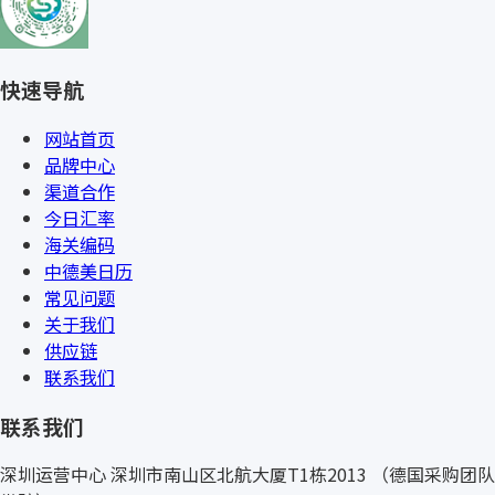
快速导航
网站首页
品牌中心
渠道合作
今日汇率
海关编码
中德美日历
常见问题
关于我们
供应链
联系我们
联系我们
深圳运营中心
深圳市南山区北航大厦T1栋2013
（德国采购团队