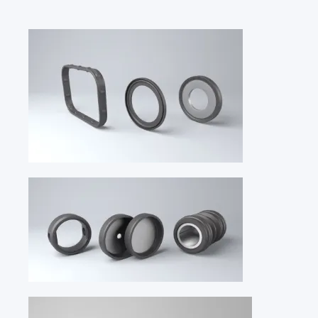
国家
德国
DE