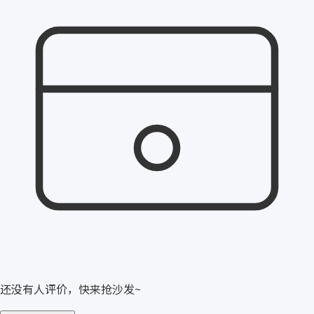
还没有人评价，快来抢沙发~