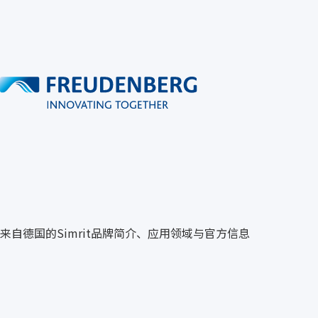
来自德国的Simrit品牌简介、应用领域与官方信息