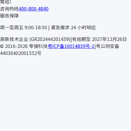
常驻）
咨询热线
400-800-4840
服务保障
周一至周五 9:00-18:30 | 紧急需求 24 小时响应
SIMRI
高新技术企业 (GR202444201459)
|
有效期至 2027年12月26日
© 2016-2026 零搜科技
粤ICP备16014839号-1
|
粤公网安备
44030402001552号