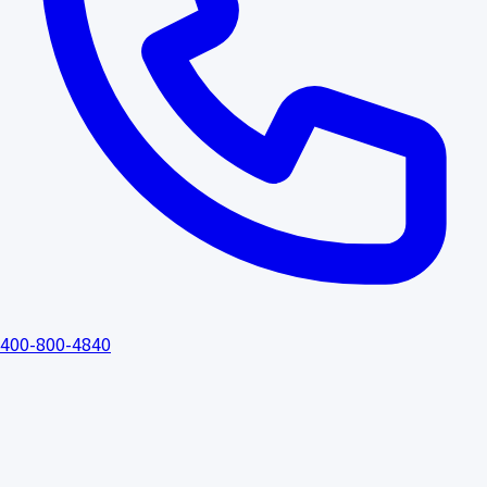
400-800-4840