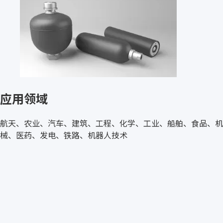
应用领域
航天、农业、汽车、建筑、工程、化学、工业、船舶、食品、机
械、医药、发电、铁路、机器人技术