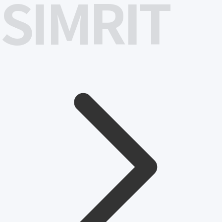
SIMRIT