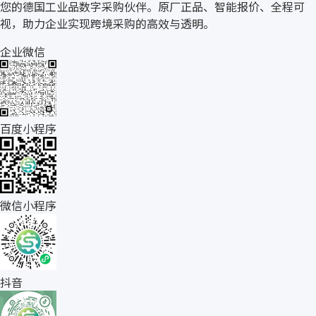
您的德国工业品数字采购伙伴。原厂正品、智能报价、全程可
视，助力企业实现跨境采购的高效与透明。
企业微信
百度小程序
微信小程序
抖音