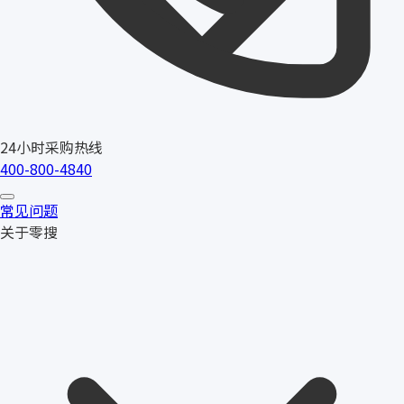
24小时采购热线
400-800-4840
常见问题
关于零搜