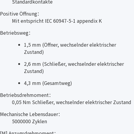
Standardkontakte
Positive Öffnung：
Mit entspricht IEC 60947-5-1 appendix K
Betriebsweg：
1,5 mm (Öffner, wechselnder elektrischer
Zustand)
2,6 mm (Schließer, wechselnder elektrischer
Zustand)
4,3 mm (Gesamtweg)
Betriebsdrehmoment：
0,05 Nm Schließer, wechselnder elektrischer Zustand
Mechanische Lebensdauer：
5000000 Zyklen
[M] Anzugsdrehmoment：