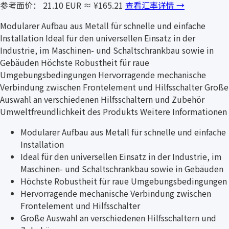
参考面价： 21.10 EUR
≈ ¥165.21
查看汇率详情 →
Modularer Aufbau aus Metall für schnelle und einfache
Installation Ideal für den universellen Einsatz in der
Industrie, im Maschinen- und Schaltschrankbau sowie in
Gebäuden Höchste Robustheit für raue
Umgebungsbedingungen Hervorragende mechanische
Verbindung zwischen Frontelement und Hilfsschalter Große
Auswahl an verschiedenen Hilfsschaltern und Zubehör
Umweltfreundlichkeit des Produkts Weitere Informationen
Modularer Aufbau aus Metall für schnelle und einfache
Installation
Ideal für den universellen Einsatz in der Industrie, im
Maschinen- und Schaltschrankbau sowie in Gebäuden
Höchste Robustheit für raue Umgebungsbedingungen
Hervorragende mechanische Verbindung zwischen
Frontelement und Hilfsschalter
Große Auswahl an verschiedenen Hilfsschaltern und