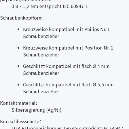
0,8…1,2 Nm entspricht IEC 60947-1
Schraubenkopfform：
Kreuzweise kompatibel mit Philips Nr. 1
Schraubenzieher
Kreuzweise kompatibel mit Position Nr. 1
Schraubenzieher
Geschlitzt kompatibel mit flach Ø 4 mm
Schraubenzieher
Geschlitzt kompatibel mit flach Ø 5,5 mm
Schraubenzieher
Kontaktmaterial：
Silberlegierung (Ag/Ni)
Kurzschlussschutz：
10 A Patronensicherung Typ gG entspricht IEC 60947-