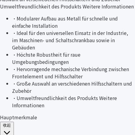
Umweltfreundlichkeit des Produkts Weitere Informationen
·
Modularer Aufbau aus Metall für schnelle und
einfache Installation
·
Ideal für den universellen Einsatz in der Industrie,
im Maschinen- und Schaltschrankbau sowie in
Gebäuden
·
Höchste Robustheit für raue
Umgebungsbedingungen
·
Hervorragende mechanische Verbindung zwischen
Frontelement und Hilfsschalter
·
Große Auswahl an verschiedenen Hilfsschaltern und
Zubehör
·
Umweltfreundlichkeit des Produkts Weitere
Informationen
Hauptmerkmale
收起