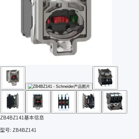
ZB4BZ141基本信息
型号: ZB4BZ141