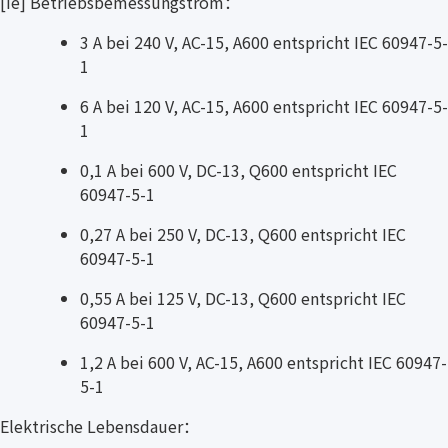
[Ie] Betriebsbemessungstrom：
3 A bei 240 V, AC-15, A600 entspricht IEC 60947-5-
1
6 A bei 120 V, AC-15, A600 entspricht IEC 60947-5-
1
0,1 A bei 600 V, DC-13, Q600 entspricht IEC
60947-5-1
0,27 A bei 250 V, DC-13, Q600 entspricht IEC
60947-5-1
0,55 A bei 125 V, DC-13, Q600 entspricht IEC
60947-5-1
1,2 A bei 600 V, AC-15, A600 entspricht IEC 60947-
5-1
Elektrische Lebensdauer：