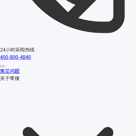
24小时采购热线
400-800-4840
常见问题
关于零搜