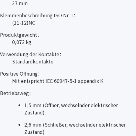
37 mm
Klemmenbeschreibung ISO Nr. 1：
(11-12)NC
Produktgewicht：
0,072 kg
Verwendung der Kontakte：
Standardkontakte
Positive Öffnung：
Mit entspricht IEC 60947-5-1 appendix K
Betriebsweg：
1,5 mm (Öffner, wechselnder elektrischer
Zustand)
2,6 mm (Schließer, wechselnder elektrischer
Zustand)