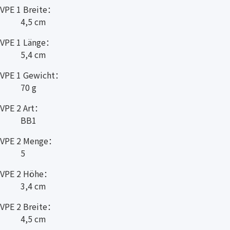
VPE 1 Breite：
4,5 cm
VPE 1 Länge：
5,4 cm
VPE 1 Gewicht：
70 g
VPE 2 Art：
BB1
VPE 2 Menge：
5
VPE 2 Höhe：
3,4 cm
VPE 2 Breite：
4,5 cm