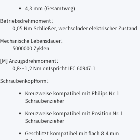
4,3 mm (Gesamtweg)
Betriebsdrehmoment：
0,05 Nm Schließer, wechselnder elektrischer Zustand
Mechanische Lebensdauer：
5000000 Zyklen
[M] Anzugsdrehmoment：
0,8…1,2 Nm entspricht IEC 60947-1
Schraubenkopfform：
Kreuzweise kompatibel mit Philips Nr. 1
Schraubenzieher
Kreuzweise kompatibel mit Position Nr. 1
Schraubenzieher
Geschlitzt kompatibel mit flach Ø 4 mm