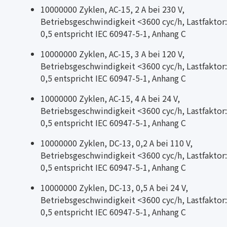
10000000 Zyklen, AC-15, 2 A bei 230 V,
Betriebsgeschwindigkeit <3600 cyc/h, Lastfaktor:
0,5 entspricht IEC 60947-5-1, Anhang C
10000000 Zyklen, AC-15, 3 A bei 120 V,
Betriebsgeschwindigkeit <3600 cyc/h, Lastfaktor:
0,5 entspricht IEC 60947-5-1, Anhang C
10000000 Zyklen, AC-15, 4 A bei 24 V,
Betriebsgeschwindigkeit <3600 cyc/h, Lastfaktor:
0,5 entspricht IEC 60947-5-1, Anhang C
10000000 Zyklen, DC-13, 0,2 A bei 110 V,
Betriebsgeschwindigkeit <3600 cyc/h, Lastfaktor:
0,5 entspricht IEC 60947-5-1, Anhang C
10000000 Zyklen, DC-13, 0,5 A bei 24 V,
Betriebsgeschwindigkeit <3600 cyc/h, Lastfaktor:
0,5 entspricht IEC 60947-5-1, Anhang C