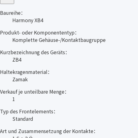
Baureihe：
Harmony XB4
Produkt- oder Komponententyp：
Komplette Gehäuse-/Kontaktbaugruppe
Kurzbezeichnung des Geräts：
ZB4
Haltekragenmaterial：
Zamak
Verkauf je unteilbare Menge：
1
Typ des Frontelements：
Standard
Art und Zusammensetzung der Kontakte：