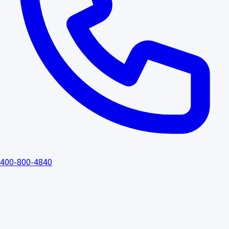
400-800-4840