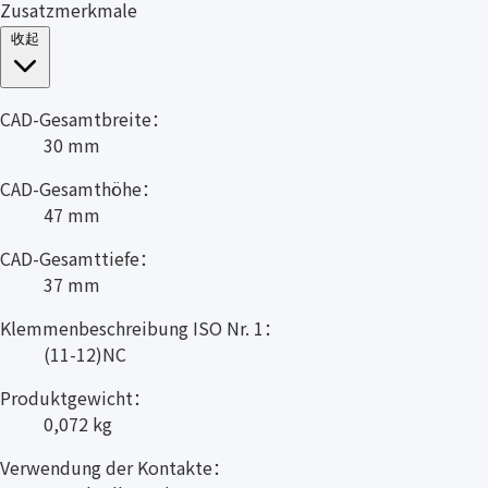
Zusatzmerkmale
收起
CAD-Gesamtbreite：
30 mm
CAD-Gesamthöhe：
47 mm
CAD-Gesamttiefe：
37 mm
Klemmenbeschreibung ISO Nr. 1：
(11-12)NC
Produktgewicht：
0,072 kg
Verwendung der Kontakte：