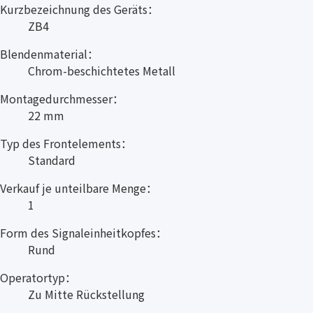
Kurzbezeichnung des Geräts：
ZB4
Blendenmaterial：
Chrom-beschichtetes Metall
Montagedurchmesser：
22 mm
Typ des Frontelements：
Standard
Verkauf je unteilbare Menge：
1
Form des Signaleinheitkopfes：
Rund
Operatortyp：
Zu Mitte Rückstellung