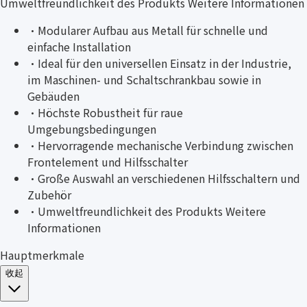
Umweltfreundlichkeit des Produkts Weitere Informationen
·
Modularer Aufbau aus Metall für schnelle und
einfache Installation
·
Ideal für den universellen Einsatz in der Industrie,
im Maschinen- und Schaltschrankbau sowie in
Gebäuden
·
Höchste Robustheit für raue
Umgebungsbedingungen
·
Hervorragende mechanische Verbindung zwischen
Frontelement und Hilfsschalter
·
Große Auswahl an verschiedenen Hilfsschaltern und
Zubehör
·
Umweltfreundlichkeit des Produkts Weitere
Informationen
Hauptmerkmale
收起