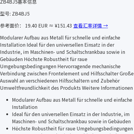
ZB4BJ5基本信息
型号: ZB4BJ5
参考面价： 19.40 EUR
≈ ¥151.43
查看汇率详情 →
Modularer Aufbau aus Metall für schnelle und einfache
Installation Ideal für den universellen Einsatz in der
Industrie, im Maschinen- und Schaltschrankbau sowie in
Gebäuden Höchste Robustheit für raue
Umgebungsbedingungen Hervorragende mechanische
Verbindung zwischen Frontelement und Hilfsschalter Große
Auswahl an verschiedenen Hilfsschaltern und Zubehör
Umweltfreundlichkeit des Produkts Weitere Informationen
Modularer Aufbau aus Metall für schnelle und einfache
Installation
Ideal für den universellen Einsatz in der Industrie, im
Maschinen- und Schaltschrankbau sowie in Gebäuden
Höchste Robustheit für raue Umgebungsbedingungen