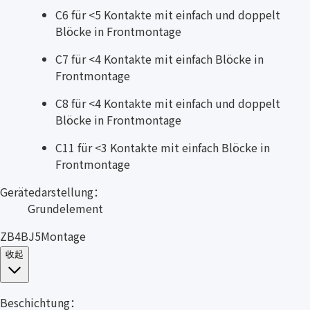
C6 für <5 Kontakte mit einfach und doppelt
Blöcke in Frontmontage
C7 für <4 Kontakte mit einfach Blöcke in
Frontmontage
C8 für <4 Kontakte mit einfach und doppelt
Blöcke in Frontmontage
C11 für <3 Kontakte mit einfach Blöcke in
Frontmontage
Gerätedarstellung：
Grundelement
ZB4BJ5Montage
收起
Beschichtung：