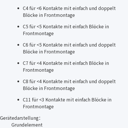
C4 für <6 Kontakte mit einfach und doppelt
Blöcke in Frontmontage
C5 für <5 Kontakte mit einfach Blöcke in
Frontmontage
C6 für <5 Kontakte mit einfach und doppelt
Blöcke in Frontmontage
C7 für <4 Kontakte mit einfach Blöcke in
Frontmontage
C8 für <4 Kontakte mit einfach und doppelt
Blöcke in Frontmontage
C11 für <3 Kontakte mit einfach Blöcke in
Frontmontage
Gerätedarstellung：
Grundelement