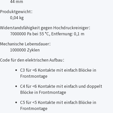
44 mm
Produktgewicht：
0,04 kg
Widerstandsfähigkeit gegen Hochdruckreiniger：
7000000 Pa bei 55 °C, Entfernung: 0,1 m
Mechanische Lebensdauer：
1000000 Zyklen
Code für den elektrischen Aufbau：
C3 für <6 Kontakte mit einfach Blöcke in
Frontmontage
C4 für <6 Kontakte mit einfach und doppelt
Blöcke in Frontmontage
C5 für <5 Kontakte mit einfach Blöcke in
Frontmontage