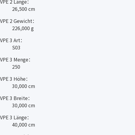
VPE 2 Länge：
26,500 cm
VPE 2 Gewicht：
226,000 g
VPE 3 Art：
S03
VPE 3 Menge：
250
VPE 3 Höhe：
30,000 cm
VPE 3 Breite：
30,000 cm
VPE 3 Länge：
40,000 cm