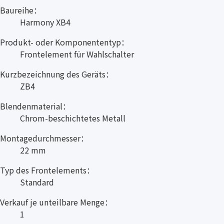
Baureihe：
Harmony XB4
Produkt- oder Komponententyp：
Frontelement für Wahlschalter
Kurzbezeichnung des Geräts：
ZB4
Blendenmaterial：
Chrom-beschichtetes Metall
Montagedurchmesser：
22 mm
Typ des Frontelements：
Standard
Verkauf je unteilbare Menge：
1