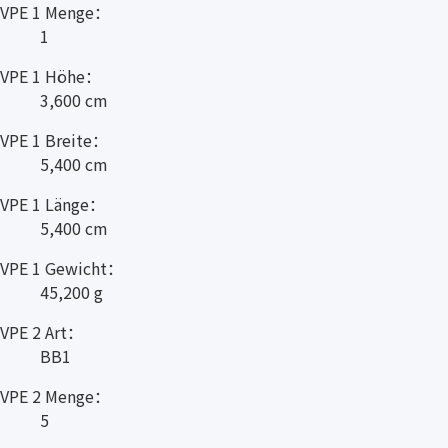
VPE 1 Menge：
1
VPE 1 Höhe：
3,600 cm
VPE 1 Breite：
5,400 cm
VPE 1 Länge：
5,400 cm
VPE 1 Gewicht：
45,200 g
VPE 2 Art：
BB1
VPE 2 Menge：
5