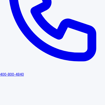
400-800-4840