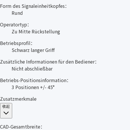
Form des Signaleinheitkopfes：
Rund
Operatortyp：
Zu Mitte Rückstellung
Betriebsprofil：
Schwarz langer Griff
Zusätzliche Informationen für den Bediener：
Nicht abschließbar
Betriebs-Positionsinformation：
3 Positionen +/- 45°
Zusatzmerkmale
收起
CAD-Gesamtbreite：