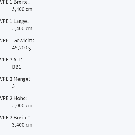
VPE 1 Breite：
5,400 cm
VPE 1 Länge：
5,400 cm
VPE 1 Gewicht：
45,200 g
VPE 2 Art：
BB1
VPE 2 Menge：
5
VPE 2 Höhe：
5,000 cm
VPE 2 Breite：
3,400 cm