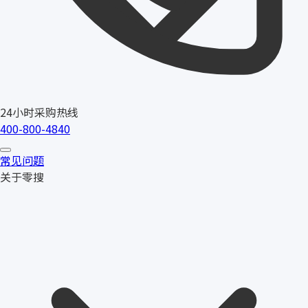
24小时采购热线
400-800-4840
常见问题
关于零搜