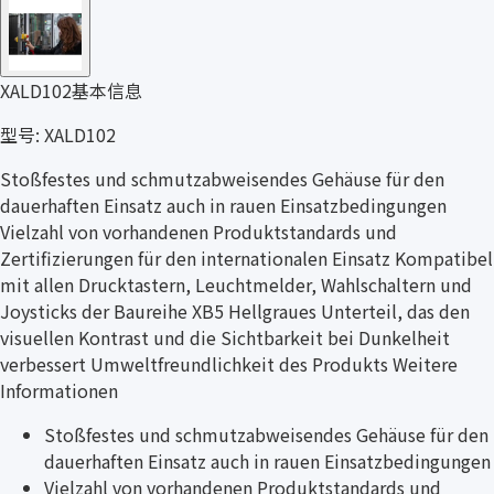
XALD102基本信息
型号: XALD102
Stoßfestes und schmutzabweisendes Gehäuse für den
dauerhaften Einsatz auch in rauen Einsatzbedingungen
Vielzahl von vorhandenen Produktstandards und
Zertifizierungen für den internationalen Einsatz Kompatibel
mit allen Drucktastern, Leuchtmelder, Wahlschaltern und
Joysticks der Baureihe XB5 Hellgraues Unterteil, das den
visuellen Kontrast und die Sichtbarkeit bei Dunkelheit
verbessert Umweltfreundlichkeit des Produkts Weitere
Informationen
Stoßfestes und schmutzabweisendes Gehäuse für den
dauerhaften Einsatz auch in rauen Einsatzbedingungen
Vielzahl von vorhandenen Produktstandards und