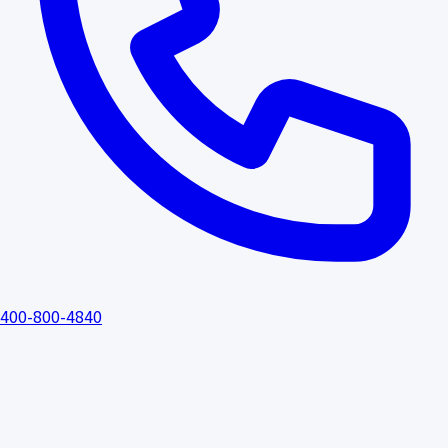
400-800-4840