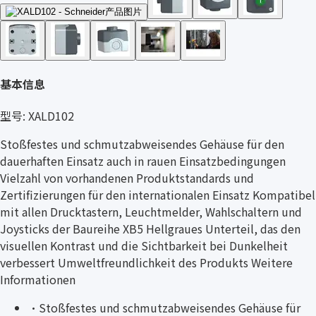
基本信息
型号: XALD102
Stoßfestes und schmutzabweisendes Gehäuse für den
dauerhaften Einsatz auch in rauen Einsatzbedingungen
Vielzahl von vorhandenen Produktstandards und
Zertifizierungen für den internationalen Einsatz Kompatibel
mit allen Drucktastern, Leuchtmelder, Wahlschaltern und
Joysticks der Baureihe XB5 Hellgraues Unterteil, das den
visuellen Kontrast und die Sichtbarkeit bei Dunkelheit
verbessert Umweltfreundlichkeit des Produkts Weitere
Informationen
·
Stoßfestes und schmutzabweisendes Gehäuse für