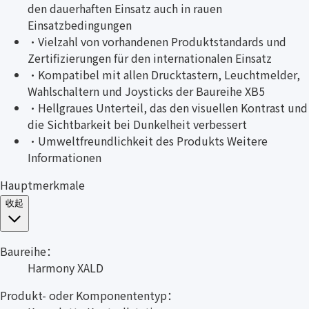
den dauerhaften Einsatz auch in rauen
Einsatzbedingungen
·
Vielzahl von vorhandenen Produktstandards und
Zertifizierungen für den internationalen Einsatz
·
Kompatibel mit allen Drucktastern, Leuchtmelder,
Wahlschaltern und Joysticks der Baureihe XB5
·
Hellgraues Unterteil, das den visuellen Kontrast und
die Sichtbarkeit bei Dunkelheit verbessert
·
Umweltfreundlichkeit des Produkts Weitere
Informationen
Hauptmerkmale
收起
Baureihe：
Harmony XALD
Produkt- oder Komponententyp：