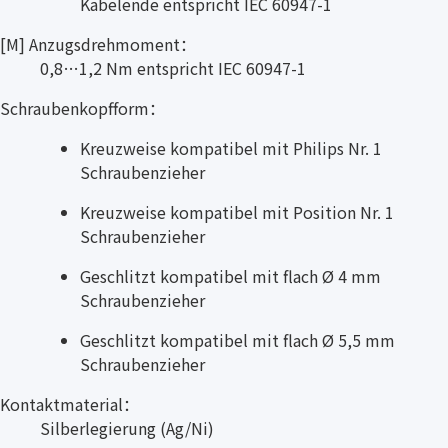
Kabelende entspricht IEC 60947-1
[M] Anzugsdrehmoment：
0,8…1,2 Nm entspricht IEC 60947-1
Schraubenkopfform：
Kreuzweise kompatibel mit Philips Nr. 1
Schraubenzieher
Kreuzweise kompatibel mit Position Nr. 1
Schraubenzieher
Geschlitzt kompatibel mit flach Ø 4 mm
Schraubenzieher
Geschlitzt kompatibel mit flach Ø 5,5 mm
Schraubenzieher
Kontaktmaterial：
Silberlegierung (Ag/Ni)