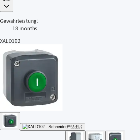
Gewährleistung：
18 months
XALD102