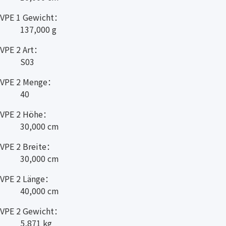
VPE 1 Gewicht：
137,000 g
VPE 2 Art：
S03
VPE 2 Menge：
40
VPE 2 Höhe：
30,000 cm
VPE 2 Breite：
30,000 cm
VPE 2 Länge：
40,000 cm
VPE 2 Gewicht：
5,871 kg