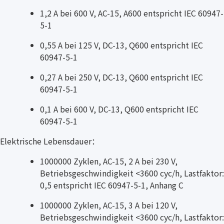
1,2 A bei 600 V, AC-15, A600 entspricht IEC 60947-
5-1
0,55 A bei 125 V, DC-13, Q600 entspricht IEC
60947-5-1
0,27 A bei 250 V, DC-13, Q600 entspricht IEC
60947-5-1
0,1 A bei 600 V, DC-13, Q600 entspricht IEC
60947-5-1
Elektrische Lebensdauer：
1000000 Zyklen, AC-15, 2 A bei 230 V,
Betriebsgeschwindigkeit <3600 cyc/h, Lastfaktor:
0,5 entspricht IEC 60947-5-1, Anhang C
1000000 Zyklen, AC-15, 3 A bei 120 V,
Betriebsgeschwindigkeit <3600 cyc/h, Lastfaktor: