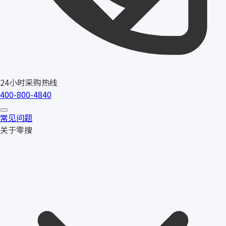
24小时采购热线
400-800-4840
常见问题
关于零搜