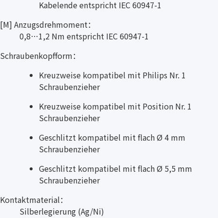
Kabelende entspricht IEC 60947-1
[M] Anzugsdrehmoment：
0,8…1,2 Nm entspricht IEC 60947-1
Schraubenkopfform：
Kreuzweise kompatibel mit Philips Nr. 1
Schraubenzieher
Kreuzweise kompatibel mit Position Nr. 1
Schraubenzieher
Geschlitzt kompatibel mit flach Ø 4 mm
Schraubenzieher
Geschlitzt kompatibel mit flach Ø 5,5 mm
Schraubenzieher
Kontaktmaterial：
Silberlegierung (Ag/Ni)