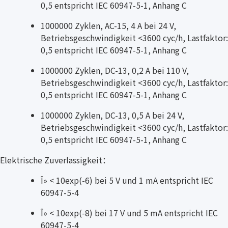
0,5 entspricht IEC 60947-5-1, Anhang C
1000000 Zyklen, AC-15, 4 A bei 24 V,
Betriebsgeschwindigkeit <3600 cyc/h, Lastfaktor:
0,5 entspricht IEC 60947-5-1, Anhang C
1000000 Zyklen, DC-13, 0,2 A bei 110 V,
Betriebsgeschwindigkeit <3600 cyc/h, Lastfaktor:
0,5 entspricht IEC 60947-5-1, Anhang C
1000000 Zyklen, DC-13, 0,5 A bei 24 V,
Betriebsgeschwindigkeit <3600 cyc/h, Lastfaktor:
0,5 entspricht IEC 60947-5-1, Anhang C
Elektrische Zuverlässigkeit：
Î» < 10exp(-6) bei 5 V und 1 mA entspricht IEC
60947-5-4
Î» < 10exp(-8) bei 17 V und 5 mA entspricht IEC
60947-5-4