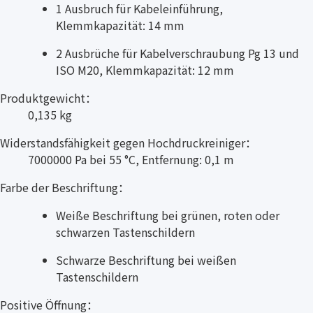
1 Ausbruch für Kabeleinführung,
Klemmkapazität: 14 mm
2 Ausbrüche für Kabelverschraubung Pg 13 und
ISO M20, Klemmkapazität: 12 mm
Produktgewicht：
0,135 kg
Widerstandsfähigkeit gegen Hochdruckreiniger：
7000000 Pa bei 55 °C, Entfernung: 0,1 m
Farbe der Beschriftung：
Weiße Beschriftung bei grünen, roten oder
schwarzen Tastenschildern
Schwarze Beschriftung bei weißen
Tastenschildern
Positive Öffnung：