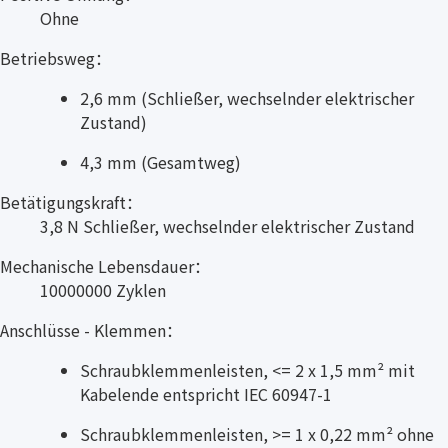
Ohne
Betriebsweg：
2,6 mm (Schließer, wechselnder elektrischer
Zustand)
4,3 mm (Gesamtweg)
Betätigungskraft：
3,8 N Schließer, wechselnder elektrischer Zustand
Mechanische Lebensdauer：
10000000 Zyklen
Anschlüsse - Klemmen：
Schraubklemmenleisten, <= 2 x 1,5 mm² mit
Kabelende entspricht IEC 60947-1
Schraubklemmenleisten, >= 1 x 0,22 mm² ohne