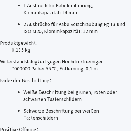
1 Ausbruch für Kabeleinführung,
Klemmkapazität: 14 mm
2 Ausbrüche für Kabelverschraubung Pg 13 und
ISO M20, Klemmkapazität: 12 mm
Produktgewicht：
0,135 kg
Widerstandsfähigkeit gegen Hochdruckreiniger：
7000000 Pa bei 55 °C, Entfernung: 0,1 m
Farbe der Beschriftung：
Weiße Beschriftung bei grünen, roten oder
schwarzen Tastenschildern
Schwarze Beschriftung bei weißen
Tastenschildern
Positive Öffnung：