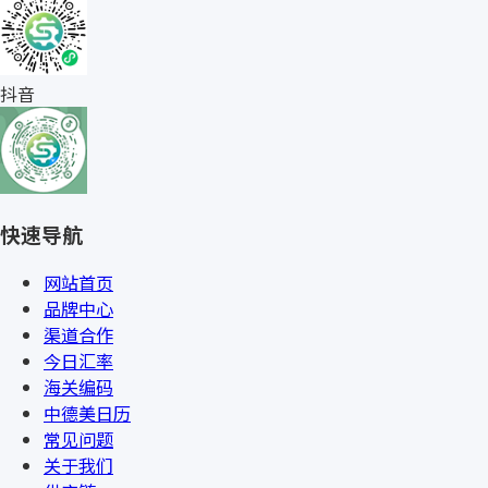
抖音
快速导航
网站首页
品牌中心
渠道合作
今日汇率
海关编码
中德美日历
常见问题
关于我们