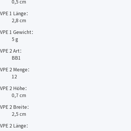
0,5 cm
VPE 1 Länge：
2,8 cm
VPE 1 Gewicht：
5 g
VPE 2 Art：
BB1
VPE 2 Menge：
12
VPE 2 Höhe：
0,7 cm
VPE 2 Breite：
2,5 cm
VPE 2 Länge：