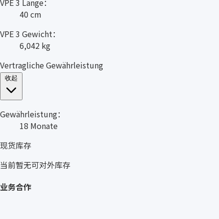
VPE 3 Länge：
40 cm
VPE 3 Gewicht：
6,042 kg
Vertragliche Gewährleistung
收起
Gewährleistung：
18 Monate
现货库存
当前暂无可对外库存
业务合作