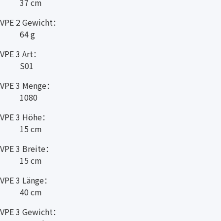
37 cm
VPE 2 Gewicht：
64 g
VPE 3 Art：
S01
VPE 3 Menge：
1080
VPE 3 Höhe：
15 cm
VPE 3 Breite：
15 cm
VPE 3 Länge：
40 cm
VPE 3 Gewicht：