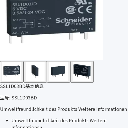
SSL1D03BD基本信息
型号: SSL1D03BD
Umweltfreundlichkeit des Produkts Weitere Informationen
Umweltfreundlichkeit des Produkts Weitere
Informationen