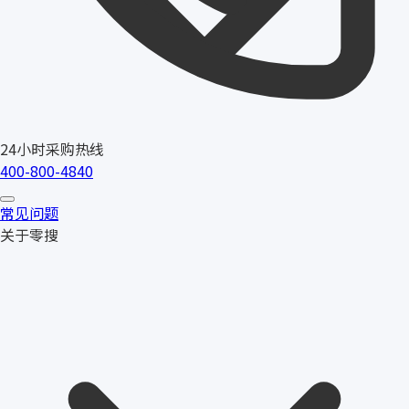
24小时采购热线
400-800-4840
常见问题
关于零搜