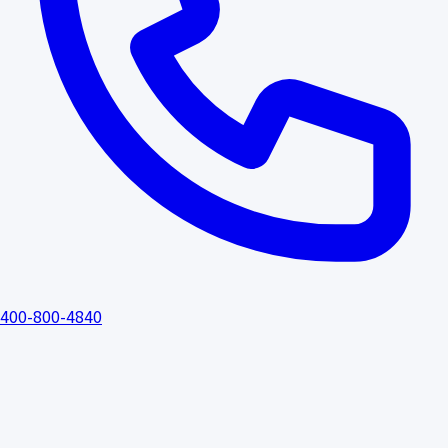
400-800-4840