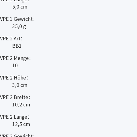
5,0 cm
VPE 1 Gewicht：
35,0 g
VPE 2 Art：
BB1
VPE 2 Menge：
10
VPE 2 Höhe：
3,0 cm
VPE 2 Breite：
10,2 cm
VPE 2 Länge：
12,5 cm
VPE 2 Gewicht：