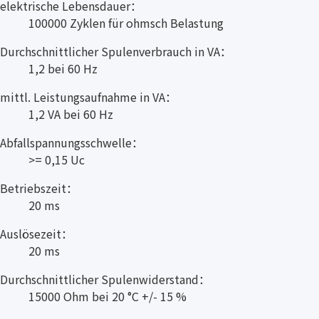
elektrische Lebensdauer：
100000 Zyklen für ohmsch Belastung
Durchschnittlicher Spulenverbrauch in VA：
1,2 bei 60 Hz
mittl. Leistungsaufnahme in VA：
1,2 VA bei 60 Hz
Abfallspannungsschwelle：
>= 0,15 Uc
Betriebszeit：
20 ms
Auslösezeit：
20 ms
Durchschnittlicher Spulenwiderstand：
15000 Ohm bei 20 °C +/- 15 %