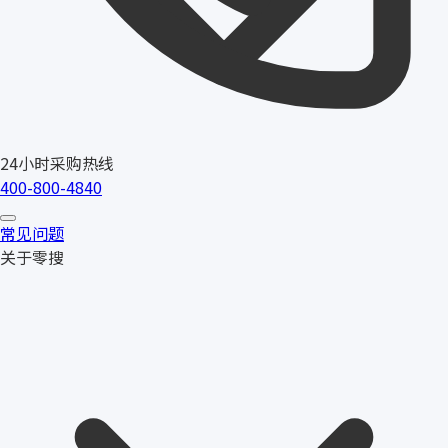
24小时采购热线
400-800-4840
常见问题
关于零搜