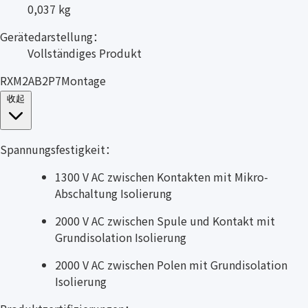
0,037 kg
Gerätedarstellung：
Vollständiges Produkt
RXM2AB2P7Montage
收起
Spannungsfestigkeit：
1300 V AC zwischen Kontakten mit Mikro-
Abschaltung Isolierung
2000 V AC zwischen Spule und Kontakt mit
Grundisolation Isolierung
2000 V AC zwischen Polen mit Grundisolation
Isolierung