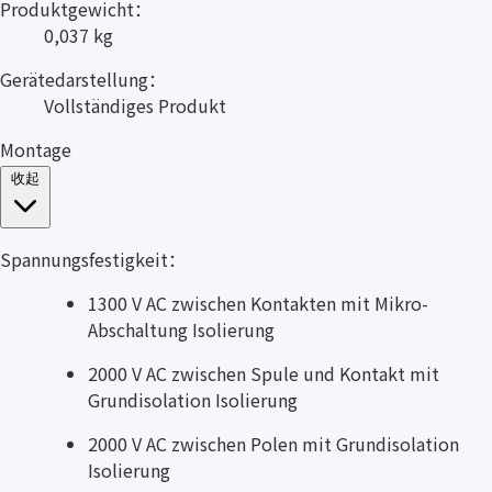
Produktgewicht：
0,037 kg
Gerätedarstellung：
Vollständiges Produkt
Montage
收起
Spannungsfestigkeit：
1300 V AC zwischen Kontakten mit Mikro-
Abschaltung Isolierung
2000 V AC zwischen Spule und Kontakt mit
Grundisolation Isolierung
2000 V AC zwischen Polen mit Grundisolation
Isolierung