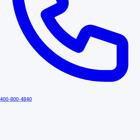
400-800-4840