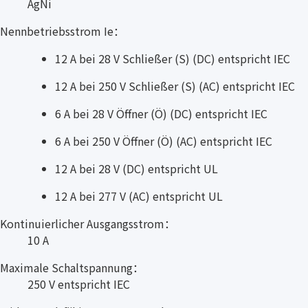
AgNi
Nennbetriebsstrom Ie：
12 A bei 28 V Schließer (S) (DC) entspricht IEC
12 A bei 250 V Schließer (S) (AC) entspricht IEC
6 A bei 28 V Öffner (Ö) (DC) entspricht IEC
6 A bei 250 V Öffner (Ö) (AC) entspricht IEC
12 A bei 28 V (DC) entspricht UL
12 A bei 277 V (AC) entspricht UL
Kontinuierlicher Ausgangsstrom：
10 A
Maximale Schaltspannung：
250 V entspricht IEC