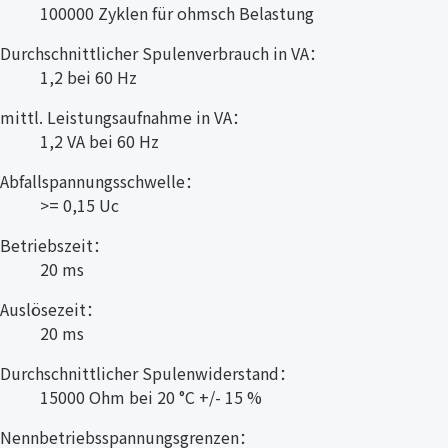
100000 Zyklen für ohmsch Belastung
Durchschnittlicher Spulenverbrauch in VA：
1,2 bei 60 Hz
mittl. Leistungsaufnahme in VA：
1,2 VA bei 60 Hz
Abfallspannungsschwelle：
>= 0,15 Uc
Betriebszeit：
20 ms
Auslösezeit：
20 ms
Durchschnittlicher Spulenwiderstand：
15000 Ohm bei 20 °C +/- 15 %
Nennbetriebsspannungsgrenzen：