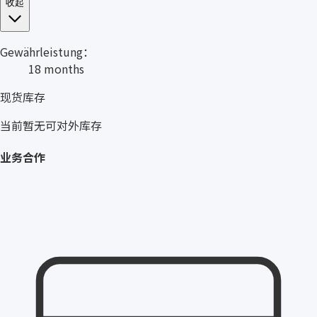
收起
Gewährleistung：
18 months
现货库存
当前暂无可对外库存
业务合作