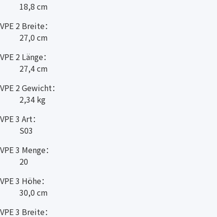
18,8 cm
VPE 2 Breite：
27,0 cm
VPE 2 Länge：
27,4 cm
VPE 2 Gewicht：
2,34 kg
VPE 3 Art：
S03
VPE 3 Menge：
20
VPE 3 Höhe：
30,0 cm
VPE 3 Breite：