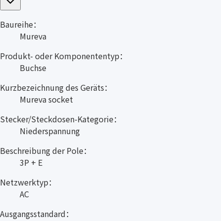
Baureihe：
Mureva
Produkt- oder Komponententyp：
Buchse
Kurzbezeichnung des Geräts：
Mureva socket
Stecker/Steckdosen-Kategorie：
Niederspannung
Beschreibung der Pole：
3P + E
Netzwerktyp：
AC
Ausgangsstandard：