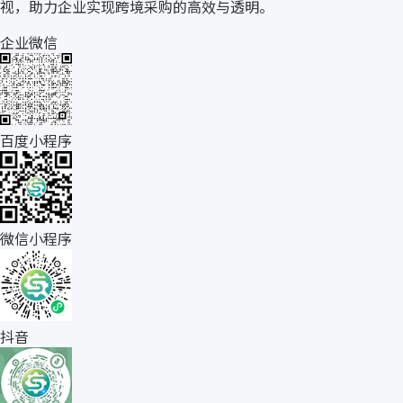
视，助力企业实现跨境采购的高效与透明。
企业微信
百度小程序
微信小程序
抖音