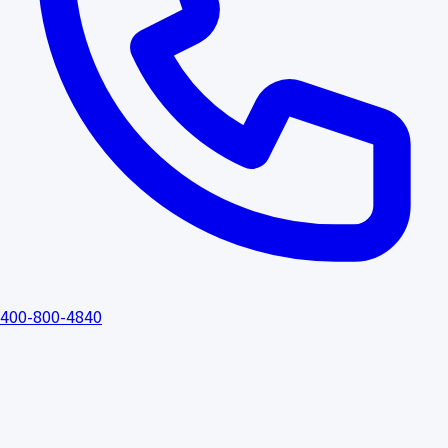
400-800-4840