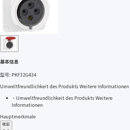
基本信息
型号: PKF32G434
Umweltfreundlichkeit des Produkts Weitere Informationen
·
Umweltfreundlichkeit des Produkts Weitere
Informationen
Hauptmerkmale
收起