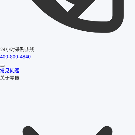
24小时采购热线
400-800-4840
常见问题
关于零搜