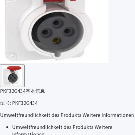
PKF32G434基本信息
型号: PKF32G434
Umweltfreundlichkeit des Produkts Weitere Informationen
Umweltfreundlichkeit des Produkts Weitere
Informationen