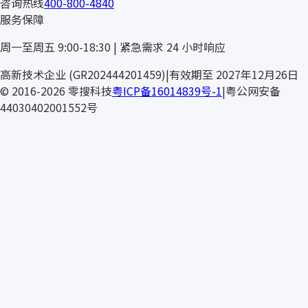
咨询热线
400-800-4840
服务保障
周一至周五 9:00-18:30 | 紧急需求 24 小时响应
高新技术企业 (GR202444201459)
|
有效期至 2027年12月26日
© 2016-2026 零搜科技
粤ICP备16014839号-1
|
粤公网安备
44030402001552号