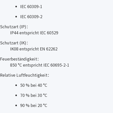
IEC 60309-1
IEC 60309-2
Schutzart (IP)：
IP44 entspricht IEC 60529
Schutzart (IK)：
IK08 entspricht EN 62262
Feuerbeständigkeit：
850 °C entspricht IEC 60695-2-1
Relative Luftfeuchtigkeit：
50 % bei 40 °C
70 % bei 30 °C
90 % bei 20 °C