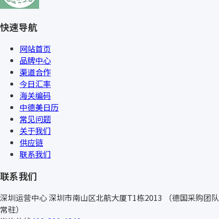
快速导航
网站首页
品牌中心
渠道合作
今日汇率
海关编码
中德美日历
常见问题
关于我们
供应链
联系我们
联系我们
深圳运营中心
深圳市南山区北航大厦T1栋2013
（德国采购团队
常驻）