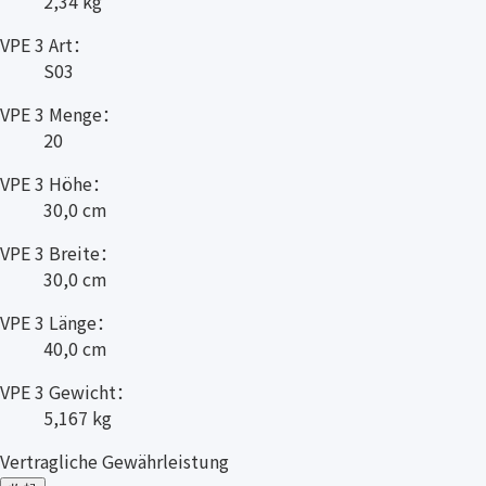
2,34 kg
VPE 3 Art：
S03
VPE 3 Menge：
20
VPE 3 Höhe：
30,0 cm
VPE 3 Breite：
30,0 cm
VPE 3 Länge：
40,0 cm
VPE 3 Gewicht：
5,167 kg
Vertragliche Gewährleistung