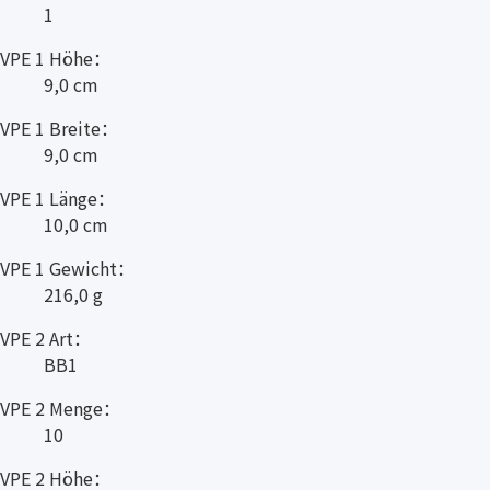
1
VPE 1 Höhe：
9,0 cm
VPE 1 Breite：
9,0 cm
VPE 1 Länge：
10,0 cm
VPE 1 Gewicht：
216,0 g
VPE 2 Art：
BB1
VPE 2 Menge：
10
VPE 2 Höhe：