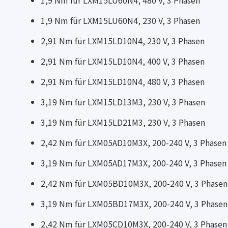
1,9 Nm für LXM15LU60N4, 230 V, 3 Phasen
2,91 Nm für LXM15LD10N4, 230 V, 3 Phasen
2,91 Nm für LXM15LD10N4, 400 V, 3 Phasen
2,91 Nm für LXM15LD10N4, 480 V, 3 Phasen
3,19 Nm für LXM15LD13M3, 230 V, 3 Phasen
3,19 Nm für LXM15LD21M3, 230 V, 3 Phasen
2,42 Nm für LXM05AD10M3X, 200-240 V, 3 Phasen
3,19 Nm für LXM05AD17M3X, 200-240 V, 3 Phasen
2,42 Nm für LXM05BD10M3X, 200-240 V, 3 Phasen
3,19 Nm für LXM05BD17M3X, 200-240 V, 3 Phasen
2,42 Nm für LXM05CD10M3X, 200-240 V, 3 Phasen