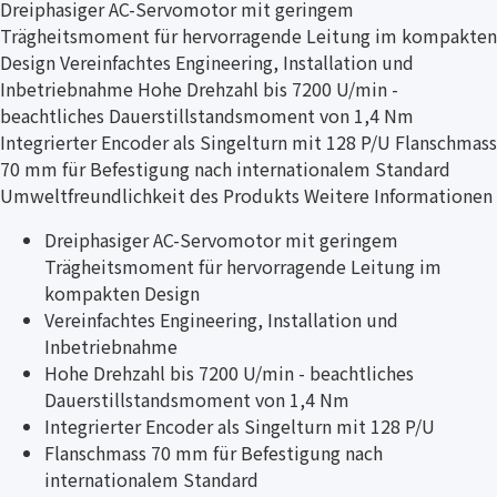
Dreiphasiger AC-Servomotor mit geringem
Trägheitsmoment für hervorragende Leitung im kompakten
Design Vereinfachtes Engineering, Installation und
Inbetriebnahme Hohe Drehzahl bis 7200 U/min -
beachtliches Dauerstillstandsmoment von 1,4 Nm
Integrierter Encoder als Singelturn mit 128 P/U Flanschmass
70 mm für Befestigung nach internationalem Standard
Umweltfreundlichkeit des Produkts Weitere Informationen
Dreiphasiger AC-Servomotor mit geringem
Trägheitsmoment für hervorragende Leitung im
kompakten Design
Vereinfachtes Engineering, Installation und
Inbetriebnahme
Hohe Drehzahl bis 7200 U/min - beachtliches
Dauerstillstandsmoment von 1,4 Nm
Integrierter Encoder als Singelturn mit 128 P/U
Flanschmass 70 mm für Befestigung nach
internationalem Standard