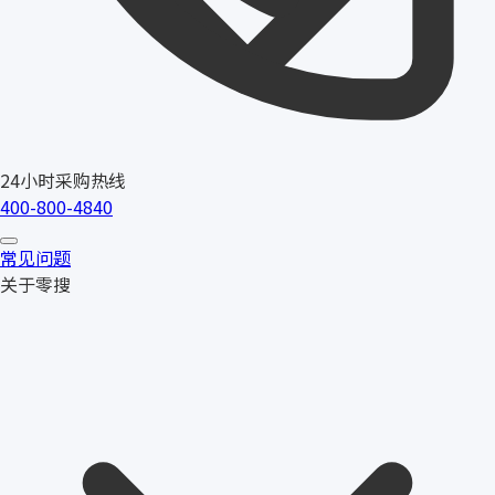
24小时采购热线
400-800-4840
常见问题
关于零搜