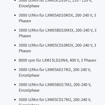
Einzelphase
3000 U/Min für LXM05AD10M3X, 200-240 V, 3
Phasen
3000 U/Min für LXM05BD10M3X, 200-240 V, 3
Phasen
3000 U/Min für LXM05CD10M3X, 200-240 V, 3
Phasen
8000 rpm für LXM15LD10N4, 400 V, 3 Phasen
3000 U/Min für LXM05AD17M2, 200-240 V,
Einzelphase
3000 U/Min für LXM05BD17M2, 200-240 V,
Einzelphase
3000 U/Min für LXM05CD17M2, 200-240 V,
Einzelphase