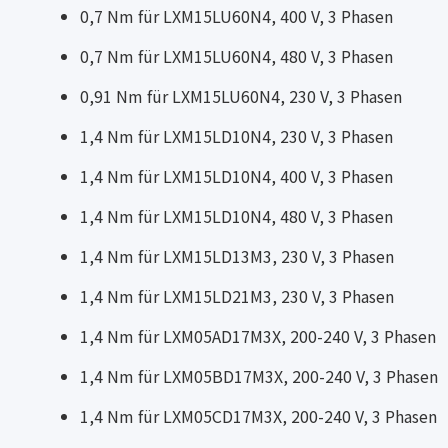
0,7 Nm für LXM15LU60N4, 400 V, 3 Phasen
0,7 Nm für LXM15LU60N4, 480 V, 3 Phasen
0,91 Nm für LXM15LU60N4, 230 V, 3 Phasen
1,4 Nm für LXM15LD10N4, 230 V, 3 Phasen
1,4 Nm für LXM15LD10N4, 400 V, 3 Phasen
1,4 Nm für LXM15LD10N4, 480 V, 3 Phasen
1,4 Nm für LXM15LD13M3, 230 V, 3 Phasen
1,4 Nm für LXM15LD21M3, 230 V, 3 Phasen
1,4 Nm für LXM05AD17M3X, 200-240 V, 3 Phasen
1,4 Nm für LXM05BD17M3X, 200-240 V, 3 Phasen
1,4 Nm für LXM05CD17M3X, 200-240 V, 3 Phasen