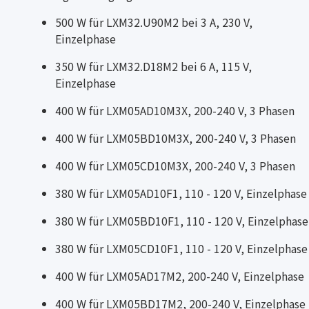
500 W für LXM32.U90M2 bei 3 A, 230 V,
Einzelphase
350 W für LXM32.D18M2 bei 6 A, 115 V,
Einzelphase
400 W für LXM05AD10M3X, 200-240 V, 3 Phasen
400 W für LXM05BD10M3X, 200-240 V, 3 Phasen
400 W für LXM05CD10M3X, 200-240 V, 3 Phasen
380 W für LXM05AD10F1, 110 - 120 V, Einzelphase
380 W für LXM05BD10F1, 110 - 120 V, Einzelphase
380 W für LXM05CD10F1, 110 - 120 V, Einzelphase
400 W für LXM05AD17M2, 200-240 V, Einzelphase
400 W für LXM05BD17M2, 200-240 V, Einzelphase