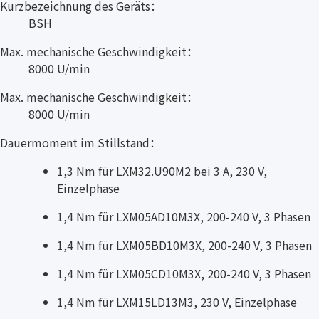
Kurzbezeichnung des Geräts：
BSH
Max. mechanische Geschwindigkeit：
8000 U/min
Max. mechanische Geschwindigkeit：
8000 U/min
Dauermoment im Stillstand：
1,3 Nm für LXM32.U90M2 bei 3 A, 230 V,
Einzelphase
1,4 Nm für LXM05AD10M3X, 200-240 V, 3 Phasen
1,4 Nm für LXM05BD10M3X, 200-240 V, 3 Phasen
1,4 Nm für LXM05CD10M3X, 200-240 V, 3 Phasen
1,4 Nm für LXM15LD13M3, 230 V, Einzelphase