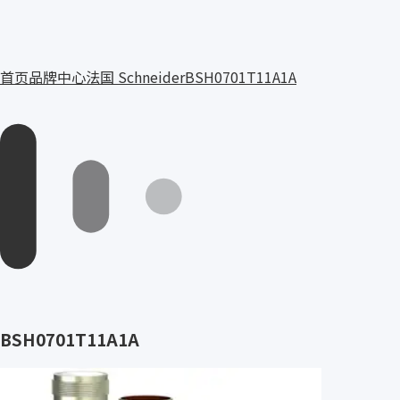
首页
品牌中心
法国 Schneider
BSH0701T11A1A
BSH0701T11A1A