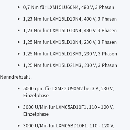
0,7 Nm für LXM15LU60N4, 480 V, 3 Phasen
1,23 Nm für LXM15LD10N4, 400 V, 3 Phasen
1,23 Nm für LXM15LD10N4, 480 V, 3 Phasen
1,25 Nm für LXM15LD10N4, 230 V, 3 Phasen
1,25 Nm für LXM15LD13M3, 230 V, 3 Phasen
1,25 Nm für LXM15LD21M3, 230 V, 3 Phasen
Nenndrehzahl：
5000 rpm für LXM32.U90M2 bei 3 A, 230 V,
Einzelphase
3000 U/Min für LXM05AD10F1, 110 - 120 V,
Einzelphase
3000 U/Min für LXM05BD10F1, 110 - 120 V,