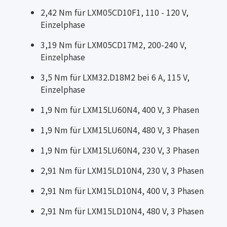
2,42 Nm für LXM05CD10F1, 110 - 120 V,
Einzelphase
3,19 Nm für LXM05CD17M2, 200-240 V,
Einzelphase
3,5 Nm für LXM32.D18M2 bei 6 A, 115 V,
Einzelphase
1,9 Nm für LXM15LU60N4, 400 V, 3 Phasen
1,9 Nm für LXM15LU60N4, 480 V, 3 Phasen
1,9 Nm für LXM15LU60N4, 230 V, 3 Phasen
2,91 Nm für LXM15LD10N4, 230 V, 3 Phasen
2,91 Nm für LXM15LD10N4, 400 V, 3 Phasen
2,91 Nm für LXM15LD10N4, 480 V, 3 Phasen