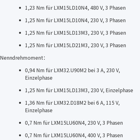
1,23 Nm für LXM15LD10N4, 480 V, 3 Phasen
1,25 Nm für LXM15LD10N4, 230 V, 3 Phasen
1,25 Nm für LXM15LD13M3, 230 V, 3 Phasen
1,25 Nm für LXM15LD21M3, 230 V, 3 Phasen
Nenndrehmoment：
0,94 Nm für LXM32.U90M2 bei 3 A, 230 V,
Einzelphase
1,25 Nm für LXM15LD13M3, 230 V, Einzelphase
1,36 Nm für LXM32.D18M2 bei 6 A, 115 V,
Einzelphase
0,7 Nm für LXM15LU60N4, 230 V, 3 Phasen
0,7 Nm für LXM15LU60N4, 400 V, 3 Phasen