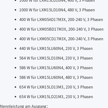
1000 W für LXM15LD10N4, 480 V, 3 Phasen
400 W für LXM05AD17M3X, 200-240 V, 3 Phasen
400 W für LXM05BD17M3X, 200-240 V, 3 Phasen
400 W für LXM05CD17M3X, 200-240 V, 3 Phasen
440 W für LXM15LU60N4, 230 V, 3 Phasen
564 W für LXM15LD10N4, 230 V, 3 Phasen
586 W für LXM15LU60N4, 400 V, 3 Phasen
586 W für LXM15LU60N4, 480 V, 3 Phasen
654 W für LXM15LD13M3, 230 V, 3 Phasen
654 W für LXM15LD21M3, 230 V, 3 Phasen
Nennleistung am Ausgang：