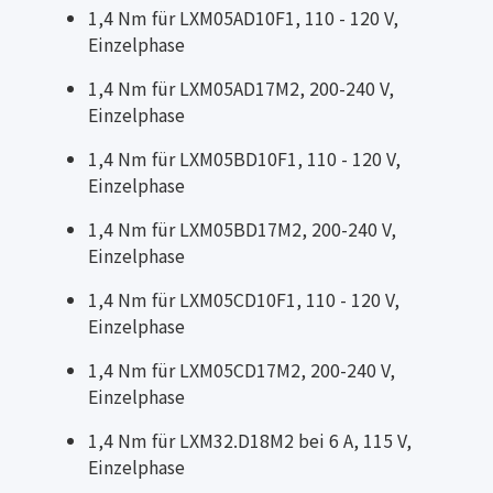
1,4 Nm für LXM05AD10F1, 110 - 120 V,
Einzelphase
1,4 Nm für LXM05AD17M2, 200-240 V,
Einzelphase
1,4 Nm für LXM05BD10F1, 110 - 120 V,
Einzelphase
1,4 Nm für LXM05BD17M2, 200-240 V,
Einzelphase
1,4 Nm für LXM05CD10F1, 110 - 120 V,
Einzelphase
1,4 Nm für LXM05CD17M2, 200-240 V,
Einzelphase
1,4 Nm für LXM32.D18M2 bei 6 A, 115 V,
Einzelphase