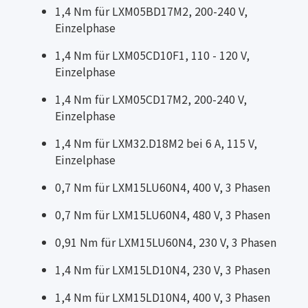
1,4 Nm für LXM05BD17M2, 200-240 V,
Einzelphase
1,4 Nm für LXM05CD10F1, 110 - 120 V,
Einzelphase
1,4 Nm für LXM05CD17M2, 200-240 V,
Einzelphase
1,4 Nm für LXM32.D18M2 bei 6 A, 115 V,
Einzelphase
0,7 Nm für LXM15LU60N4, 400 V, 3 Phasen
0,7 Nm für LXM15LU60N4, 480 V, 3 Phasen
0,91 Nm für LXM15LU60N4, 230 V, 3 Phasen
1,4 Nm für LXM15LD10N4, 230 V, 3 Phasen
1,4 Nm für LXM15LD10N4, 400 V, 3 Phasen