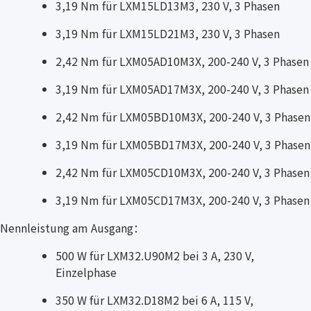
3,19 Nm für LXM15LD13M3, 230 V, 3 Phasen
3,19 Nm für LXM15LD21M3, 230 V, 3 Phasen
2,42 Nm für LXM05AD10M3X, 200-240 V, 3 Phasen
3,19 Nm für LXM05AD17M3X, 200-240 V, 3 Phasen
2,42 Nm für LXM05BD10M3X, 200-240 V, 3 Phasen
3,19 Nm für LXM05BD17M3X, 200-240 V, 3 Phasen
2,42 Nm für LXM05CD10M3X, 200-240 V, 3 Phasen
3,19 Nm für LXM05CD17M3X, 200-240 V, 3 Phasen
Nennleistung am Ausgang：
500 W für LXM32.U90M2 bei 3 A, 230 V,
Einzelphase
350 W für LXM32.D18M2 bei 6 A, 115 V,