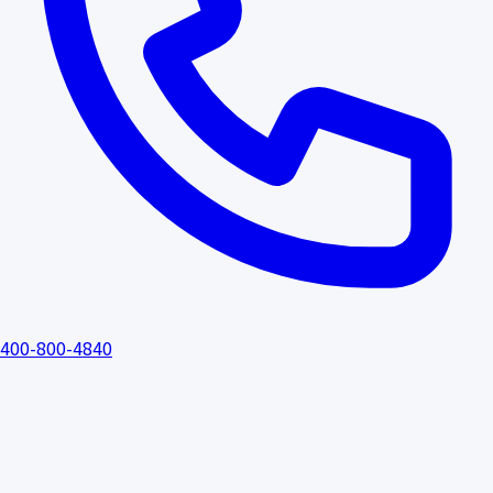
400-800-4840