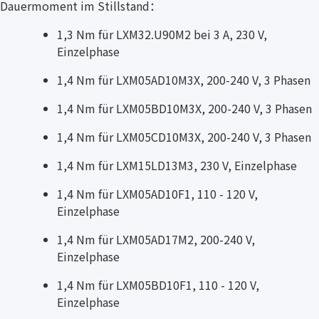
Dauermoment im Stillstand：
1,3 Nm für LXM32.U90M2 bei 3 A, 230 V,
Einzelphase
1,4 Nm für LXM05AD10M3X, 200-240 V, 3 Phasen
1,4 Nm für LXM05BD10M3X, 200-240 V, 3 Phasen
1,4 Nm für LXM05CD10M3X, 200-240 V, 3 Phasen
1,4 Nm für LXM15LD13M3, 230 V, Einzelphase
1,4 Nm für LXM05AD10F1, 110 - 120 V,
Einzelphase
1,4 Nm für LXM05AD17M2, 200-240 V,
Einzelphase
1,4 Nm für LXM05BD10F1, 110 - 120 V,
Einzelphase