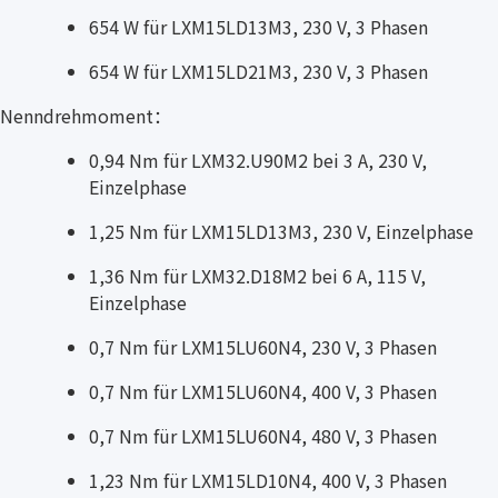
654 W für LXM15LD13M3, 230 V, 3 Phasen
654 W für LXM15LD21M3, 230 V, 3 Phasen
Nenndrehmoment：
0,94 Nm für LXM32.U90M2 bei 3 A, 230 V,
Einzelphase
1,25 Nm für LXM15LD13M3, 230 V, Einzelphase
1,36 Nm für LXM32.D18M2 bei 6 A, 115 V,
Einzelphase
0,7 Nm für LXM15LU60N4, 230 V, 3 Phasen
0,7 Nm für LXM15LU60N4, 400 V, 3 Phasen
0,7 Nm für LXM15LU60N4, 480 V, 3 Phasen
1,23 Nm für LXM15LD10N4, 400 V, 3 Phasen