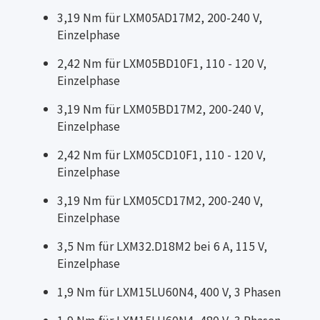
3,19 Nm für LXM05AD17M2, 200-240 V,
Einzelphase
2,42 Nm für LXM05BD10F1, 110 - 120 V,
Einzelphase
3,19 Nm für LXM05BD17M2, 200-240 V,
Einzelphase
2,42 Nm für LXM05CD10F1, 110 - 120 V,
Einzelphase
3,19 Nm für LXM05CD17M2, 200-240 V,
Einzelphase
3,5 Nm für LXM32.D18M2 bei 6 A, 115 V,
Einzelphase
1,9 Nm für LXM15LU60N4, 400 V, 3 Phasen
1,9 Nm für LXM15LU60N4, 480 V, 3 Phasen