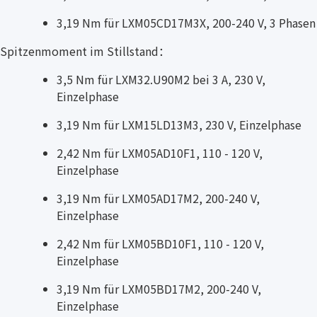
3,19 Nm für LXM05CD17M3X, 200-240 V, 3 Phasen
Spitzenmoment im Stillstand：
3,5 Nm für LXM32.U90M2 bei 3 A, 230 V,
Einzelphase
3,19 Nm für LXM15LD13M3, 230 V, Einzelphase
2,42 Nm für LXM05AD10F1, 110 - 120 V,
Einzelphase
3,19 Nm für LXM05AD17M2, 200-240 V,
Einzelphase
2,42 Nm für LXM05BD10F1, 110 - 120 V,
Einzelphase
3,19 Nm für LXM05BD17M2, 200-240 V,
Einzelphase