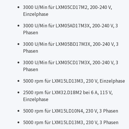
3000 U/Min für LXM05CD17M2, 200-240 V,
Einzelphase
3000 U/Min für LXM05AD17M3X, 200-240 V, 3
Phasen
3000 U/Min für LXM05BD17M3X, 200-240 V, 3
Phasen
3000 U/Min für LXM05CD17M3X, 200-240 V, 3
Phasen
5000 rpm für LXM15LD13M3, 230 V, Einzelphase
2500 rpm für LXM32.D18M2 bei 6 A, 115 V,
Einzelphase
5000 rpm für LXM15LD10N4, 230 V, 3 Phasen
5000 rpm für LXM15LD13M3, 230 V, 3 Phasen