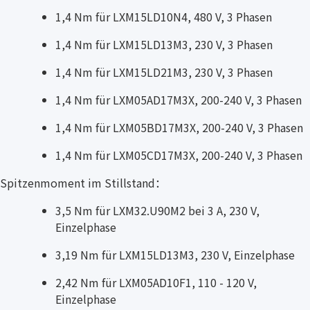
1,4 Nm für LXM15LD10N4, 480 V, 3 Phasen
1,4 Nm für LXM15LD13M3, 230 V, 3 Phasen
1,4 Nm für LXM15LD21M3, 230 V, 3 Phasen
1,4 Nm für LXM05AD17M3X, 200-240 V, 3 Phasen
1,4 Nm für LXM05BD17M3X, 200-240 V, 3 Phasen
1,4 Nm für LXM05CD17M3X, 200-240 V, 3 Phasen
Spitzenmoment im Stillstand：
3,5 Nm für LXM32.U90M2 bei 3 A, 230 V,
Einzelphase
3,19 Nm für LXM15LD13M3, 230 V, Einzelphase
2,42 Nm für LXM05AD10F1, 110 - 120 V,
Einzelphase