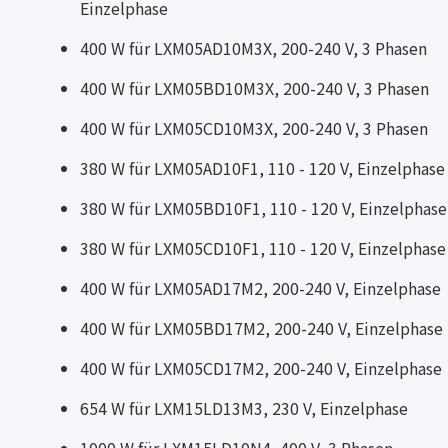
Einzelphase
400 W für LXM05AD10M3X, 200-240 V, 3 Phasen
400 W für LXM05BD10M3X, 200-240 V, 3 Phasen
400 W für LXM05CD10M3X, 200-240 V, 3 Phasen
380 W für LXM05AD10F1, 110 - 120 V, Einzelphase
380 W für LXM05BD10F1, 110 - 120 V, Einzelphase
380 W für LXM05CD10F1, 110 - 120 V, Einzelphase
400 W für LXM05AD17M2, 200-240 V, Einzelphase
400 W für LXM05BD17M2, 200-240 V, Einzelphase
400 W für LXM05CD17M2, 200-240 V, Einzelphase
654 W für LXM15LD13M3, 230 V, Einzelphase
1000 W für LXM15LD10N4, 400 V, 3 Phasen