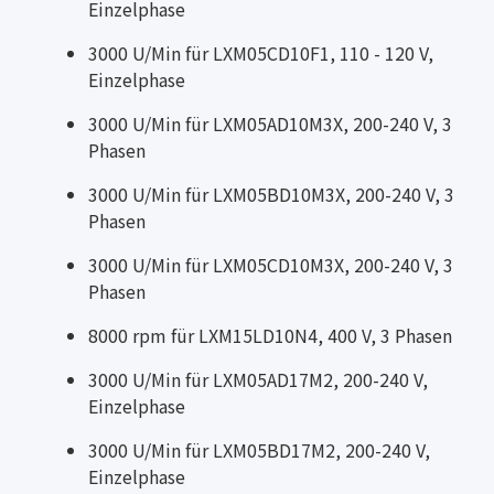
Einzelphase
3000 U/Min für LXM05CD10F1, 110 - 120 V,
Einzelphase
3000 U/Min für LXM05AD10M3X, 200-240 V, 3
Phasen
3000 U/Min für LXM05BD10M3X, 200-240 V, 3
Phasen
3000 U/Min für LXM05CD10M3X, 200-240 V, 3
Phasen
8000 rpm für LXM15LD10N4, 400 V, 3 Phasen
3000 U/Min für LXM05AD17M2, 200-240 V,
Einzelphase
3000 U/Min für LXM05BD17M2, 200-240 V,
Einzelphase