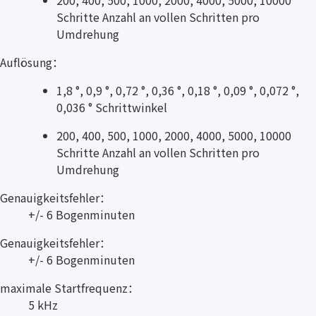
Schritte Anzahl an vollen Schritten pro
Umdrehung
Auflösung：
1,8 °, 0,9 °, 0,72 °, 0,36 °, 0,18 °, 0,09 °, 0,072 °,
0,036 ° Schrittwinkel
200, 400, 500, 1000, 2000, 4000, 5000, 10000
Schritte Anzahl an vollen Schritten pro
Umdrehung
Genauigkeitsfehler：
+/- 6 Bogenminuten
Genauigkeitsfehler：
+/- 6 Bogenminuten
maximale Startfrequenz：
5 kHz