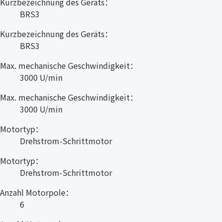
Kurzbezeichnung des Geräts：
BRS3
Kurzbezeichnung des Geräts：
BRS3
Max. mechanische Geschwindigkeit：
3000 U/min
Max. mechanische Geschwindigkeit：
3000 U/min
Motortyp：
Drehstrom-Schrittmotor
Motortyp：
Drehstrom-Schrittmotor
Anzahl Motorpole：
6