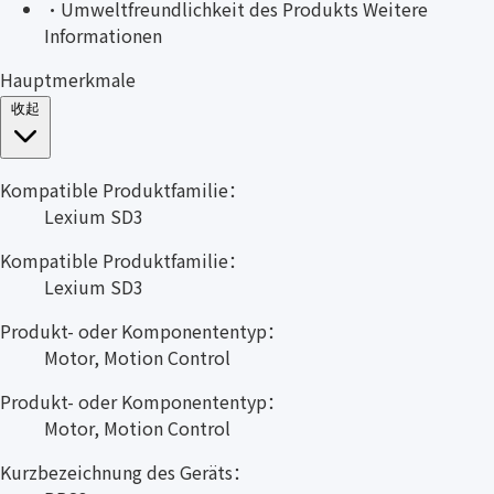
·
Umweltfreundlichkeit des Produkts Weitere
Informationen
Hauptmerkmale
收起
Kompatible Produktfamilie：
Lexium SD3
Kompatible Produktfamilie：
Lexium SD3
Produkt- oder Komponententyp：
Motor, Motion Control
Produkt- oder Komponententyp：
Motor, Motion Control
Kurzbezeichnung des Geräts：