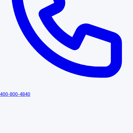
400-800-4840