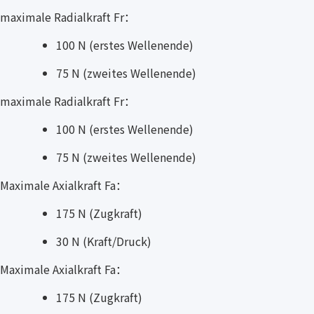
maximale Radialkraft Fr：
100 N (erstes Wellenende)
75 N (zweites Wellenende)
maximale Radialkraft Fr：
100 N (erstes Wellenende)
75 N (zweites Wellenende)
Maximale Axialkraft Fa：
175 N (Zugkraft)
30 N (Kraft/Druck)
Maximale Axialkraft Fa：
175 N (Zugkraft)