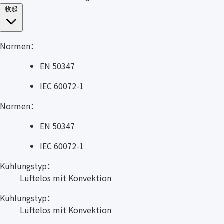
收起
Normen：
EN 50347
IEC 60072-1
Normen：
EN 50347
IEC 60072-1
Kühlungstyp：
Lüftelos mit Konvektion
Kühlungstyp：
Lüftelos mit Konvektion