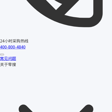
24小时采购热线
400-800-4840
常见问题
关于零搜