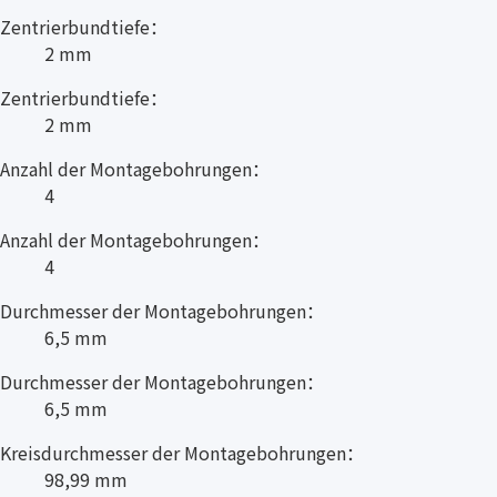
Zentrierbundtiefe：
2 mm
Zentrierbundtiefe：
2 mm
Anzahl der Montagebohrungen：
4
Anzahl der Montagebohrungen：
4
Durchmesser der Montagebohrungen：
6,5 mm
Durchmesser der Montagebohrungen：
6,5 mm
Kreisdurchmesser der Montagebohrungen：
98,99 mm