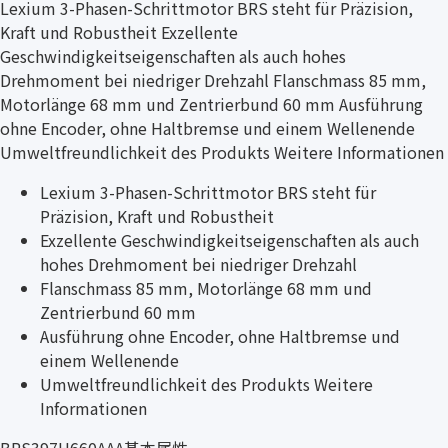
Lexium 3-Phasen-Schrittmotor BRS steht für Präzision,
Kraft und Robustheit Exzellente
Geschwindigkeitseigenschaften als auch hohes
Drehmoment bei niedriger Drehzahl Flanschmass 85 mm,
Motorlänge 68 mm und Zentrierbund 60 mm Ausführung
ohne Encoder, ohne Haltbremse und einem Wellenende
Umweltfreundlichkeit des Produkts Weitere Informationen
Lexium 3-Phasen-Schrittmotor BRS steht für
Präzision, Kraft und Robustheit
Exzellente Geschwindigkeitseigenschaften als auch
hohes Drehmoment bei niedriger Drehzahl
Flanschmass 85 mm, Motorlänge 68 mm und
Zentrierbund 60 mm
Ausführung ohne Encoder, ohne Haltbremse und
einem Wellenende
Umweltfreundlichkeit des Produkts Weitere
Informationen
BRS397H660AAA基本属性