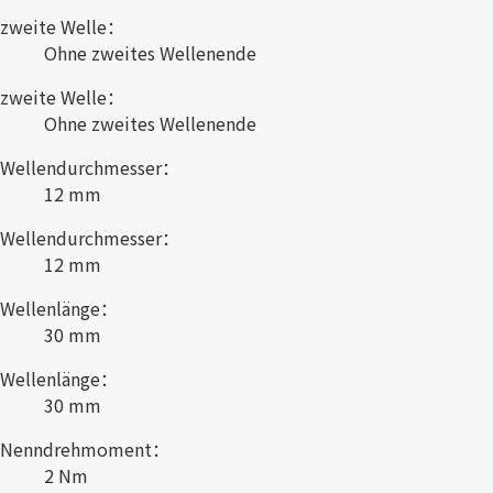
zweite Welle：
Ohne zweites Wellenende
zweite Welle：
Ohne zweites Wellenende
Wellendurchmesser：
12 mm
Wellendurchmesser：
12 mm
Wellenlänge：
30 mm
Wellenlänge：
30 mm
Nenndrehmoment：
2 Nm