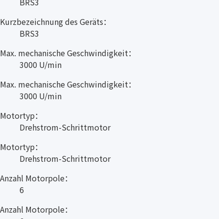
BRS3
Kurzbezeichnung des Geräts：
BRS3
Max. mechanische Geschwindigkeit：
3000 U/min
Max. mechanische Geschwindigkeit：
3000 U/min
Motortyp：
Drehstrom-Schrittmotor
Motortyp：
Drehstrom-Schrittmotor
Anzahl Motorpole：
6
Anzahl Motorpole：