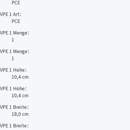
PCE
VPE 1 Art：
PCE
VPE 1 Menge：
1
VPE 1 Menge：
1
VPE 1 Höhe：
10,4 cm
VPE 1 Höhe：
10,4 cm
VPE 1 Breite：
18,0 cm
VPE 1 Breite：