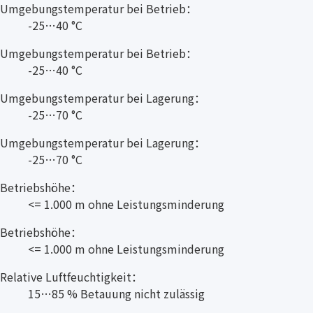
Umgebungstemperatur bei Betrieb：
-25…40 °C
Umgebungstemperatur bei Betrieb：
-25…40 °C
Umgebungstemperatur bei Lagerung：
-25…70 °C
Umgebungstemperatur bei Lagerung：
-25…70 °C
Betriebshöhe：
<= 1.000 m ohne Leistungsminderung
Betriebshöhe：
<= 1.000 m ohne Leistungsminderung
Relative Luftfeuchtigkeit：
15…85 % Betauung nicht zulässig