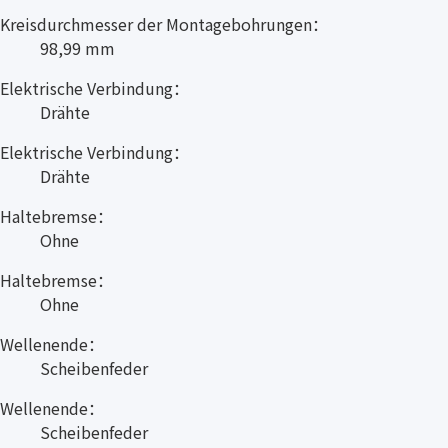
Kreisdurchmesser der Montagebohrungen：
98,99 mm
Elektrische Verbindung：
Drähte
Elektrische Verbindung：
Drähte
Haltebremse：
Ohne
Haltebremse：
Ohne
Wellenende：
Scheibenfeder
Wellenende：
Scheibenfeder