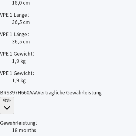
18,0 cm
VPE 1 Länge：
36,5 cm
VPE 1 Länge：
36,5 cm
VPE 1 Gewicht：
1,9 kg
VPE 1 Gewicht：
1,9 kg
BRS397H660AAAVertragliche Gewährleistung
收起
Gewährleistung：
18 months