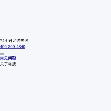
24小时采购热线
400-800-4840
常见问题
关于零搜