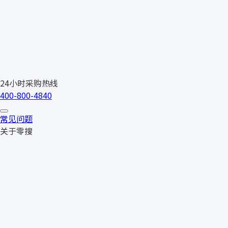
24小时采购热线
400-800-4840
常见问题
关于零搜