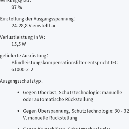
87 %
Einstellung der Ausgangsspannung：
24-28,8 V einstellbar
Verlustleistung in W：
15,5 W
gelieferte Ausrüstung：
Blindleistungskompensationsfilter entspricht IEC
61000-3-2
Ausgangsschutztyp：
Gegen Überlast, Schutztechnologie: manuelle
oder automatische Rückstellung
Gegen Überspannung, Schutztechnologie: 30 - 32
V, manuelle Rückstellung
Gegen Kurzschlüsse, Schutztechnologie: