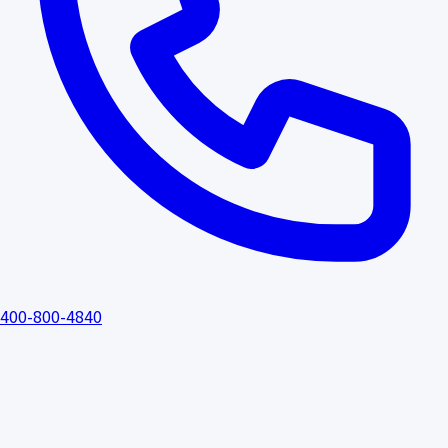
400-800-4840