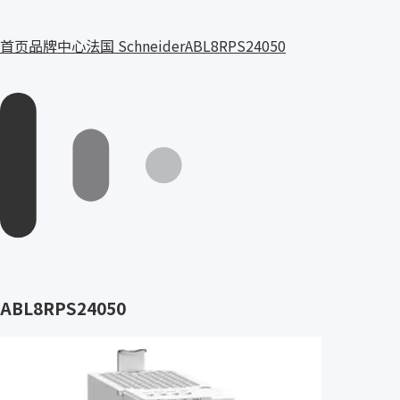
首页
品牌中心
法国 Schneider
ABL8RPS24050
ABL8RPS24050