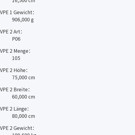
VPE 1 Gewicht：
906,000 g
VPE 2 Art：
P06
VPE 2 Menge：
105
VPE 2 Höhe：
75,000 cm
VPE 2 Breite：
60,000 cm
VPE 2 Länge：
80,000 cm
VPE 2 Gewicht：
109,600 kg