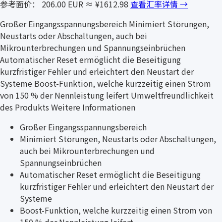
参考面价： 206.00 EUR
≈ ¥1612.98
查看汇率详情 →
Großer Eingangsspannungsbereich Minimiert Störungen,
Neustarts oder Abschaltungen, auch bei
Mikrounterbrechungen und Spannungseinbrüchen
Automatischer Reset ermöglicht die Beseitigung
kurzfristiger Fehler und erleichtert den Neustart der
Systeme Boost-Funktion, welche kurzzeitig einen Strom
von 150 % der Nennleistung leifert Umweltfreundlichkeit
des Produkts Weitere Informationen
Großer Eingangsspannungsbereich
Minimiert Störungen, Neustarts oder Abschaltungen,
auch bei Mikrounterbrechungen und
Spannungseinbrüchen
Automatischer Reset ermöglicht die Beseitigung
kurzfristiger Fehler und erleichtert den Neustart der
Systeme
Boost-Funktion, welche kurzzeitig einen Strom von
150 % der Nennleistung leifert