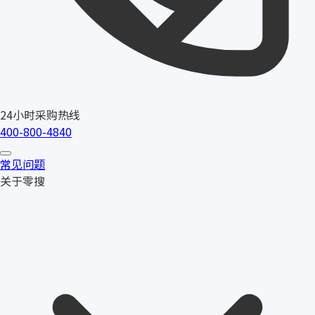
24小时采购热线
400-800-4840
常见问题
关于零搜