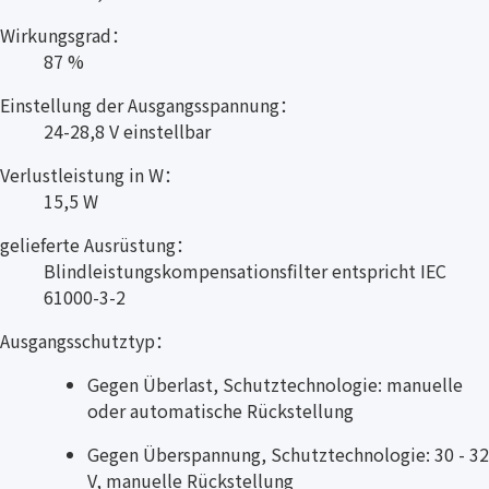
Wirkungsgrad：
87 %
Einstellung der Ausgangsspannung：
24-28,8 V einstellbar
Verlustleistung in W：
15,5 W
gelieferte Ausrüstung：
Blindleistungskompensationsfilter entspricht IEC
61000-3-2
Ausgangsschutztyp：
Gegen Überlast, Schutztechnologie: manuelle
oder automatische Rückstellung
Gegen Überspannung, Schutztechnologie: 30 - 32
V, manuelle Rückstellung