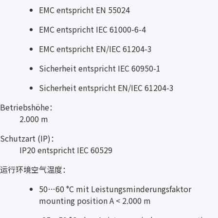
EMC entspricht EN 55024
EMC entspricht IEC 61000-6-4
EMC entspricht EN/IEC 61204-3
Sicherheit entspricht IEC 60950-1
Sicherheit entspricht EN/IEC 61204-3
Betriebshöhe：
2.000 m
Schutzart (IP)：
IP20 entspricht IEC 60529
运行环境空气温度：
50…60 °C mit Leistungsminderungsfaktor
mounting position A < 2.000 m