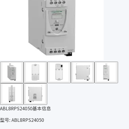
ABL8RPS24050基本信息
型号: ABL8RPS24050