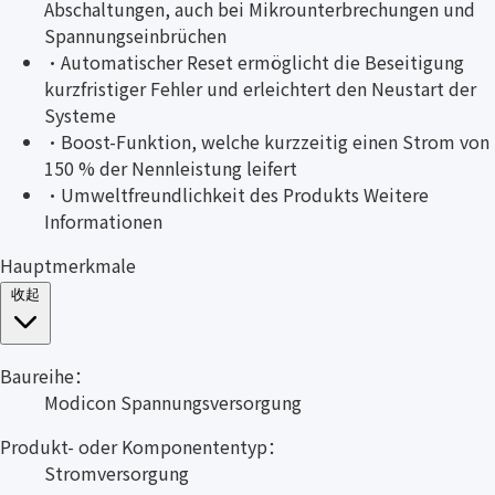
Abschaltungen, auch bei Mikrounterbrechungen und
Spannungseinbrüchen
·
Automatischer Reset ermöglicht die Beseitigung
kurzfristiger Fehler und erleichtert den Neustart der
Systeme
·
Boost-Funktion, welche kurzzeitig einen Strom von
150 % der Nennleistung leifert
·
Umweltfreundlichkeit des Produkts Weitere
Informationen
Hauptmerkmale
收起
Baureihe：
Modicon Spannungsversorgung
Produkt- oder Komponententyp：
Stromversorgung