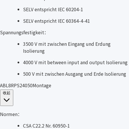
SELV entspricht IEC 60204-1
SELV entspricht IEC 60364-4-41
Spannungsfestigkeit：
3500 V mit zwischen Eingang und Erdung
Isolierung
4000 V mit between input and output Isolierung
500 V mit zwischen Ausgang und Erde Isolierung
ABL8RPS24050Montage
收起
Normen：
CSA C22.2 Nr. 60950-1