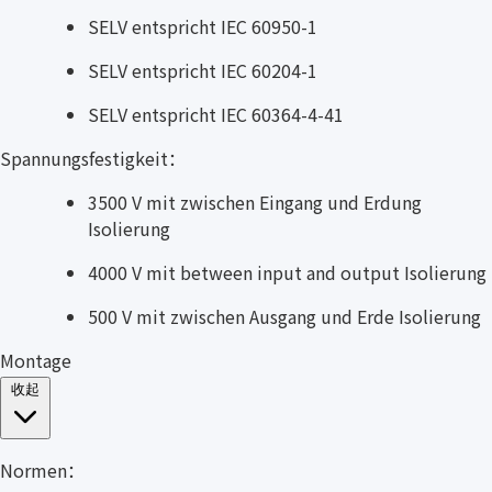
SELV entspricht IEC 60950-1
SELV entspricht IEC 60204-1
SELV entspricht IEC 60364-4-41
Spannungsfestigkeit：
3500 V mit zwischen Eingang und Erdung
Isolierung
4000 V mit between input and output Isolierung
500 V mit zwischen Ausgang und Erde Isolierung
Montage
收起
Normen：