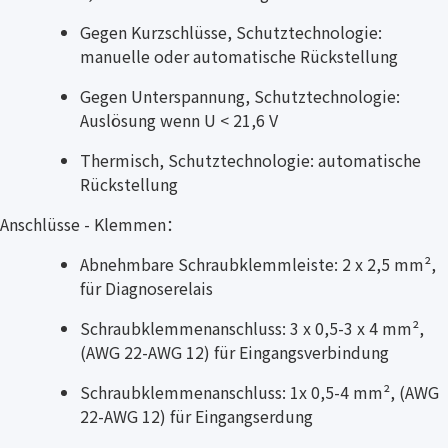
Gegen Kurzschlüsse, Schutztechnologie:
manuelle oder automatische Rückstellung
Gegen Unterspannung, Schutztechnologie:
Auslösung wenn U < 21,6 V
Thermisch, Schutztechnologie: automatische
Rückstellung
Anschlüsse - Klemmen：
Abnehmbare Schraubklemmleiste: 2 x 2,5 mm²,
für Diagnoserelais
Schraubklemmenanschluss: 3 x 0,5-3 x 4 mm²,
(AWG 22-AWG 12) für Eingangsverbindung
Schraubklemmenanschluss: 1x 0,5-4 mm², (AWG
22-AWG 12) für Eingangserdung