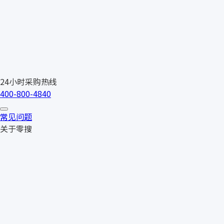
24小时采购热线
400-800-4840
常见问题
关于零搜