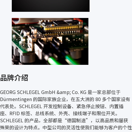
品牌介绍
GEORG SCHLEGEL GmbH &amp; Co. KG 是一家总部位于
Dürmentingen 的国际家族企业，在五大洲的 80 多个国家设有
代表处。SCHLEGEL 开发控制设备、紧急停止按钮、内置插
座、RFID 标签、总线系统、外壳、接线端子和限位开关。
SCHLEGEL 的产品，全部都是“德国制造”，以高品质和屡获
殊荣的设计为特点。中型公司的灵活性使我们能够为客户的个性