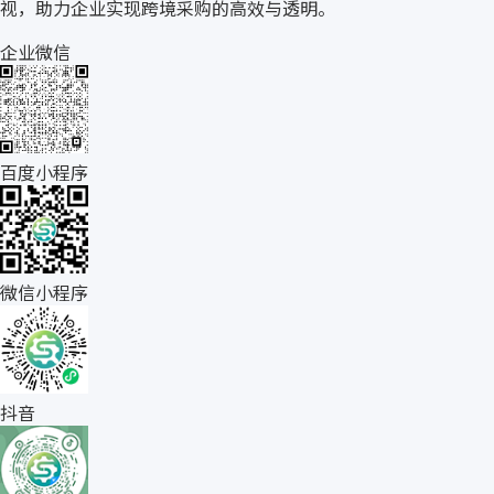
视，助力企业实现跨境采购的高效与透明。
企业微信
百度小程序
微信小程序
抖音