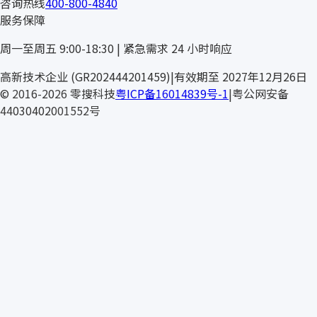
咨询热线
400-800-4840
服务保障
周一至周五 9:00-18:30 | 紧急需求 24 小时响应
CHLEGE
高新技术企业 (GR202444201459)
|
有效期至 2027年12月26日
© 2016-2026 零搜科技
粤ICP备16014839号-1
|
粤公网安备
44030402001552号