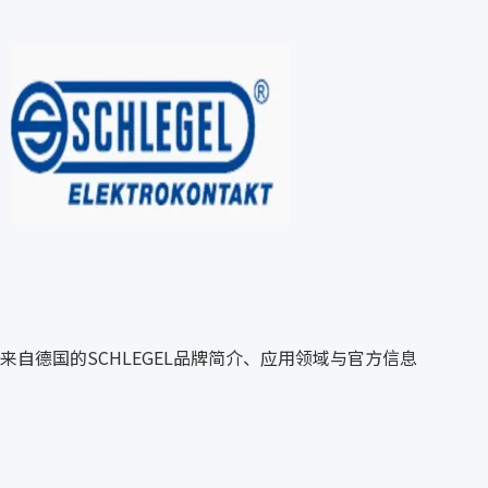
来自德国的SCHLEGEL品牌简介、应用领域与官方信息