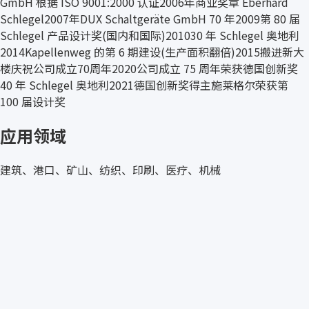
GmbH 根据 ISO 9001:2000 认证2006年商业奖章 Eberhard
Schlegel2007年DUX Schaltgeräte GmbH 70 年2009第 80 届
Schlegel 产品设计奖(国内和国际)201030 年 Schlegel 奥地利
2014Kapellenweg 的第 6 期建设(生产面积翻倍)2015搬进新大
楼庆祝公司成立70周年2020公司成立 75 周年荣获德国创新奖
40 年 Schlegel 奥地利2021德国创新奖得主施莱格尔荣获第
100 届设计奖
应用领域
建筑、港口、矿山、纺织、印刷、医疗、机械