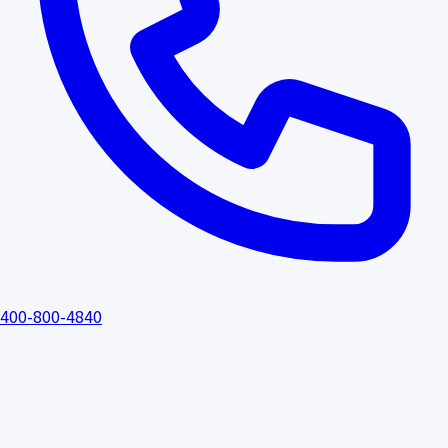
400-800-4840