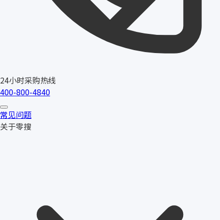
24小时采购热线
400-800-4840
常见问题
关于零搜