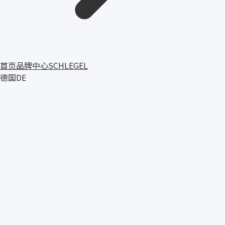
首页
品牌中心
SCHLEGEL
德国
DE