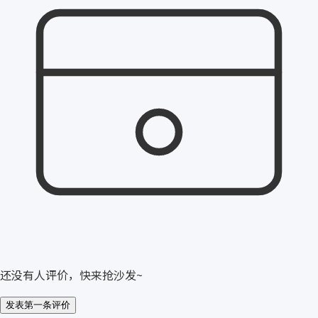
还没有人评价，快来抢沙发~
发表第一条评价