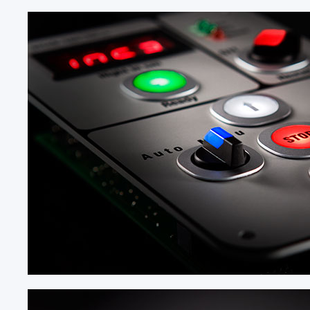
国家
德国
DE