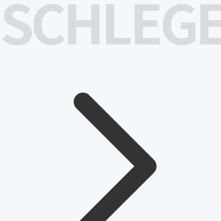
SCHLEG