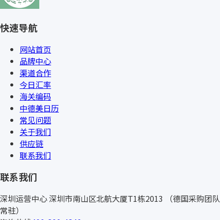
快速导航
网站首页
品牌中心
渠道合作
今日汇率
海关编码
中德美日历
常见问题
关于我们
供应链
联系我们
联系我们
深圳运营中心
深圳市南山区北航大厦T1栋2013
（德国采购团队
常驻）