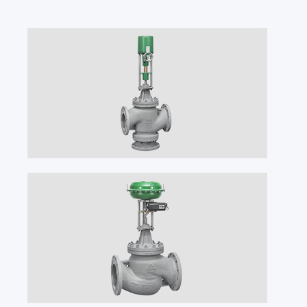
国家
德国
DE