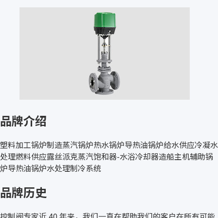
品牌介绍
塑料加工锅炉制造蒸汽锅炉热水锅炉导热油锅炉给水供应冷凝水
处理燃料供应露丝派克蒸汽饱和器-水浴冷却器造船主机辅助锅
炉导热油锅炉水处理制冷系统
品牌历史
控制阀专家近 40 年来，我们一直在帮助我们的客户在所有可能