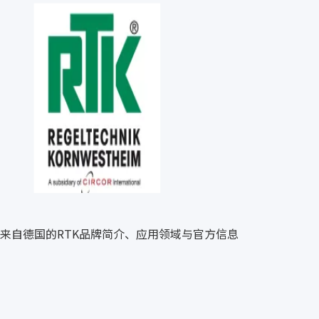
来自德国的RTK品牌简介、应用领域与官方信息