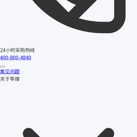
24小时采购热线
400-800-4840
常见问题
关于零搜