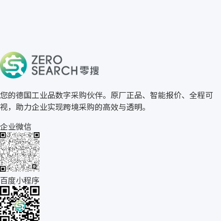
免费获取 RTK 报价
→
关于零搜
您的德国工业品数字采购伙伴。原厂正品、智能报价、全程可
视，助力企业实现跨境采购的高效与透明。
企业微信
百度小程序