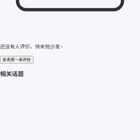
还没有人评价，快来抢沙发~
发表第一条评价
相关话题