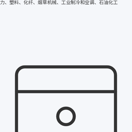
力、塑料、化纤、烟草机械、工业制冷和空调、石油化工