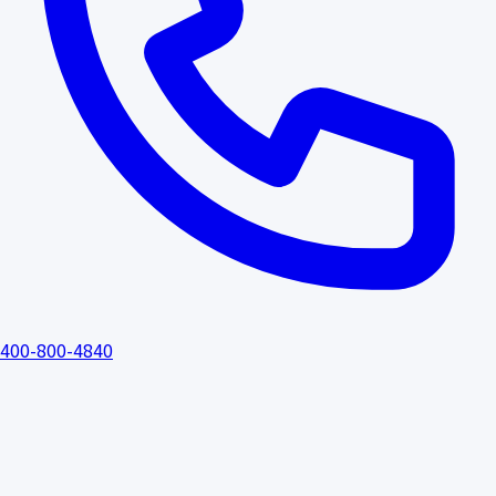
400-800-4840