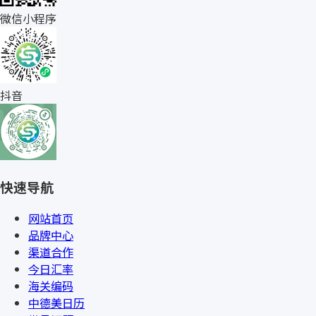
微信小程序
抖音
快速导航
网站首页
品牌中心
渠道合作
今日汇率
海关编码
中德美日历