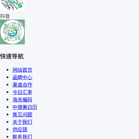
抖音
快速导航
网站首页
品牌中心
渠道合作
今日汇率
海关编码
中德美日历
常见问题
关于我们
供应链
联系我们