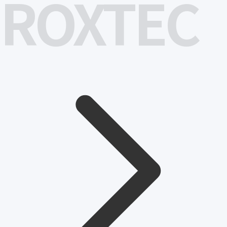
ROXTEC