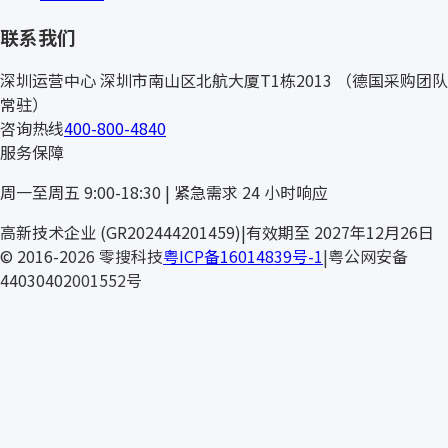
联系我们
深圳运营中心
深圳市南山区北航大厦T1栋2013
（德国采购团队
常驻）
咨询热线
400-800-4840
服务保障
周一至周五 9:00-18:30 | 紧急需求 24 小时响应
ROXTE
高新技术企业 (GR202444201459)
|
有效期至 2027年12月26日
© 2016-2026 零搜科技
粤ICP备16014839号-1
|
粤公网安备
44030402001552号