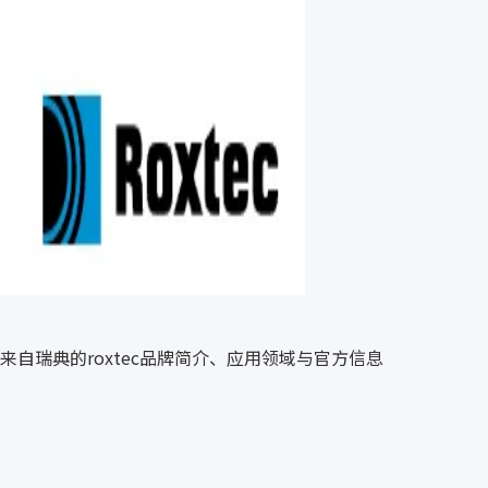
来自瑞典的roxtec品牌简介、应用领域与官方信息