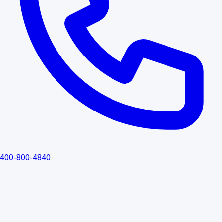
400-800-4840