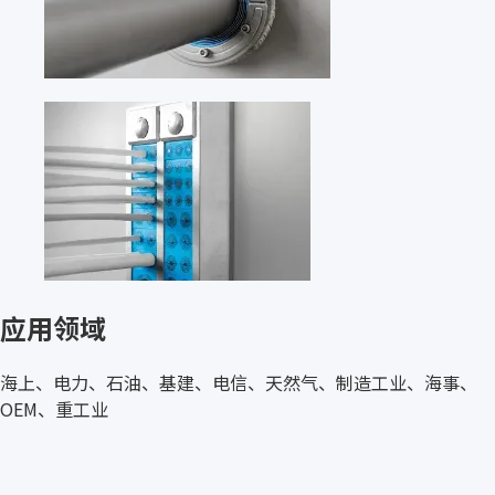
应用领域
海上、电力、石油、基建、电信、天然气、制造工业、海事、
OEM、重工业