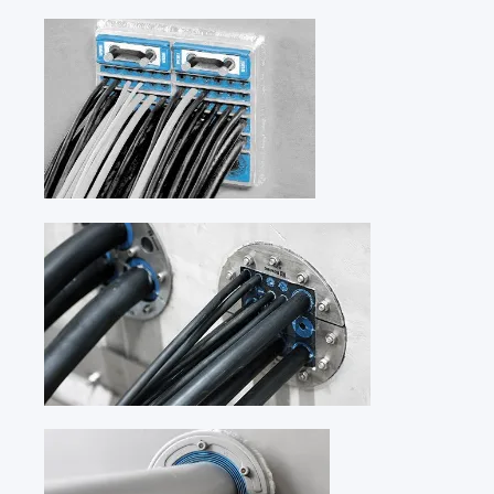
国家
瑞典
SE