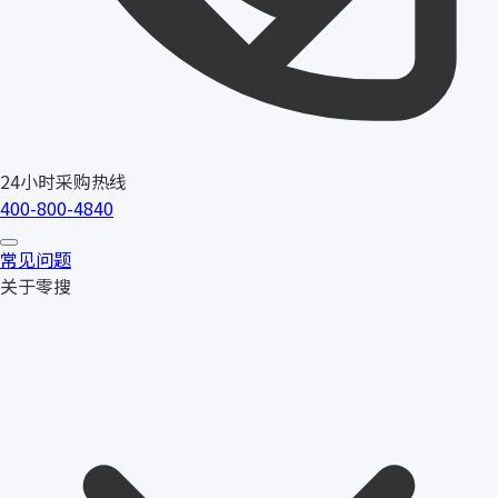
24小时采购热线
400-800-4840
常见问题
关于零搜