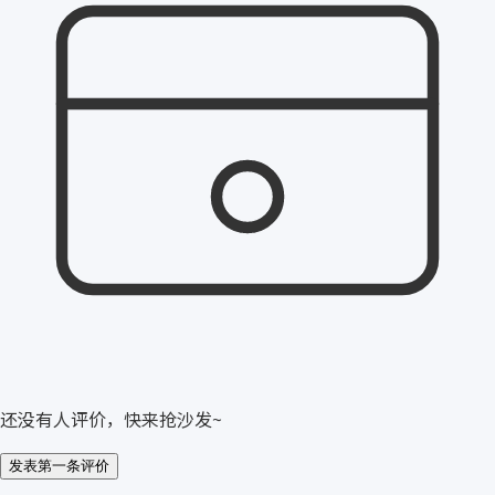
还没有人评价，快来抢沙发~
发表第一条评价