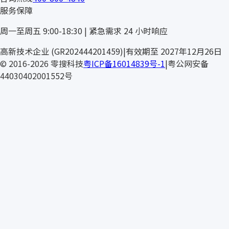
服务保障
周一至周五 9:00-18:30 | 紧急需求 24 小时响应
ROECKL
高新技术企业 (GR202444201459)
|
有效期至 2027年12月26日
© 2016-2026 零搜科技
粤ICP备16014839号-1
|
粤公网安备
44030402001552号