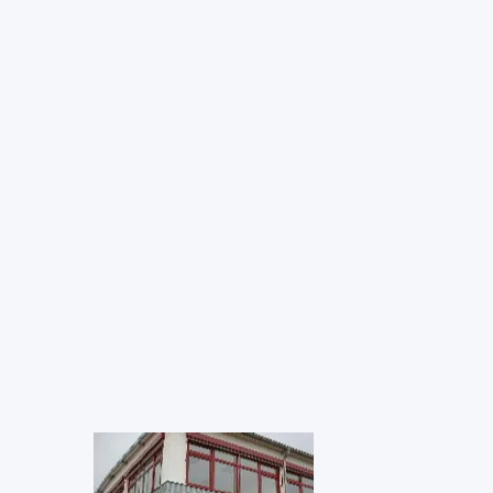
品牌简介
国家
德国
DE