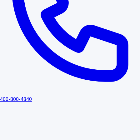
400-800-4840