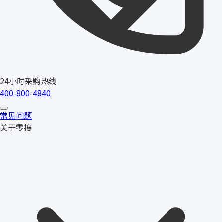
24小时采购热线
400-800-4840
常见问题
关于零搜