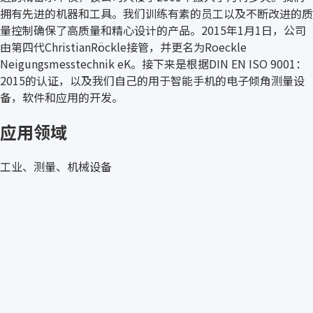
拥有先进的机器和工具。我们训练有素的员工以及不断改进的质
量控制确保了高质量和精心设计的产品。2015年1月1日，公司
由第四代ChristianRöckle接管，并更名为Roeckle
Neigungsmesstechnik eK。接下来是根据DIN EN ISO 9001：
2015的认证，以及我们自己的用于智能手机的电子倾角测量设
备，软件和应用的开发。
应用领域
工业、测量、机械设备