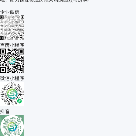
企业微信
百度小程序
微信小程序
抖音