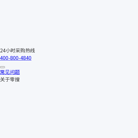
24小时采购热线
400-800-4840
常见问题
关于零搜