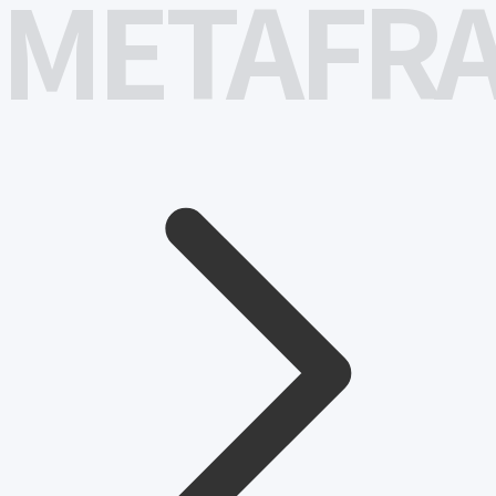
METAFR