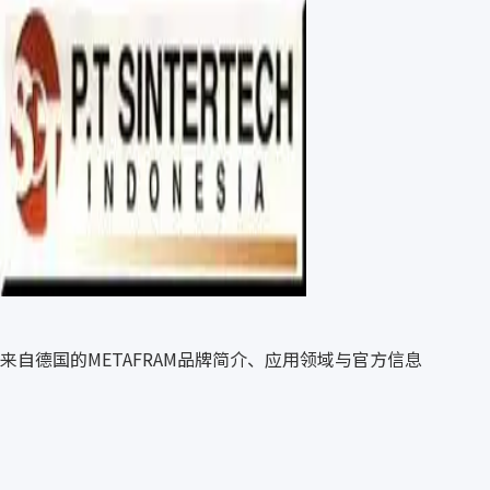
来自德国的METAFRAM品牌简介、应用领域与官方信息