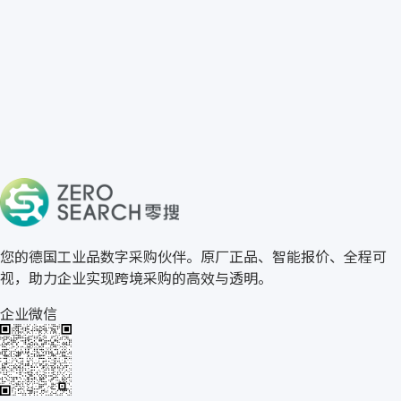
免费获取 METAFRAM 报价
→
关于零搜
您的德国工业品数字采购伙伴。原厂正品、智能报价、全程可
视，助力企业实现跨境采购的高效与透明。
企业微信