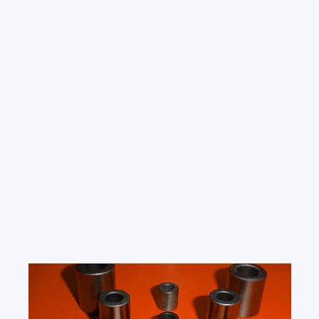
品牌简介
国家
德国
DE