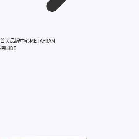
首页
品牌中心
METAFRAM
德国
DE