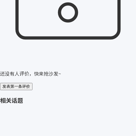
还没有人评价，快来抢沙发~
发表第一条评价
相关话题