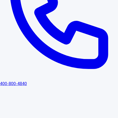
400-800-4840