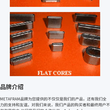
品牌介绍
METAFRAM品牌为您提供的不仅仅是我们的产品，还有我们全
力的支持和友谊。对我们来说，我们产品的购买者和最终用户不