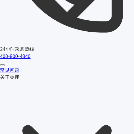
24小时采购热线
400-800-4840
常见问题
关于零搜