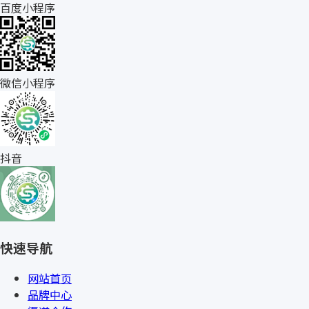
百度小程序
微信小程序
抖音
快速导航
网站首页
品牌中心