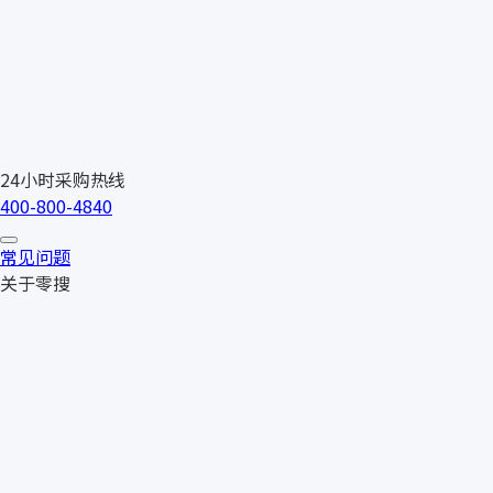
24小时采购热线
400-800-4840
常见问题
关于零搜