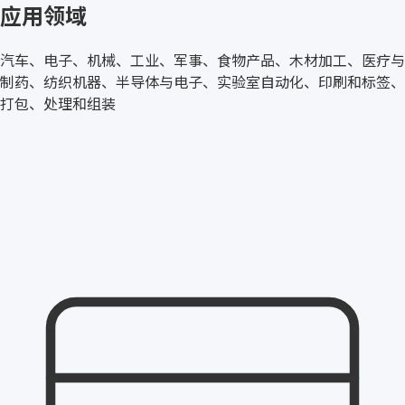
应用领域
汽车、电子、机械、工业、军事、食物产品、木材加工、医疗与
制药、纺织机器、半导体与电子、实验室自动化、印刷和标签、
打包、处理和组装