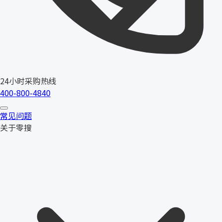
24小时采购热线
400-800-4840
常见问题
关于零搜