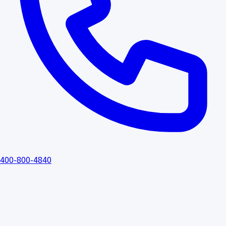
400-800-4840