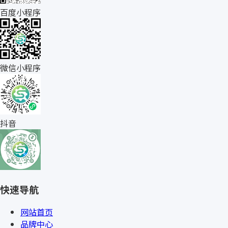
百度小程序
微信小程序
抖音
快速导航
网站首页
品牌中心