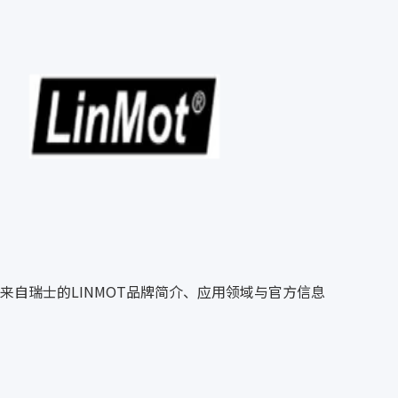
来自瑞士的LINMOT品牌简介、应用领域与官方信息