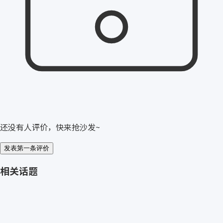
还没有人评价，快来抢沙发~
发表第一条评价
相关话题