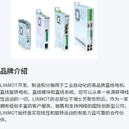
品牌介绍
LINMOT开发、制造和分销用于工业自动化的高品质直线电机、
直线旋转电机、直线模块和直线系统。您可以从单一来源获得线
性运动的一切。LINMOT的总部位于瑞士苏黎世附近。作为一家
拥有经验丰富的客户服务、销售和支持网络的国际创新型公司，
LINMOT始终是实现线性和旋转运动的有能力且可靠的合作伙
伴。