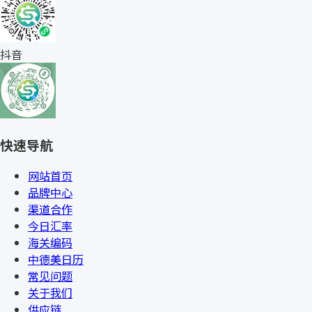
抖音
快速导航
网站首页
品牌中心
渠道合作
今日汇率
海关编码
中德美日历
常见问题
关于我们
供应链