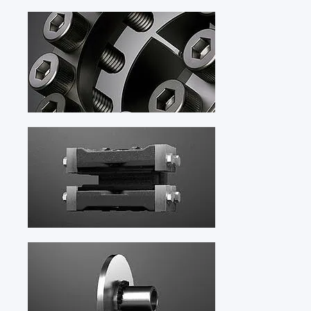
国家
德国
DE