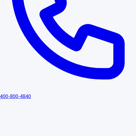
400-800-4840