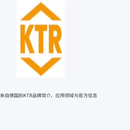
来自德国的KTR品牌简介、应用领域与官方信息