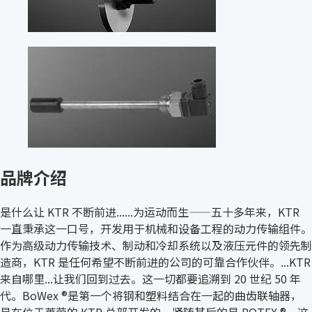
品牌介绍
是什么让 KTR 不断前进......为运动而生——五十多年来，KTR
一直秉承这一口号，开发用于机械和设备工程的动力传输组件。
作为高级动力传输技术、制动和冷却系统以及液压元件的领先制
造商，KTR 是任何希望不断前进的公司的可靠合作伙伴。...KTR
来自哪里...让我们回到过去。这一切都要追溯到 20 世纪 50 年
代。BoWex ®是第一个将钢和塑料结合在一起的曲齿联轴器，