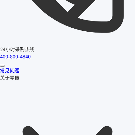
24小时采购热线
400-800-4840
常见问题
关于零搜