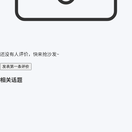
还没有人评价，快来抢沙发~
发表第一条评价
相关话题