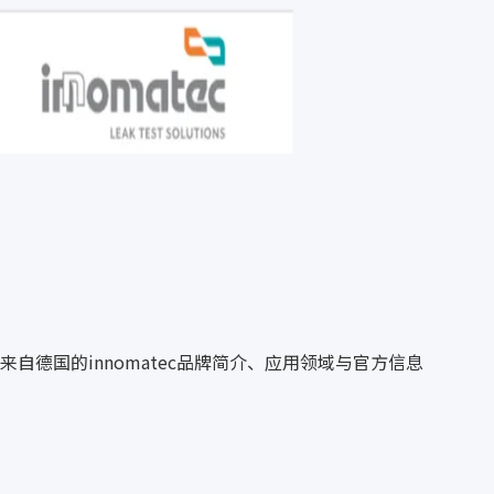
来自德国的innomatec品牌简介、应用领域与官方信息