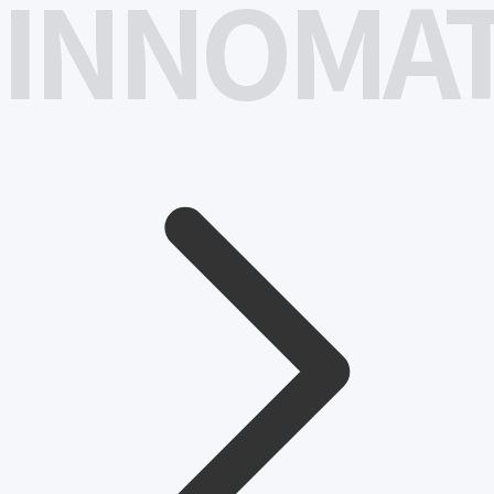
INNOMA