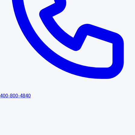
400-800-4840