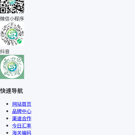
微信小程序
抖音
快速导航
网站首页
品牌中心
渠道合作
今日汇率
海关编码