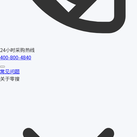
24小时采购热线
400-800-4840
常见问题
关于零搜