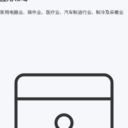
家用电器业、铸件业、医疗业、汽车制造行业、制冷及采暖业