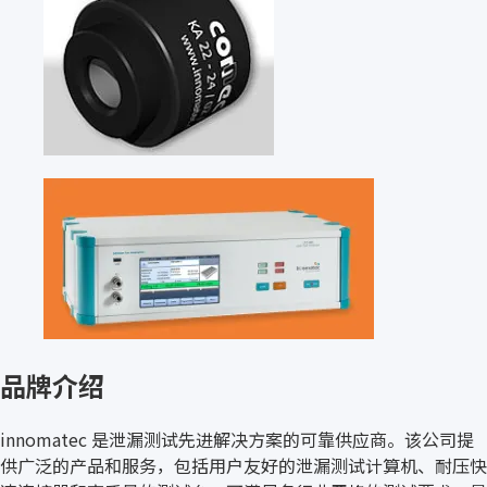
品牌介绍
innomatec 是泄漏测试先进解决方案的可靠供应商。该公司提
供广泛的产品和服务，包括用户友好的泄漏测试计算机、耐压快