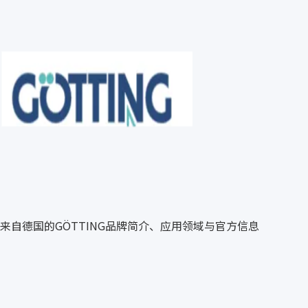
来自德国的GÖTTING品牌简介、应用领域与官方信息