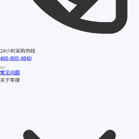
24小时采购热线
400-800-4840
常见问题
关于零搜