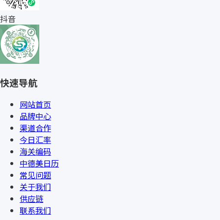
抖音
快速导航
网站首页
品牌中心
渠道合作
今日汇率
海关编码
中德美日历
常见问题
关于我们
供应链
联系我们