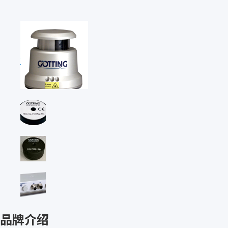
国家
德国
DE
品牌介绍