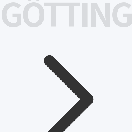
GÖTTING