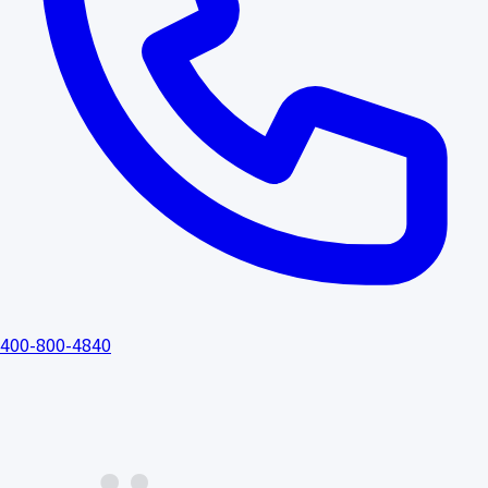
400-800-4840