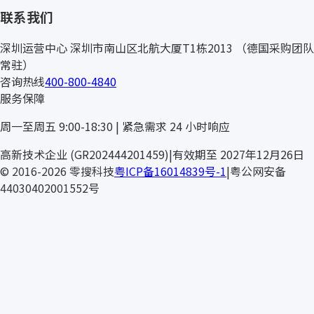
联系我们
深圳运营中心
深圳市南山区北航大厦T1栋2013
（德国采购团队
常驻）
咨询热线
400-800-4840
服务保障
周一至周五 9:00-18:30 | 紧急需求 24 小时响应
GÖTTIN
高新技术企业 (GR202444201459)
|
有效期至 2027年12月26日
© 2016-2026 零搜科技
粤ICP备16014839号-1
|
粤公网安备
44030402001552号