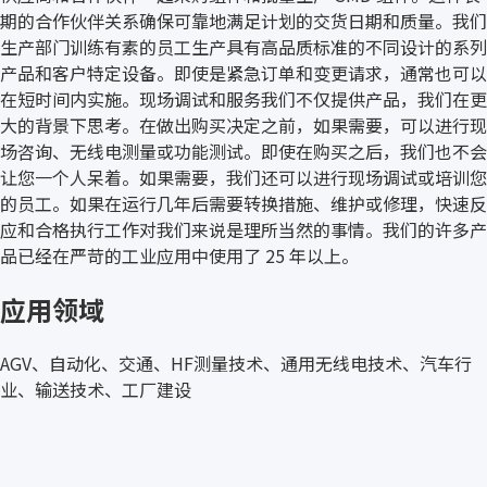
期的合作伙伴关系确保可靠地满足计划的交货日期和质量。我们
生产部门训练有素的员工生产具有高品质标准的不同设计的系列
产品和客户特定设备。即使是紧急订单和变更请求，通常也可以
在短时间内实施。现场调试和服务我们不仅提供产品，我们在更
大的背景下思考。在做出购买决定之前，如果需要，可以进行现
场咨询、无线电测量或功能测试。即使在购买之后，我们也不会
让您一个人呆着。如果需要，我们还可以进行现场调试或培训您
的员工。如果在运行几年后需要转换措施、维护或修理，快速反
应和合格执行工作对我们来说是理所当然的事情。我们的许多产
品已经在严苛的工业应用中使用了 25 年以上。
应用领域
AGV、自动化、交通、HF测量技术、通用无线电技术、汽车行
业、输送技术、工厂建设