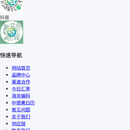
抖音
快速导航
网站首页
品牌中心
渠道合作
今日汇率
海关编码
中德美日历
常见问题
关于我们
供应链