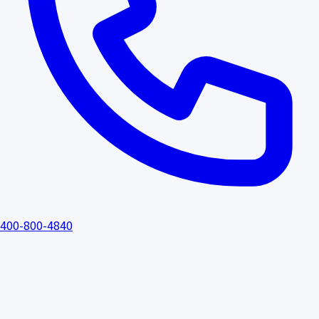
400-800-4840