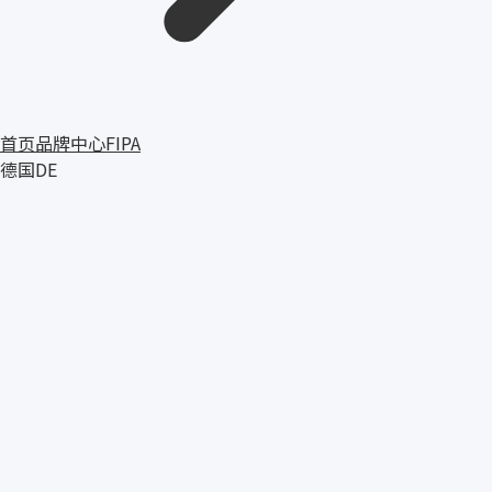
首页
品牌中心
FIPA
德国
DE