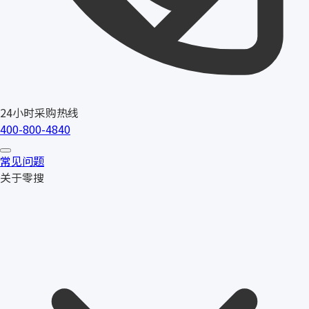
24小时采购热线
400-800-4840
常见问题
关于零搜