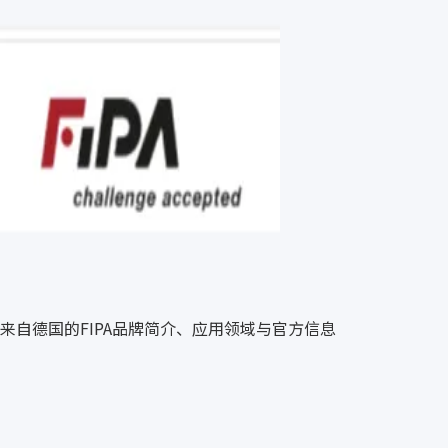
来自德国的FIPA品牌简介、应用领域与官方信息