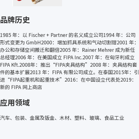
品牌历史
1985 年：以 Fischer + Partner 的名义成立公司1994 年：公司
形式变更为 GmbH2000：增加抓具系统和气动切割钳2001 年：
办公和存储空间搬迁和翻倍2005 年：Rainer Mehrer 成为新任
总经理2006 年：在美国成立 FIPA Inc.2007 年：在匈牙利成立
FIPA Kft.2008年：推出“FIPA夹具结构”2008 年：夹具结构套
件的基本扩展2013 年：FIPA 有限公司成立。在泰国2015年：引
进“FIPA起重机和起重技术”2016：在中国设立代表处2019：
新的 FIPA 网上商店
应用领域
汽车、包装、金属及钣金、木材、塑料、玻璃、食品工业