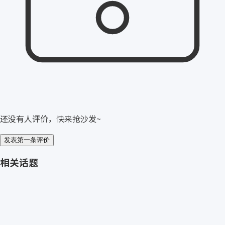
还没有人评价，快来抢沙发~
发表第一条评价
相关话题