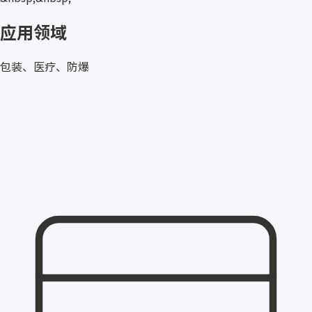
应用领域
包装、医疗、防爆