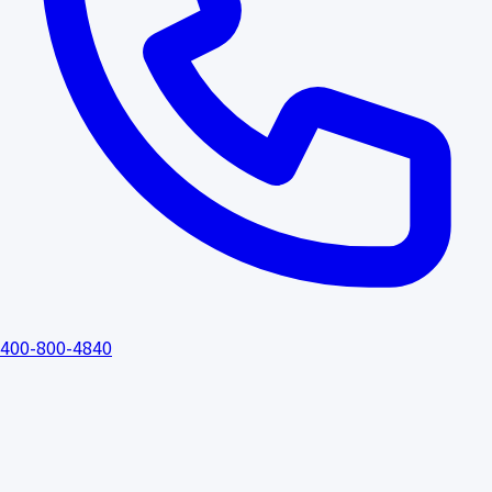
400-800-4840