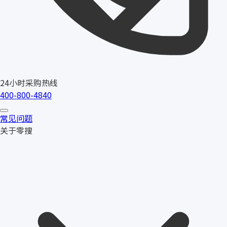
24小时采购热线
400-800-4840
常见问题
关于零搜