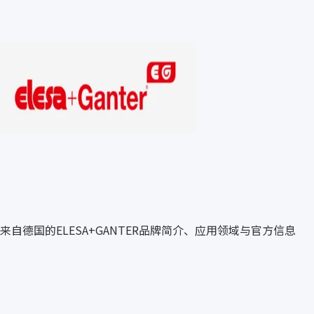
来自德国的ELESA+GANTER品牌简介、应用领域与官方信息