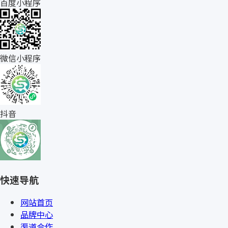
百度小程序
微信小程序
抖音
快速导航
网站首页
品牌中心
渠道合作