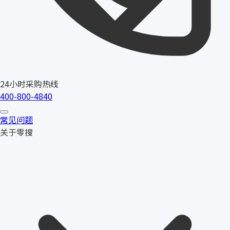
24小时采购热线
400-800-4840
常见问题
关于零搜