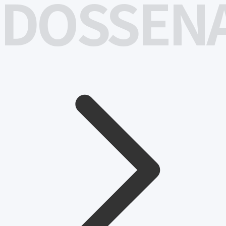
DOSSEN