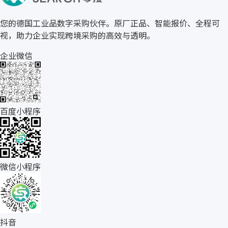
您的德国工业品数字采购伙伴。原厂正品、智能报价、全程可
视，助力企业实现跨境采购的高效与透明。
企业微信
百度小程序
微信小程序
抖音