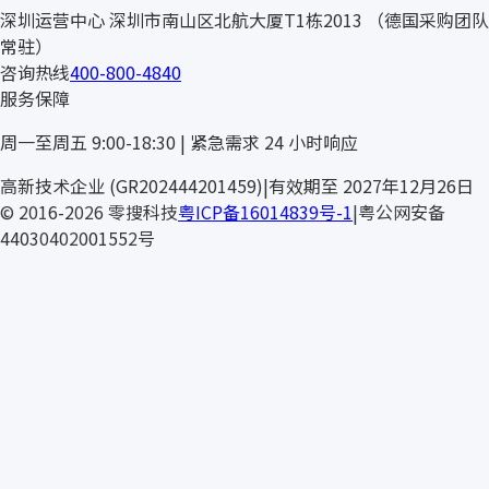
深圳运营中心
深圳市南山区北航大厦T1栋2013
（德国采购团队
常驻）
咨询热线
400-800-4840
服务保障
周一至周五 9:00-18:30 | 紧急需求 24 小时响应
DOSSEN
高新技术企业 (GR202444201459)
|
有效期至 2027年12月26日
© 2016-2026 零搜科技
粤ICP备16014839号-1
|
粤公网安备
44030402001552号