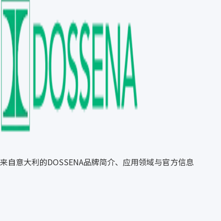
来自意大利的DOSSENA品牌简介、应用领域与官方信息