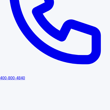
400-800-4840