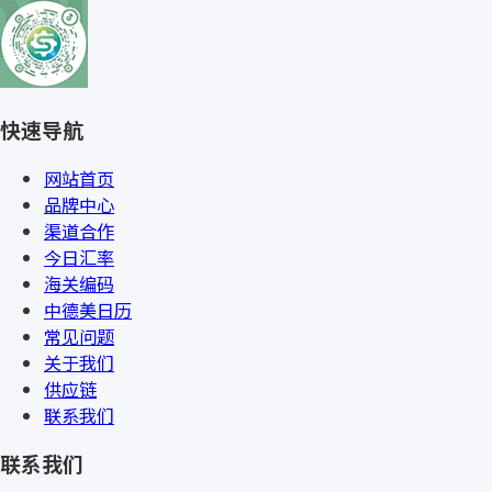
快速导航
网站首页
品牌中心
渠道合作
今日汇率
海关编码
中德美日历
常见问题
关于我们
供应链
联系我们
联系我们