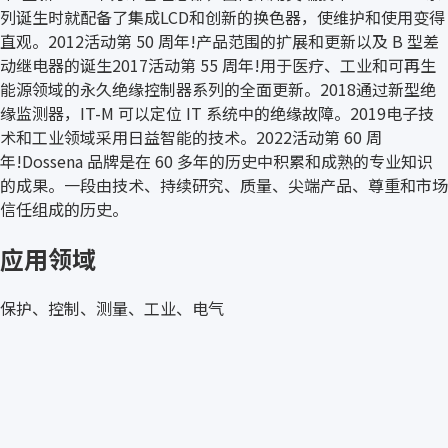
列诞生时就配备了集成LCD和创新的换色器，使维护和使用变得
直观。2012活动第 50 周年!产品范围的扩展和更新以及 B 型差
动继电器的诞生2017活动第 55 周年!用于医疗、工业和可再生
能源领域的永久绝缘控制器系列的全面更新。2018通过新型绝
缘监测器，IT-M 可以定位 IT 系统中的绝缘故障。2019电子技
术和工业领域采用日益智能的技术。2022活动第 60 周
年!Dossena 品牌是在 60 多年的历史中积累和成熟的专业知识
的成果。一段由技术、持续研究、质量、尖端产品、尊重和市场
信任组成的历史。
应用领域
保护、控制、测量、工业、电气