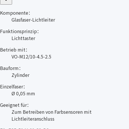
Komponente：
Glasfaser-Lichtleiter
Funktionsprinzip：
Lichttaster
Betrieb mit：
VO-M12/10-4.5-2.5
Bauform：
Zylinder
Einzelfaser：
Ø 0,05 mm
Geeignet für：
Zum Betreiben von Farbsensoren mit
Lichtleiteranschluss