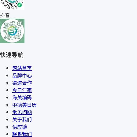
抖音
快速导航
网站首页
品牌中心
渠道合作
今日汇率
海关编码
中德美日历
常见问题
关于我们
供应链
联系我们