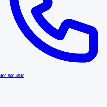
400-800-4840