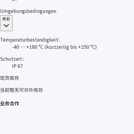
Umgebungsbedingungen
收起
Temperaturbeständigkeit：
-40 … +180 °C (kurzzeitig bis +250 °C)
Schutzart：
IP 67
现货库存
当前暂无可对外库存
业务合作