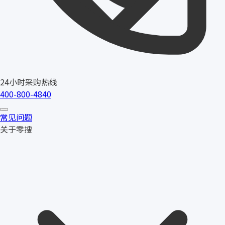
24小时采购热线
400-800-4840
常见问题
关于零搜