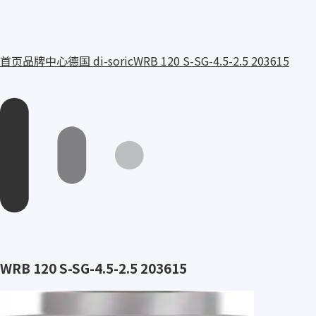
首页
品牌中心
德国 di-soric
WRB 120 S-SG-4.5-2.5 203615
WRB 120 S-SG-4.5-2.5 203615