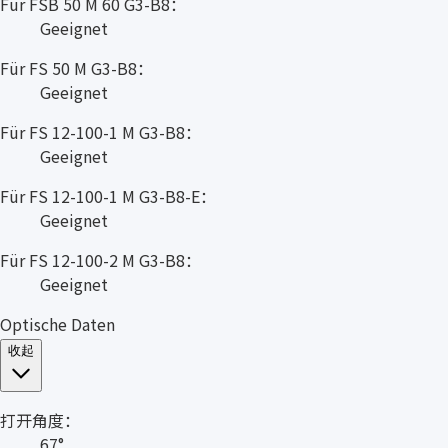
Für FSB 50 M 60 G3-B8：
Geeignet
Für FS 50 M G3-B8：
Geeignet
Für FS 12-100-1 M G3-B8：
Geeignet
Für FS 12-100-1 M G3-B8-E：
Geeignet
Für FS 12-100-2 M G3-B8：
Geeignet
Optische Daten
收起
打开角度：
67°