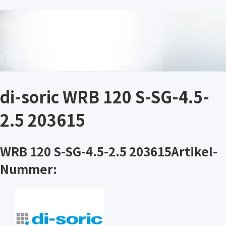
di-soric WRB 120 S-SG-4.5-
2.5 203615
WRB 120 S-SG-4.5-2.5 203615Artikel-
Nummer: