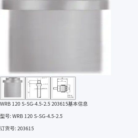
WRB 120 S-SG-4.5-2.5 203615基本信息
型号: WRB 120 S-SG-4.5-2.5
订货号: 203615