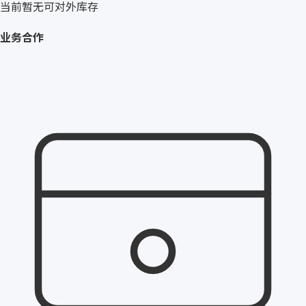
当前暂无可对外库存
业务合作