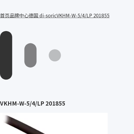
首页
品牌中心
德国 di-soric
VKHM-W-5/4/LP 201855
VKHM-W-5/4/LP 201855