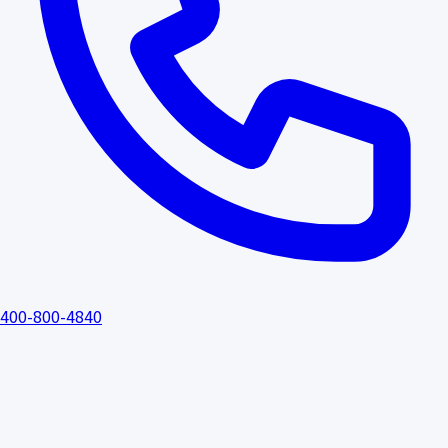
400-800-4840