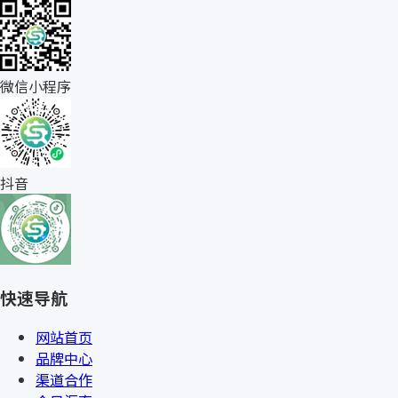
微信小程序
抖音
快速导航
网站首页
品牌中心
渠道合作