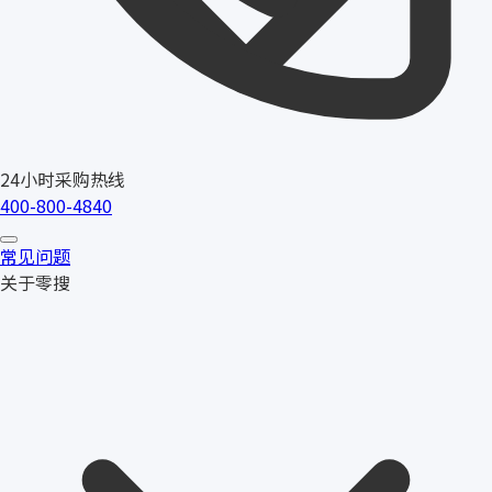
24小时采购热线
400-800-4840
常见问题
关于零搜