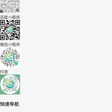
百度小程序
微信小程序
抖音
快速导航