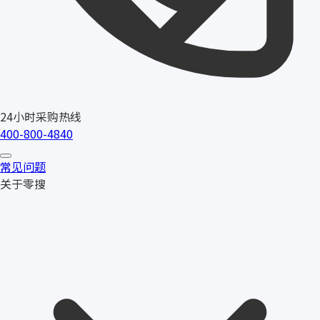
24小时采购热线
400-800-4840
常见问题
关于零搜