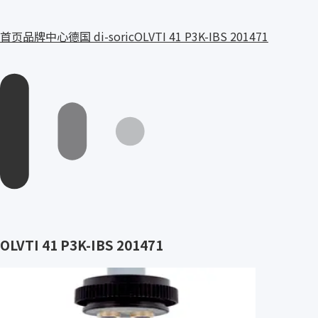
首页
品牌中心
德国 di-soric
OLVTI 41 P3K-IBS 201471
OLVTI 41 P3K-IBS 201471