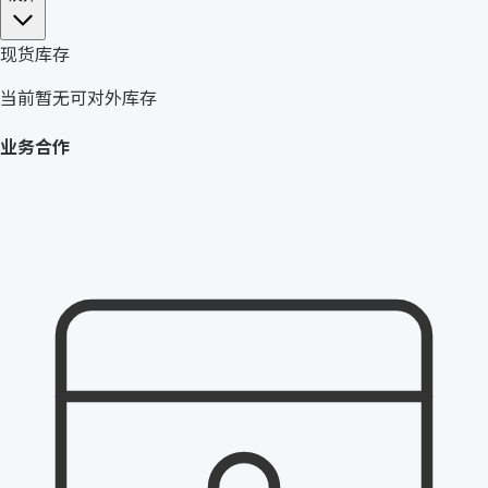
现货库存
当前暂无可对外库存
业务合作