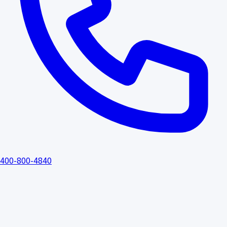
400-800-4840