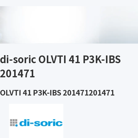
di-soric OLVTI 41 P3K-IBS
201471
OLVTI 41 P3K-IBS 201471201471