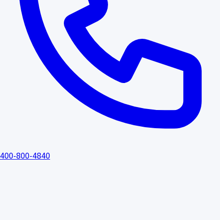
400-800-4840