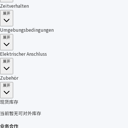
Zeitverhalten
展开
Umgebungsbedingungen
展开
Elektrischer Anschluss
展开
Zubehör
展开
现货库存
当前暂无可对外库存
业务合作