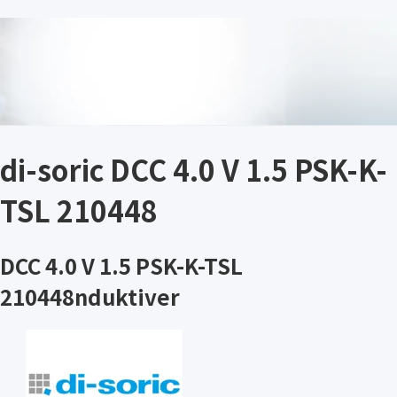
di-soric DCC 4.0 V 1.5 PSK-K-
TSL 210448
DCC 4.0 V 1.5 PSK-K-TSL
210448nduktiver