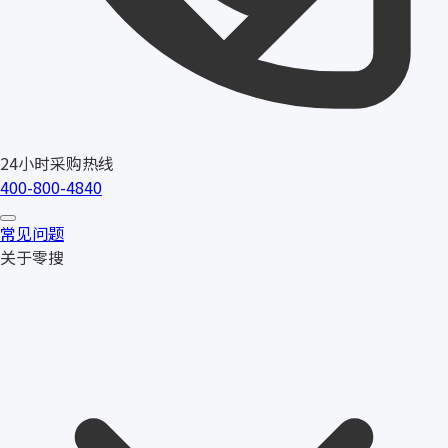
24小时采购热线
400-800-4840
常见问题
关于零搜