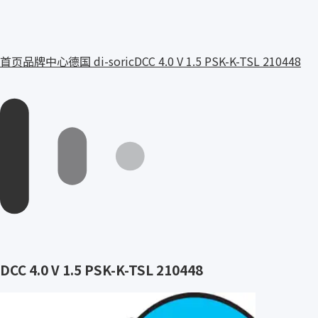
首页
品牌中心
德国 di-soric
DCC 4.0 V 1.5 PSK-K-TSL 210448
DCC 4.0 V 1.5 PSK-K-TSL 210448