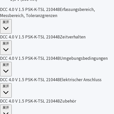
DCC 4.0 V 1.5 PSK-K-TSL 210448Erfassungsbereich,
Messbereich, Toleranzgrenzen
展开
DCC 4.0 V 1.5 PSK-K-TSL 210448Zeitverhalten
展开
DCC 4.0 V 1.5 PSK-K-TSL 210448Umgebungsbedingungen
展开
DCC 4.0 V 1.5 PSK-K-TSL 210448Elektrischer Anschluss
展开
DCC 4.0 V 1.5 PSK-K-TSL 210448Zubehör
展开