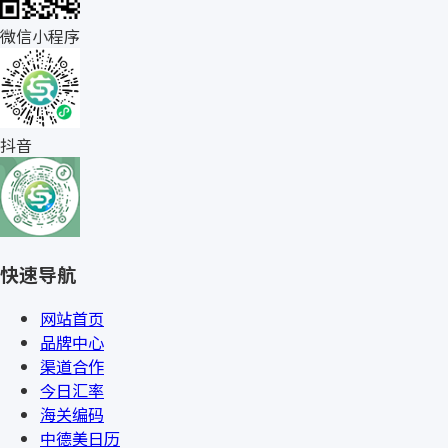
微信小程序
抖音
快速导航
网站首页
品牌中心
渠道合作
今日汇率
海关编码
中德美日历