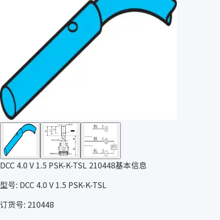
DCC 4.0 V 1.5 PSK-K-TSL 210448基本信息
型号: DCC 4.0 V 1.5 PSK-K-TSL
订货号: 210448