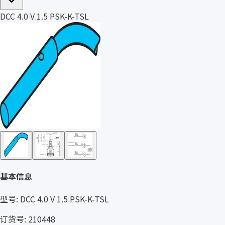
DCC 4.0 V 1.5 PSK-K-TSL
基本信息
型号: DCC 4.0 V 1.5 PSK-K-TSL
订货号: 210448