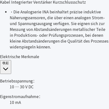
Kabel Integrierter Verstärker Kurzschlussschutz
·
Die Analogserie INA beinhaltet präzise induktive
Näherungssensoren, die über einen analogen Strom-
und Spannungsausgang verfügen. Sie eignen sich zur
Messung von Abstandsänderungen metallischer Teile
in Produktions- oder Prüfungsprozessen, bei denen
kleine Abstandsänderungen die Qualität des Prozesses
widerspiegeln können.
Elektrische Merkmale
收起
Betriebsspannung：
10 … 30 V DC
Eigenstromaufnahme：
10 mA