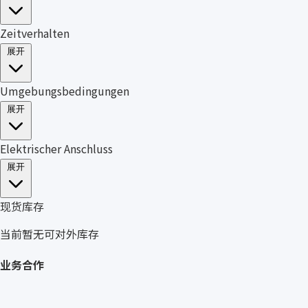
Zeitverhalten
展开
Umgebungsbedingungen
展开
Elektrischer Anschluss
展开
现货库存
当前暂无可对外库存
业务合作