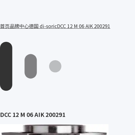
首页
品牌中心
德国 di-soric
DCC 12 M 06 AIK 200291
DCC 12 M 06 AIK 200291