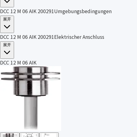
DCC 12 M 06 AIK 200291Umgebungsbedingungen
展开
DCC 12 M 06 AIK 200291Elektrischer Anschluss
展开
DCC 12 M 06 AIK