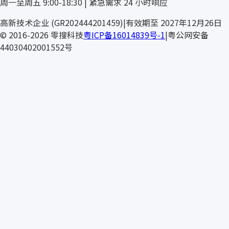
周一至周五 9:00-18:30 | 紧急需求 24 小时响应
高新技术企业 (GR202444201459)
|
有效期至 2027年12月26日
© 2016-2026 零搜科技
粤ICP备16014839号-1
|
粤公网安备
44030402001552号