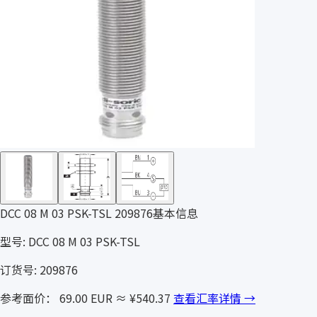
DCC 08 M 03 PSK-TSL 209876基本信息
型号: DCC 08 M 03 PSK-TSL
订货号: 209876
参考面价： 69.00 EUR
≈ ¥540.37
查看汇率详情 →