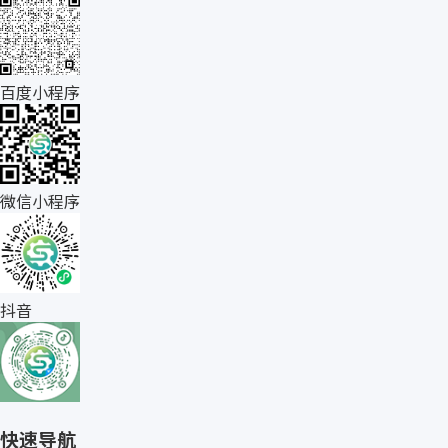
百度小程序
微信小程序
抖音
快速导航