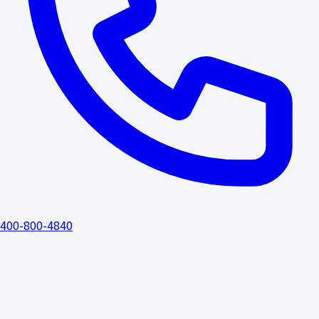
400-800-4840