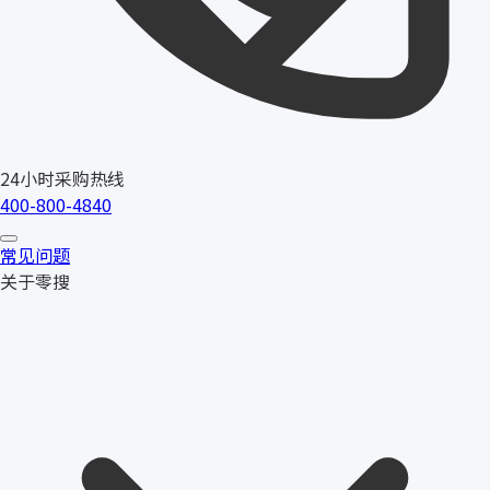
24小时采购热线
400-800-4840
常见问题
关于零搜