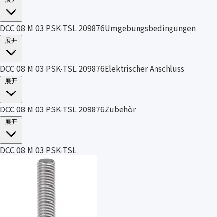
DCC 08 M 03 PSK-TSL 209876Umgebungsbedingungen
展开
DCC 08 M 03 PSK-TSL 209876Elektrischer Anschluss
展开
DCC 08 M 03 PSK-TSL 209876Zubehör
展开
DCC 08 M 03 PSK-TSL