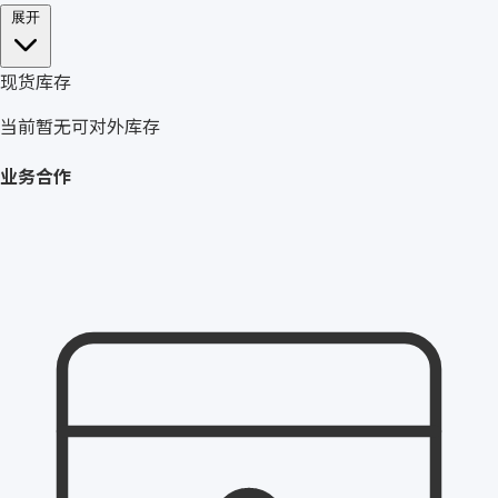
展开
现货库存
当前暂无可对外库存
业务合作