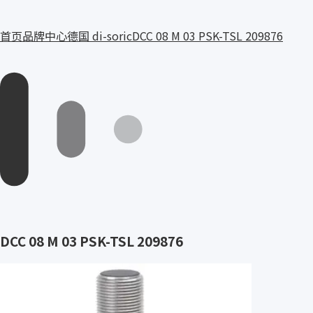
首页
品牌中心
德国 di-soric
DCC 08 M 03 PSK-TSL 209876
DCC 08 M 03 PSK-TSL 209876