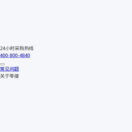
24小时采购热线
400-800-4840
常见问题
关于零搜