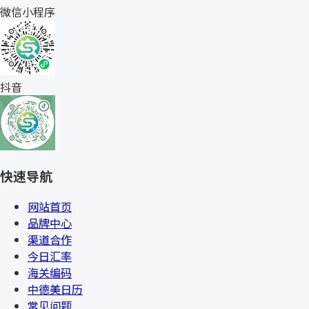
微信小程序
抖音
快速导航
网站首页
品牌中心
渠道合作
今日汇率
海关编码
中德美日历
常见问题