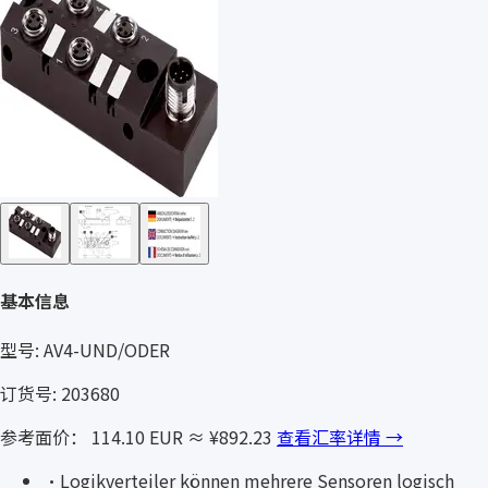
基本信息
型号: AV4-UND/ODER
订货号: 203680
参考面价： 114.10 EUR
≈ ¥892.23
查看汇率详情 →
·
Logikverteiler können mehrere Sensoren logisch