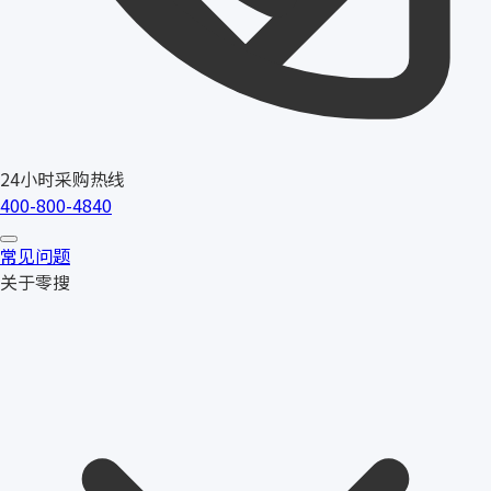
24小时采购热线
400-800-4840
常见问题
关于零搜