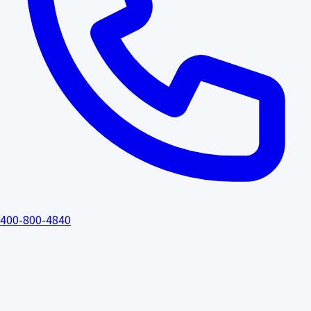
400-800-4840