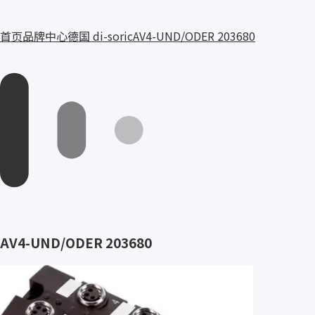
首页
品牌中心
德国 di-soric
AV4-UND/ODER 203680
AV4-UND/ODER 203680