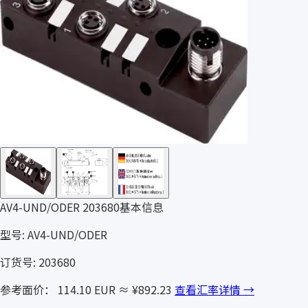
AV4-UND/ODER 203680基本信息
型号: AV4-UND/ODER
订货号: 203680
参考面价： 114.10 EUR
≈ ¥892.23
查看汇率详情 →