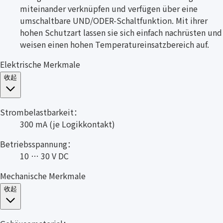
miteinander verknüpfen und verfügen über eine
umschaltbare UND/ODER-Schaltfunktion. Mit ihrer
hohen Schutzart lassen sie sich einfach nachrüsten und
weisen einen hohen Temperatureinsatzbereich auf.
Elektrische Merkmale
收起
Strombelastbarkeit：
300 mA (je Logikkontakt)
Betriebsspannung：
10 … 30 V DC
Mechanische Merkmale
收起