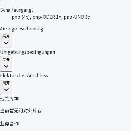
Schaltausgang：
pnp (4x), pnp-ODER 1x, pnp-UND 1x
Anzeige, Bedienung
展开
Umgebungsbedingungen
展开
Elektrischer Anschluss
展开
现货库存
当前暂无可对外库存
业务合作